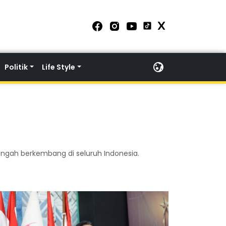
Politik
Life Style
ngah berkembang di seluruh Indonesia.