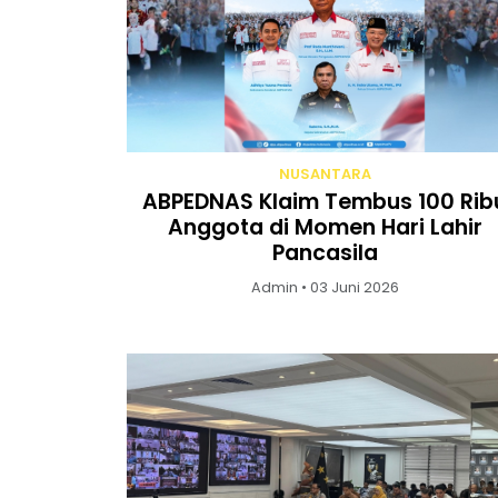
NUSANTARA
ABPEDNAS Klaim Tembus 100 Rib
Anggota di Momen Hari Lahir
Pancasila
Admin • 03 Juni 2026