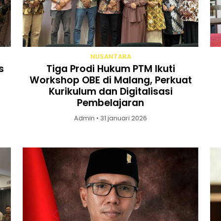
NUSANTARA
s
Tiga Prodi Hukum PTM Ikuti
Workshop OBE di Malang, Perkuat
Kurikulum dan Digitalisasi
Pembelajaran
Admin • 31 januari 2026