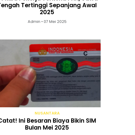
Tengah Tertinggi Sepanjang Awal
2025
Admin • 07 Mei 2025
NUSANTARA
Catat! Ini Besaran Biaya Bikin SIM
Bulan Mei 2025