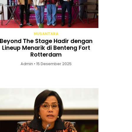
NUSANTARA
Beyond The Stage Hadir dengan
Lineup Menarik di Benteng Fort
Rotterdam
Admin • 15 Desember 2025