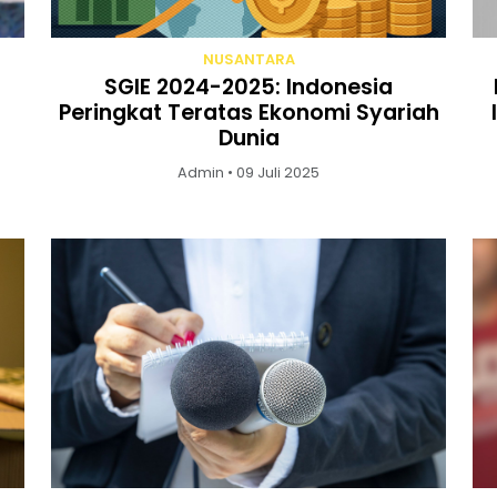
NUSANTARA
SGIE 2024-2025: Indonesia
Peringkat Teratas Ekonomi Syariah
Dunia
Admin • 09 Juli 2025