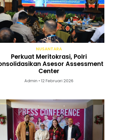
NUSANTARA
Perkuat Meritokrasi, Polri
onsolidasikan Asesor Assessment
Center
Admin • 12 Februari 2026