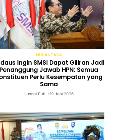
NUSANTARA
rdaus Ingin SMSI Dapat Giliran Jadi
Penanggung Jawab HPN: Semua
onstituen Perlu Kesempatan yang
Sama
Husnul Puhi • 19 Juni 2026