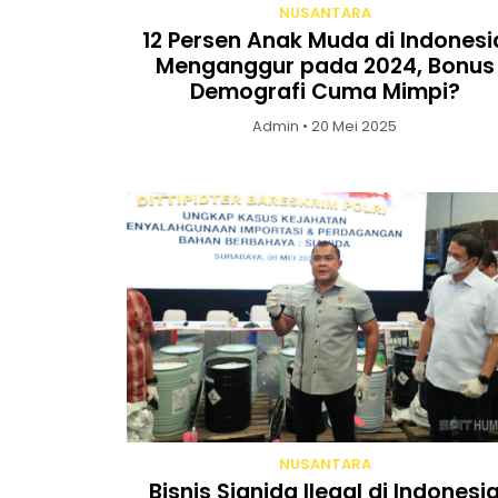
NUSANTARA
12 Persen Anak Muda di Indonesi
Menganggur pada 2024, Bonus
Demografi Cuma Mimpi?
Admin • 20 Mei 2025
NUSANTARA
Bisnis Sianida Ilegal di Indonesi