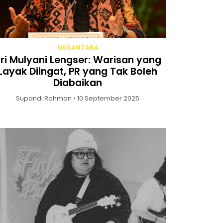
NUSANTARA
ri Mulyani Lengser: Warisan yang
Layak Diingat, PR yang Tak Boleh
Diabaikan
Supandi Rahman • 10 September 2025