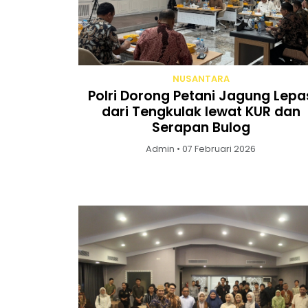
NUSANTARA
Polri Dorong Petani Jagung Lepa
dari Tengkulak lewat KUR dan
Serapan Bulog
Admin • 07 Februari 2026