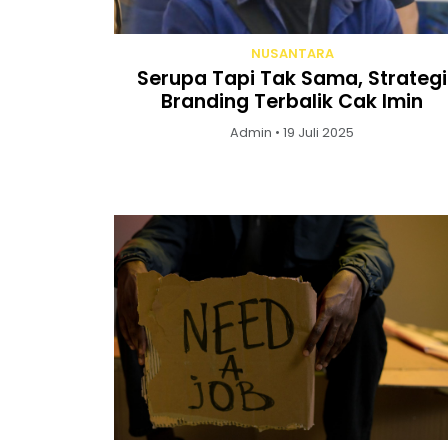
NUSANTARA
Serupa Tapi Tak Sama, Strategi
Branding Terbalik Cak Imin
Admin • 19 Juli 2025