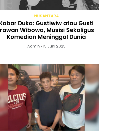
NUSANTARA
Kabar Duka: Gustiwiw atau Gusti
Irawan Wibowo, Musisi Sekaligus
Komedian Meninggal Dunia
Admin • 15 Juni 2025