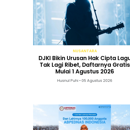
NUSANTARA
DJKI Bikin Urusan Hak Cipta Lag
Tak Lagi Ribet, Daftarnya Gratis
Mulai 1 Agustus 2026
Husnul Puhi • 05 Agustus 2026