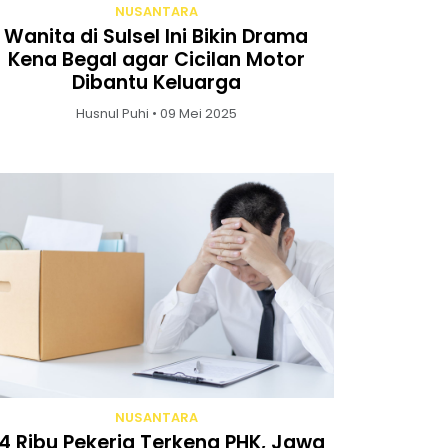
NUSANTARA
Wanita di Sulsel Ini Bikin Drama
Kena Begal agar Cicilan Motor
Dibantu Keluarga
Husnul Puhi • 09 Mei 2025
NUSANTARA
4 Ribu Pekerja Terkena PHK, Jawa