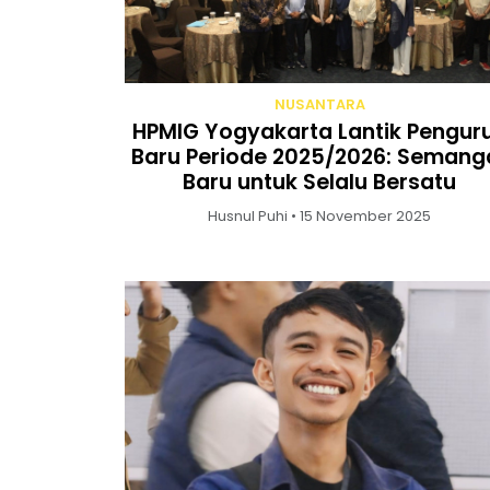
NUSANTARA
HPMIG Yogyakarta Lantik Pengur
Baru Periode 2025/2026: Semang
Baru untuk Selalu Bersatu
Husnul Puhi • 15 November 2025