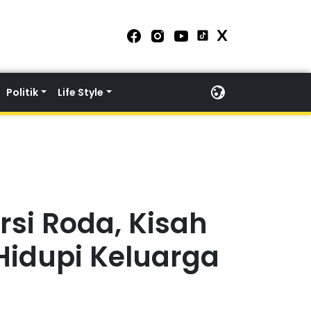
Politik
Life Style
rsi Roda, Kisah
Hidupi Keluarga