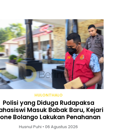
HULONTHALO
Polisi yang Diduga Rudapaksa
hasiswi Masuk Babak Baru, Kejari
one Bolango Lakukan Penahanan
Husnul Puhi • 06 Agustus 2026