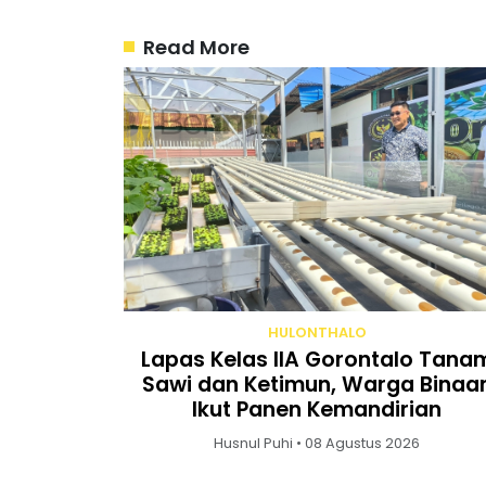
Read More
HULONTHALO
Lapas Kelas IIA Gorontalo Tana
Sawi dan Ketimun, Warga Binaa
Ikut Panen Kemandirian
Husnul Puhi • 08 Agustus 2026