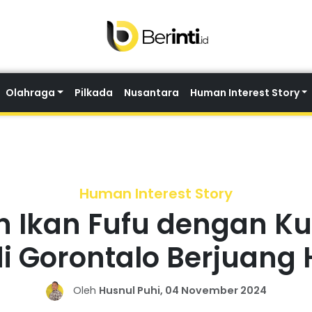
Olahraga
Pilkada
Nusantara
Human Interest Story
Human Interest Story
 Ikan Fufu dengan Ku
di Gorontalo Berjuang 
Oleh
Husnul Puhi, 04 November 2024