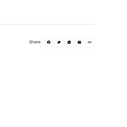
Share: