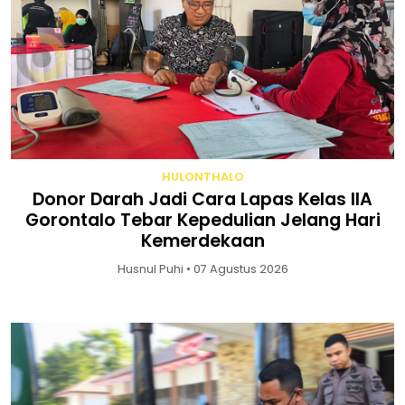
HULONTHALO
Donor Darah Jadi Cara Lapas Kelas IIA
Gorontalo Tebar Kepedulian Jelang Hari
Kemerdekaan
Husnul Puhi • 07 Agustus 2026