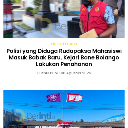
HULONTHALO
Polisi yang Diduga Rudapaksa Mahasiswi
Masuk Babak Baru, Kejari Bone Bolango
Lakukan Penahanan
Husnul Puhi • 06 Agustus 2026