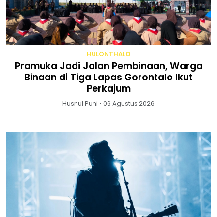
HULONTHALO
Pramuka Jadi Jalan Pembinaan, Warga
Binaan di Tiga Lapas Gorontalo Ikut
Perkajum
Husnul Puhi • 06 Agustus 2026