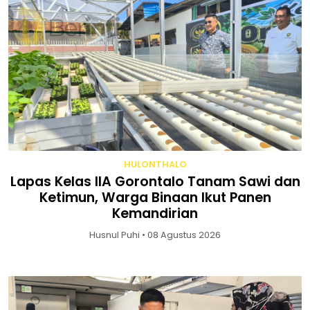
HULONTHALO
Lapas Kelas IIA Gorontalo Tanam Sawi dan
Ketimun, Warga Binaan Ikut Panen
Kemandirian
Husnul Puhi • 08 Agustus 2026