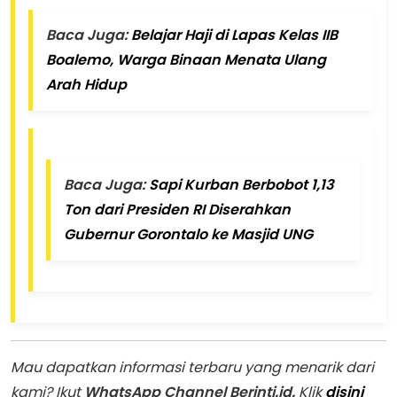
Baca Juga:
Belajar Haji di Lapas Kelas IIB
Boalemo, Warga Binaan Menata Ulang
Arah Hidup
Baca Juga:
Sapi Kurban Berbobot 1,13
Ton dari Presiden RI Diserahkan
Gubernur Gorontalo ke Masjid UNG
Mau dapatkan informasi terbaru yang menarik dari
kami? Ikut
WhatsApp Channel Berinti.id.
Klik
disini