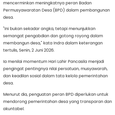
mencerminkan meningkatnya peran Badan
Permusyawaratan Desa (BPD) dalam pembangunan
desa.
"Ini bukan sekadar angka, tetapi menunjukkan
semangat pengabdian dan gotong royong dalam
membangun desa," kata Indra dalam keterangan
tertulis, Senin, 2 Juni 2026.
Ia menilai momentum Hari Lahir Pancasila menjadi
pengingat pentingnya nilai persatuan, musyawarah,
dan keadilan sosial dalam tata kelola pemerintahan
desa.
Menurut dia, penguatan peran BPD diperlukan untuk
mendorong pemerintahan desa yang transparan dan
akuntabel.