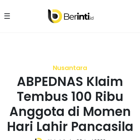
☰
Nusantara
ABPEDNAS Klaim
Tembus 100 Ribu
Anggota di Momen
Hari Lahir Pancasila