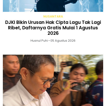
NUSANTARA
DJKI Bikin Urusan Hak Cipta Lagu Tak Lagi
Ribet, Daftarnya Gratis Mulai 1 Agustus
2026
Husnul Puhi • 05 Agustus 2026