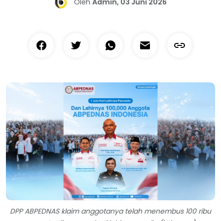
Oleh
Admin, 03 Juni 2026
DPP ABPEDNAS klaim anggotanya telah menembus 100 ribu