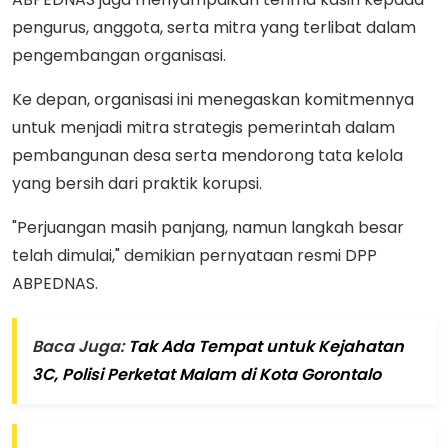
pengurus, anggota, serta mitra yang terlibat dalam
pengembangan organisasi.
Ke depan, organisasi ini menegaskan komitmennya
untuk menjadi mitra strategis pemerintah dalam
pembangunan desa serta mendorong tata kelola
yang bersih dari praktik korupsi.
"Perjuangan masih panjang, namun langkah besar
telah dimulai," demikian pernyataan resmi DPP
ABPEDNAS.
Baca Juga:
Tak Ada Tempat untuk Kejahatan
3C, Polisi Perketat Malam di Kota Gorontalo