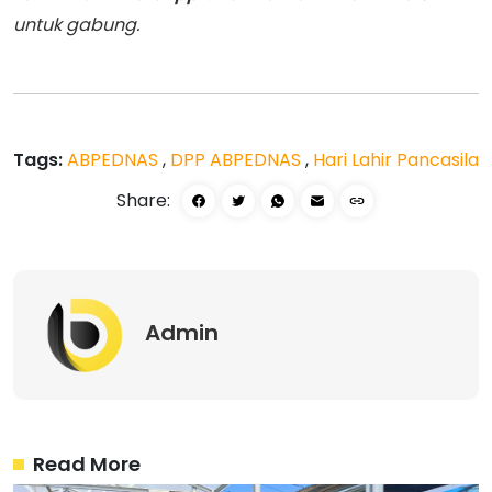
untuk gabung.
Tags:
ABPEDNAS
,
DPP ABPEDNAS
,
Hari Lahir Pancasila
Share:
Admin
Read More