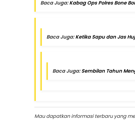
Baca Juga:
Kabag Ops Polres Bone Bol
Baca Juga:
Ketika Sapu dan Jas Hu
Baca Juga:
Sembilan Tahun Meng
Mau dapatkan informasi terbaru yang men