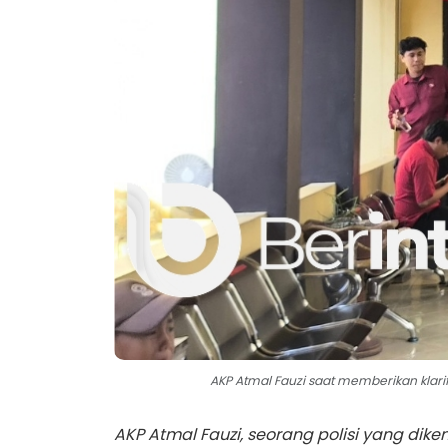
AKP Atmal Fauzi saat memberikan klari
AKP Atmal Fauzi, seorang polisi yang dik