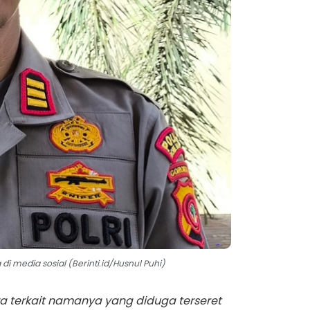
 media sosial (Berinti.id/Husnul Puhi)
ra terkait namanya yang diduga terseret