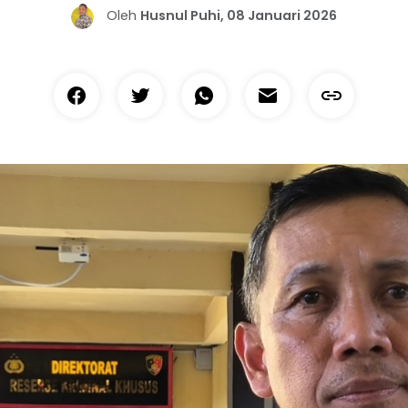
Oleh
Husnul Puhi, 08 Januari 2026