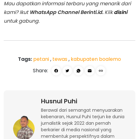
Mau dapatkan informasi terbaru yang menarik dari
kami? Ikut
WhatsApp Channel Berinti.id.
Klik
disini
untuk gabung.
Tags:
petani
,
tewas
,
kabupaten boalemo
Share:
Husnul Puhi
Berawal dari semangat menyuarakan
kebenaran, Husnul Puhi terjun ke dunia
jurnalistik sejak 2022 dan pernah
berkarier di media nasional yang
membentuk perspektifnya dalam