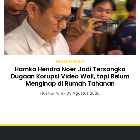
HULONTHALO
Hamka Hendra Noer Jadi Tersangka
Dugaan Korupsi Video Wall, tapi Belum
Menginap di Rumah Tahanan
Husnul Puhi • 03 Agustus 2026