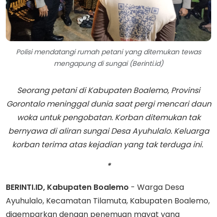
Polisi mendatangi rumah petani yang ditemukan tewas
mengapung di sungai (Berinti.id)
Seorang petani di Kabupaten Boalemo, Provinsi
Gorontalo meninggal dunia saat pergi mencari daun
woka untuk pengobatan. Korban ditemukan tak
bernyawa di aliran sungai Desa Ayuhulalo. Keluarga
korban terima atas kejadian yang tak terduga ini.
*
BERINTI.ID, Kabupaten Boalemo
- Warga Desa
Ayuhulalo, Kecamatan Tilamuta, Kabupaten Boalemo,
digemparkan dengan penemuan mayat yang