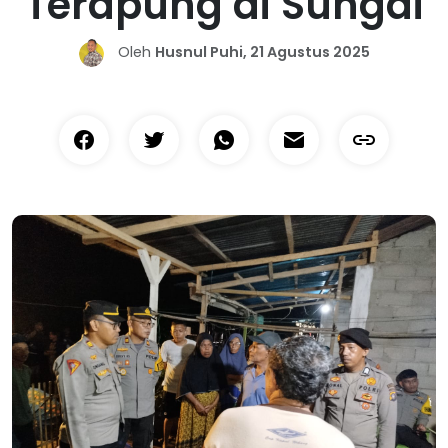
Terapung di Sungai
Oleh
Husnul Puhi, 21 Agustus 2025