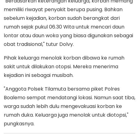
"Berdasarkan keterangan keluarga, korban memang
memiliki riwayat penyakit berupa pusing. Bahkan
sebelum kejadian, korban sudah berangkat dari
rumah sejak pukul 06.30 Wita untuk mencari daun
lontar atau daun woka yang biasa digunakan sebagai
obat tradisional," tutur Dolvy.
Pihak keluarga menolak korban dibawa ke rumah
sakit untuk dilakukan otopsi. Mereka menerima
kejadian ini sebagai musibah.
"Anggota Polsek Tilamuta bersama piket Polres
Boalemo sempat mendatangi lokasi. Namun saat tiba,
warga sudah lebih dulu mengevakuasi korban ke
rumah duka. Keluarga juga menolak untuk diotopsi,"
pungkasnya.