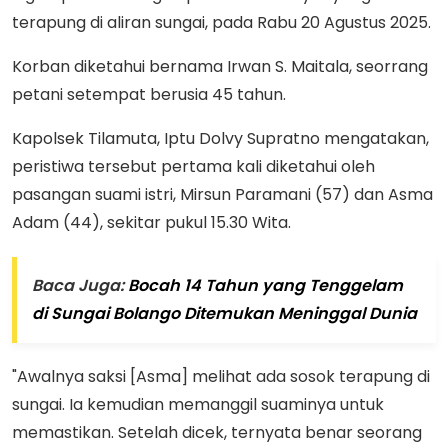
terapung di aliran sungai, pada Rabu 20 Agustus 2025.
Korban diketahui bernama Irwan S. Maitala, seorrang
petani setempat berusia 45 tahun.
Kapolsek Tilamuta, Iptu Dolvy Supratno mengatakan,
peristiwa tersebut pertama kali diketahui oleh
pasangan suami istri, Mirsun Paramani (57) dan Asma
Adam (44), sekitar pukul 15.30 Wita.
Baca Juga:
Bocah 14 Tahun yang Tenggelam
di Sungai Bolango Ditemukan Meninggal Dunia
"Awalnya saksi [Asma] melihat ada sosok terapung di
sungai. Ia kemudian memanggil suaminya untuk
memastikan. Setelah dicek, ternyata benar seorang