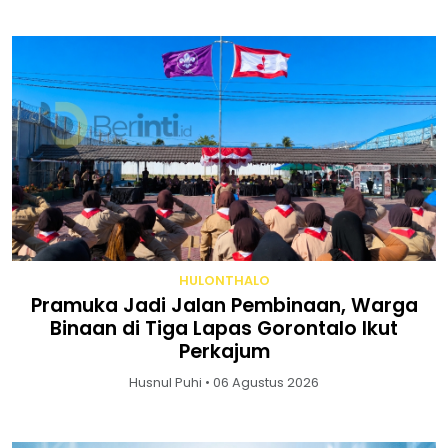
HULONTHALO
Pramuka Jadi Jalan Pembinaan, Warga
Binaan di Tiga Lapas Gorontalo Ikut
Perkajum
Husnul Puhi • 06 Agustus 2026