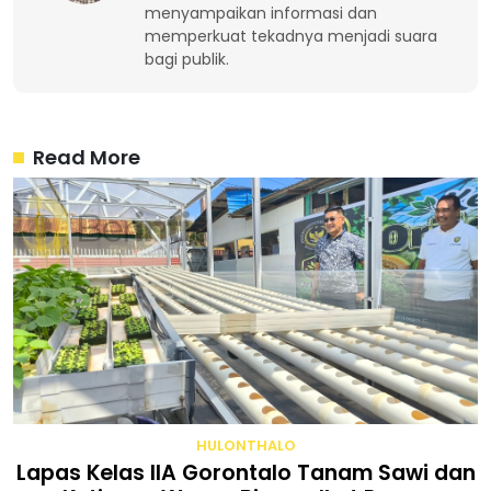
menyampaikan informasi dan
memperkuat tekadnya menjadi suara
bagi publik.
Read More
HULONTHALO
Lapas Kelas IIA Gorontalo Tanam Sawi dan