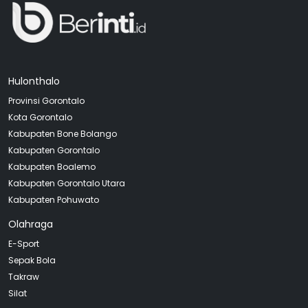
Hulonthalo
Provinsi Gorontalo
Kota Gorontalo
Kabupaten Bone Bolango
Kabupaten Gorontalo
Kabupaten Boalemo
Kabupaten Gorontalo Utara
Kabupaten Pohuwato
Olahraga
E-Sport
Sepak Bola
Takraw
Silat