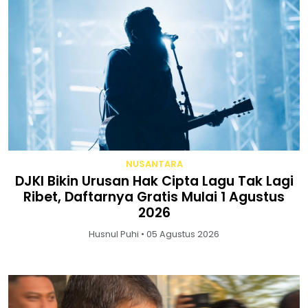
NUSANTARA
DJKI Bikin Urusan Hak Cipta Lagu Tak Lagi
Ribet, Daftarnya Gratis Mulai 1 Agustus
2026
Husnul Puhi • 05 Agustus 2026