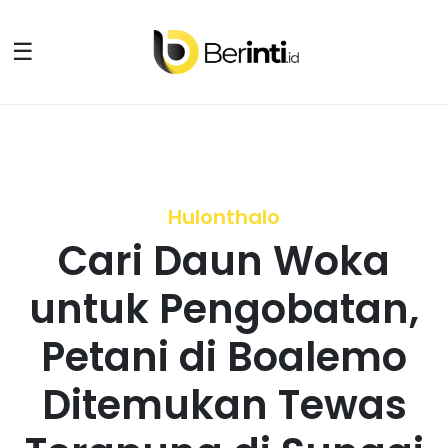
☰
Hulonthalo
Cari Daun Woka
untuk Pengobatan,
Petani di Boalemo
Ditemukan Tewas