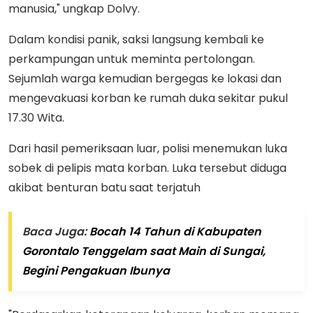
manusia," ungkap Dolvy.
Dalam kondisi panik, saksi langsung kembali ke
perkampungan untuk meminta pertolongan.
Sejumlah warga kemudian bergegas ke lokasi dan
mengevakuasi korban ke rumah duka sekitar pukul
17.30 Wita.
Dari hasil pemeriksaan luar, polisi menemukan luka
sobek di pelipis mata korban. Luka tersebut diduga
akibat benturan batu saat terjatuh
Baca Juga:
Bocah 14 Tahun di Kabupaten
Gorontalo Tenggelam saat Main di Sungai,
Begini Pengakuan Ibunya