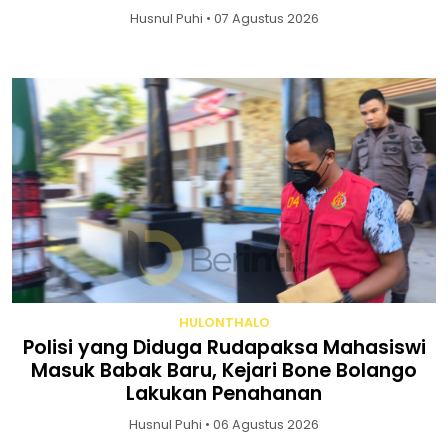
Husnul Puhi • 07 Agustus 2026
HULONTHALO
Polisi yang Diduga Rudapaksa Mahasiswi
Masuk Babak Baru, Kejari Bone Bolango
Lakukan Penahanan
Husnul Puhi • 06 Agustus 2026