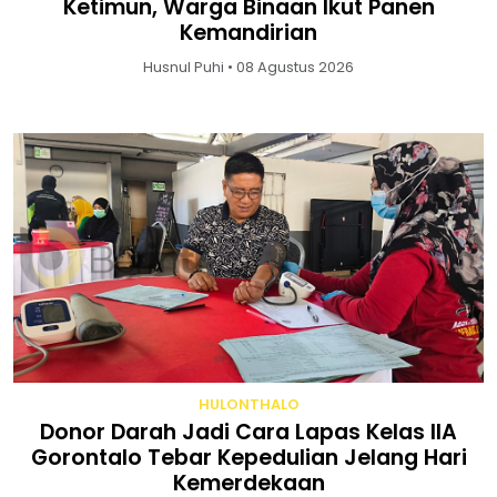
Ketimun, Warga Binaan Ikut Panen
Kemandirian
Husnul Puhi • 08 Agustus 2026
HULONTHALO
Donor Darah Jadi Cara Lapas Kelas IIA
Gorontalo Tebar Kepedulian Jelang Hari
Kemerdekaan