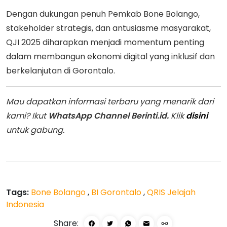
Dengan dukungan penuh Pemkab Bone Bolango,
stakeholder strategis, dan antusiasme masyarakat,
QJI 2025 diharapkan menjadi momentum penting
dalam membangun ekonomi digital yang inklusif dan
berkelanjutan di Gorontalo.
Mau dapatkan informasi terbaru yang menarik dari
kami? Ikut
WhatsApp Channel Berinti.id.
Klik
disini
untuk gabung.
Tags:
Bone Bolango
,
BI Gorontalo
,
QRIS Jelajah
Indonesia
Share: