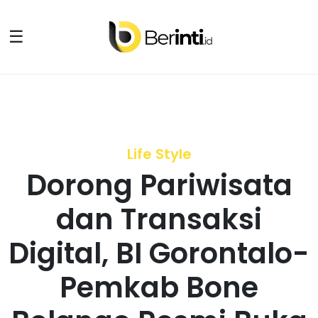
☰
Life Style
Dorong Pariwisata
dan Transaksi
Digital, BI Gorontalo-
Pemkab Bone