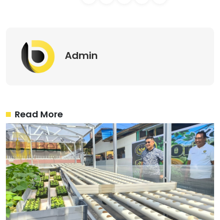
Admin
Read More