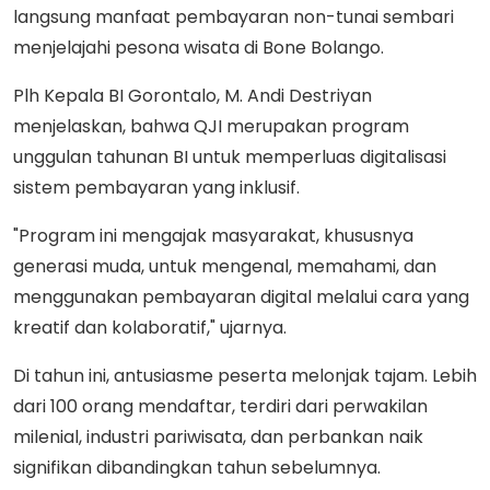
langsung manfaat pembayaran non-tunai sembari
menjelajahi pesona wisata di Bone Bolango.
Plh Kepala BI Gorontalo, M. Andi Destriyan
menjelaskan, bahwa QJI merupakan program
unggulan tahunan BI untuk memperluas digitalisasi
sistem pembayaran yang inklusif.
"Program ini mengajak masyarakat, khususnya
generasi muda, untuk mengenal, memahami, dan
menggunakan pembayaran digital melalui cara yang
kreatif dan kolaboratif," ujarnya.
Di tahun ini, antusiasme peserta melonjak tajam. Lebih
dari 100 orang mendaftar, terdiri dari perwakilan
milenial, industri pariwisata, dan perbankan naik
signifikan dibandingkan tahun sebelumnya.