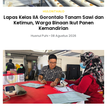
HULONTHALO
Lapas Kelas IIA Gorontalo Tanam Sawi dan
Ketimun, Warga Binaan Ikut Panen
Kemandirian
Husnul Puhi • 08 Agustus 2026