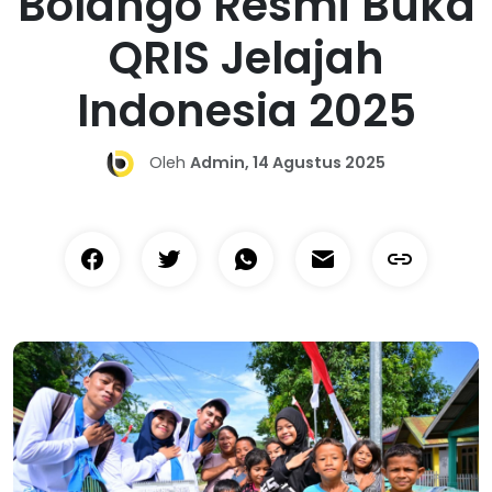
Bolango Resmi Buka
QRIS Jelajah
Indonesia 2025
Oleh
Admin, 14 Agustus 2025