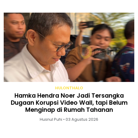
HULONTHALO
Hamka Hendra Noer Jadi Tersangka
Dugaan Korupsi Video Wall, tapi Belum
Menginap di Rumah Tahanan
Husnul Puhi • 03 Agustus 2026