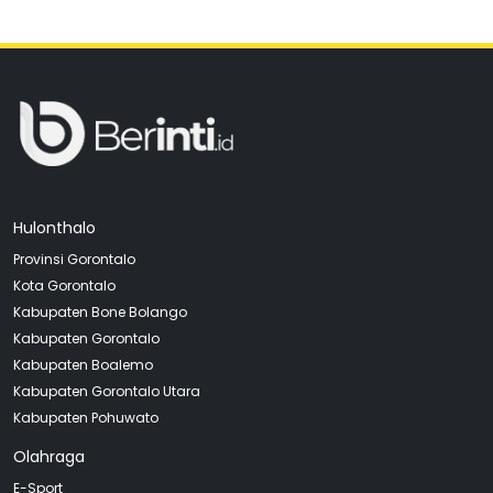
Hulonthalo
Provinsi Gorontalo
Kota Gorontalo
Kabupaten Bone Bolango
Kabupaten Gorontalo
Kabupaten Boalemo
Kabupaten Gorontalo Utara
Kabupaten Pohuwato
Olahraga
E-Sport