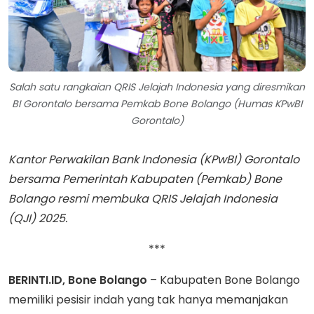
Salah satu rangkaian QRIS Jelajah Indonesia yang diresmikan
BI Gorontalo bersama Pemkab Bone Bolango (Humas KPwBI
Gorontalo)
Kantor Perwakilan Bank Indonesia (KPwBI) Gorontalo
bersama Pemerintah Kabupaten (Pemkab) Bone
Bolango resmi membuka QRIS Jelajah Indonesia
(QJI) 2025.
***
BERINTI.ID, Bone Bolango
– Kabupaten Bone Bolango
memiliki pesisir indah yang tak hanya memanjakan