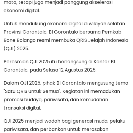
mata, tetapi juga menjadi panggung akselerasi
ekonomi digital.
Untuk mendukung ekonomi digital di wilayah selatan
Provinsi Gorontalo, BI Gorontalo bersama Pemkab
Bone Bolango resmi membuka QRIS Jelajah Indonesia
(QJI) 2025.
Peresmian QJI 2025 itu berlangsung di Kantor BI
Gorontalo, pada Selasa 12 Agustus 2025.
Dalam QJI 2025, pihak BI Gorontalo mengusung tema
"Satu QRIS untuk Semua". Kegiatan ini memadukan
promosi budaya, pariwisata, dan kemudahan
transaksi digital.
QJI 2025 menjadi wadah bagi generasi muda, pelaku
pariwisata, dan perbankan untuk merasakan