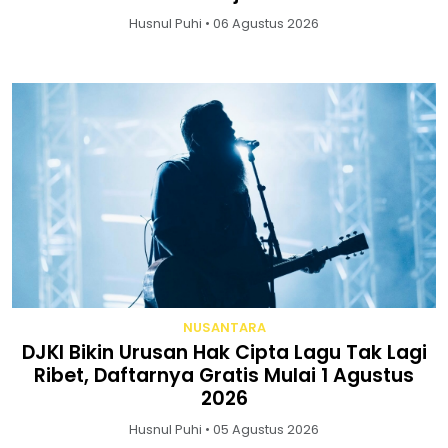
Husnul Puhi • 06 Agustus 2026
NUSANTARA
DJKI Bikin Urusan Hak Cipta Lagu Tak Lagi
Ribet, Daftarnya Gratis Mulai 1 Agustus
2026
Husnul Puhi • 05 Agustus 2026