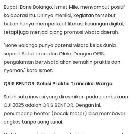
Bupati Bone Bolango, Ismet Mile, menyambut positif
kolaborasi itu. Dirinya menilai, kegiatan tersebut
bukan hanya memperkuat literasi keuangan digital,
tetapi juga menjadi ajang promosi wisata daerah.
"Bone Bolango punya potensi wisata kelas dunia,
seperti Botubarani dan Olele. Dengan QRIS,
pengalaman berwisata akan semakin praktis dan
nyaman," kata Ismet.
QRIS BENTOR: Solusi Praktis Transaksi Warga
Salah satu inovasi yang diresmikan pada pembukaan
QJI 2025 adalah QRIS BENTOR. Dengan ini,
penumpang bentor (becak motor) bisa membayar
ongkos tanpa uang tunai.