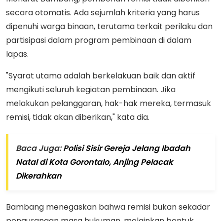
secara otomatis. Ada sejumlah kriteria yang harus
dipenuhi warga binaan, terutama terkait perilaku dan
partisipasi dalam program pembinaan di dalam
lapas.
"Syarat utama adalah berkelakuan baik dan aktif
mengikuti seluruh kegiatan pembinaan. Jika
melakukan pelanggaran, hak-hak mereka, termasuk
remisi, tidak akan diberikan," kata dia.
Baca Juga:
Polisi Sisir Gereja Jelang Ibadah
Natal di Kota Gorontalo, Anjing Pelacak
Dikerahkan
Bambang menegaskan bahwa remisi bukan sekadar
pengurangan masa hukuman, melainkan bentuk