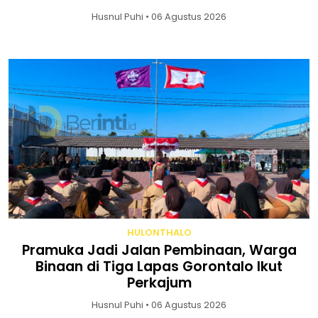
Husnul Puhi • 06 Agustus 2026
HULONTHALO
Pramuka Jadi Jalan Pembinaan, Warga
Binaan di Tiga Lapas Gorontalo Ikut
Perkajum
Husnul Puhi • 06 Agustus 2026