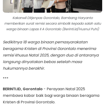
Kakanwil Ditjenpas Gorontalo, Bambang Haryanto
memberikan surat remisi secara simbolik kepada salah satu
warga binaan Lapas II A Gorontalo (Berinti.id/Husnul Puhi)
Sedikitnya 18 warga binaan pemasyarakatan
beragama Kristen di Provinsi Gorontalo menerima
remisi khusus Natal 2025, dengan dua di antaranya
langsung dinyatakan bebas setelah masa
hukumannya berakhir.
***
BERINTI.ID, Gorontalo
- Perayaan Natal 2025
membawa kabar baik bagi warga binaan beragama
Kristen di Provinsi Gorontalo.