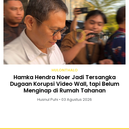
HULONTHALO
Hamka Hendra Noer Jadi Tersangka
Dugaan Korupsi Video Wall, tapi Belum
Menginap di Rumah Tahanan
Husnul Puhi • 03 Agustus 2026