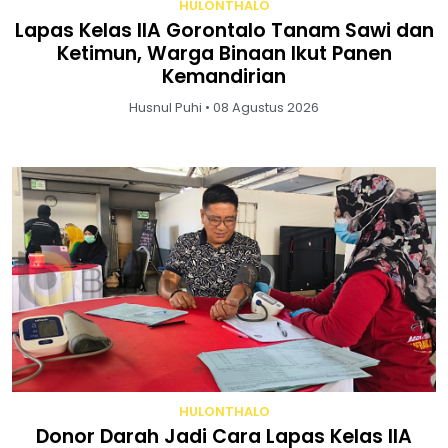
HULONTHALO
Lapas Kelas IIA Gorontalo Tanam Sawi dan
Ketimun, Warga Binaan Ikut Panen
Kemandirian
Husnul Puhi • 08 Agustus 2026
HULONTHALO
Donor Darah Jadi Cara Lapas Kelas IIA