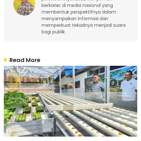
berkarier di media nasional yang
membentuk perspektifnya dalam
menyampaikan informasi dan
memperkuat tekadnya menjadi suara
bagi publik.
Read More