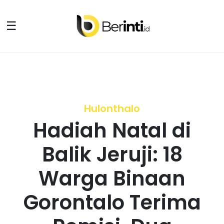
☰
Hulonthalo
Hadiah Natal di
Balik Jeruji: 18
Warga Binaan
Gorontalo Terima