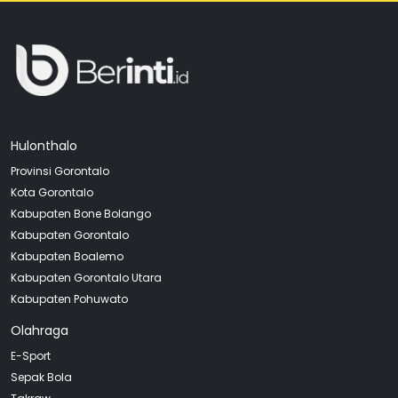
Hulonthalo
Provinsi Gorontalo
Kota Gorontalo
Kabupaten Bone Bolango
Kabupaten Gorontalo
Kabupaten Boalemo
Kabupaten Gorontalo Utara
Kabupaten Pohuwato
Olahraga
E-Sport
Sepak Bola