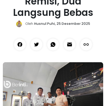
Remisi, Dua
Langsung Bebas
Oleh
Husnul Puhi, 25 Desember 2025