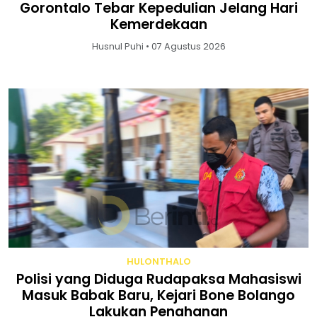
Gorontalo Tebar Kepedulian Jelang Hari
Kemerdekaan
Husnul Puhi • 07 Agustus 2026
HULONTHALO
Polisi yang Diduga Rudapaksa Mahasiswi
Masuk Babak Baru, Kejari Bone Bolango
Lakukan Penahanan