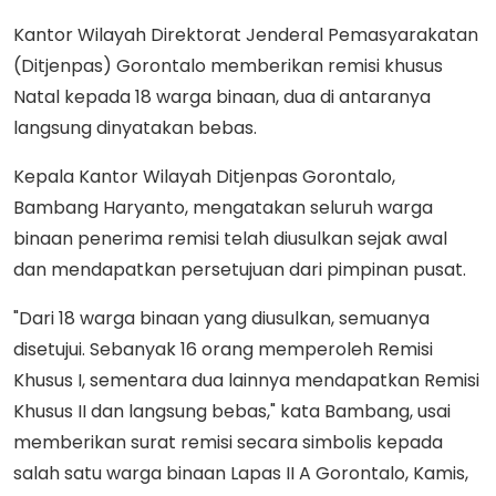
Kantor Wilayah Direktorat Jenderal Pemasyarakatan
(Ditjenpas) Gorontalo memberikan remisi khusus
Natal kepada 18 warga binaan, dua di antaranya
langsung dinyatakan bebas.
Kepala Kantor Wilayah Ditjenpas Gorontalo,
Bambang Haryanto, mengatakan seluruh warga
binaan penerima remisi telah diusulkan sejak awal
dan mendapatkan persetujuan dari pimpinan pusat.
"Dari 18 warga binaan yang diusulkan, semuanya
disetujui. Sebanyak 16 orang memperoleh Remisi
Khusus I, sementara dua lainnya mendapatkan Remisi
Khusus II dan langsung bebas," kata Bambang, usai
memberikan surat remisi secara simbolis kepada
salah satu warga binaan Lapas II A Gorontalo, Kamis,