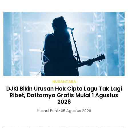
NUSANTARA
DJKI Bikin Urusan Hak Cipta Lagu Tak Lagi
Ribet, Daftarnya Gratis Mulai 1 Agustus
2026
Husnul Puhi • 05 Agustus 2026