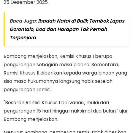
25 Desember 2025.
Baca Juga:
Ibadah Natal di Balik Tembok Lapas
Gorontalo, Doa dan Harapan Tak Pernah
Terpenjara
Bambang menjelaskan, Remisi Khusus I berupa
pengurangan sebagian masa pidana. Sementara,
Remisi Khusus II diberikan kepada warga binaan yang
sisa masa hukumannya langsung habis setelah
pengurangan remisi.
"Besaran Remisi Khusus I bervariasi, mulai dari
pengurangan 15 hari hingga maksimal dua bulan," ujar
Bambang menjelaskan.
Menurut Bambang, pemberian remisi tidak diberikan