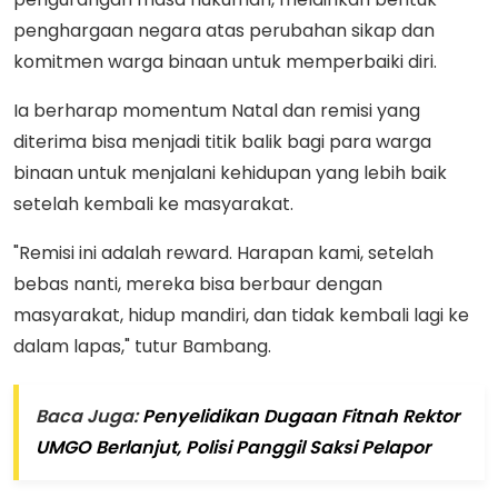
penghargaan negara atas perubahan sikap dan
komitmen warga binaan untuk memperbaiki diri.
Ia berharap momentum Natal dan remisi yang
diterima bisa menjadi titik balik bagi para warga
binaan untuk menjalani kehidupan yang lebih baik
setelah kembali ke masyarakat.
"Remisi ini adalah reward. Harapan kami, setelah
bebas nanti, mereka bisa berbaur dengan
masyarakat, hidup mandiri, dan tidak kembali lagi ke
dalam lapas," tutur Bambang.
Baca Juga:
Penyelidikan Dugaan Fitnah Rektor
UMGO Berlanjut, Polisi Panggil Saksi Pelapor