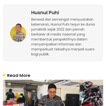
Husnul Puhi
Berawal dari semangat menyuarakan
kebenaran, Husnul Puhi terjun ke dunia
jurnalistik sejak 2022 dan pernah
berkarier di media nasional yang
membentuk perspektifnya dalam
menyampaikan informasi dan
memperkuat tekadnya menjadi suara
bagi publik.
Read More