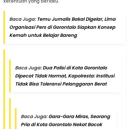
ketentuan yang berlaku.
Baca Juga:
Temu Jurnalis Bakal Digelar, Lima
Organisasi Pers di Gorontalo Siapkan Konsep
Kemah untuk Belajar Bareng
Baca Juga:
Dua Polisi di Kota Gorontalo
Dipecat Tidak Hormat, Kapolresta: Institusi
Tidak Bisa Toleransi Pelanggaran Berat
Baca Juga:
Gara-Gara Miras, Seorang
Pria di Kota Gorontalo Nekat Bacok