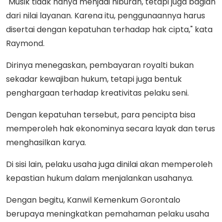
"Musik tidak hanya menjadi hiburan, tetapi juga bagian
dari nilai layanan. Karena itu, penggunaannya harus
disertai dengan kepatuhan terhadap hak cipta," kata
Raymond.
Dirinya menegaskan, pembayaran royalti bukan
sekadar kewajiban hukum, tetapi juga bentuk
penghargaan terhadap kreativitas pelaku seni.
Dengan kepatuhan tersebut, para pencipta bisa
memperoleh hak ekonominya secara layak dan terus
menghasilkan karya.
Di sisi lain, pelaku usaha juga dinilai akan memperoleh
kepastian hukum dalam menjalankan usahanya.
Dengan begitu, Kanwil Kemenkum Gorontalo
berupaya meningkatkan pemahaman pelaku usaha