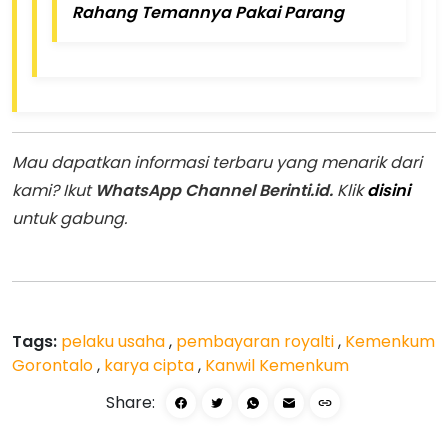
Rahang Temannya Pakai Parang
Mau dapatkan informasi terbaru yang menarik dari
kami? Ikut
WhatsApp Channel Berinti.id.
Klik
disini
untuk gabung.
Tags:
pelaku usaha
,
pembayaran royalti
,
Kemenkum
Gorontalo
,
karya cipta
,
Kanwil Kemenkum
Share: