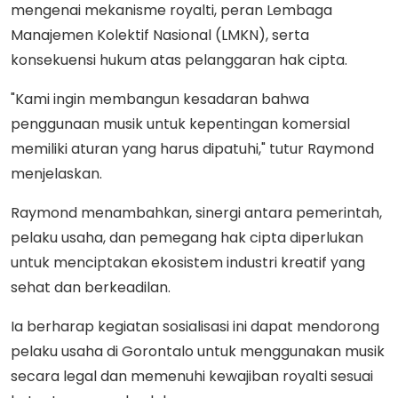
mengenai mekanisme royalti, peran Lembaga
Manajemen Kolektif Nasional (LMKN), serta
konsekuensi hukum atas pelanggaran hak cipta.
"Kami ingin membangun kesadaran bahwa
penggunaan musik untuk kepentingan komersial
memiliki aturan yang harus dipatuhi," tutur Raymond
menjelaskan.
Raymond menambahkan, sinergi antara pemerintah,
pelaku usaha, dan pemegang hak cipta diperlukan
untuk menciptakan ekosistem industri kreatif yang
sehat dan berkeadilan.
Ia berharap kegiatan sosialisasi ini dapat mendorong
pelaku usaha di Gorontalo untuk menggunakan musik
secara legal dan memenuhi kewajiban royalti sesuai