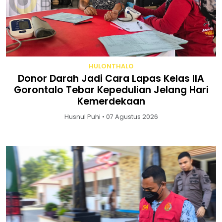
HULONTHALO
Donor Darah Jadi Cara Lapas Kelas IIA
Gorontalo Tebar Kepedulian Jelang Hari
Kemerdekaan
Husnul Puhi • 07 Agustus 2026