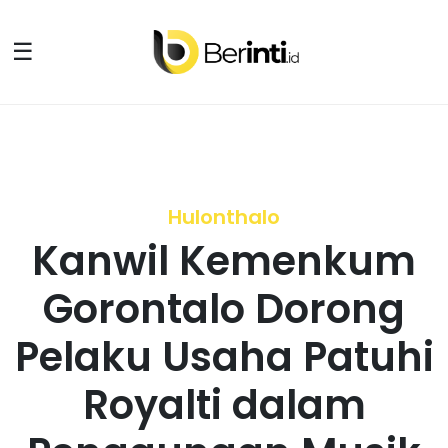
☰
Hulonthalo
Kanwil Kemenkum
Gorontalo Dorong
Pelaku Usaha Patuhi
Royalti dalam