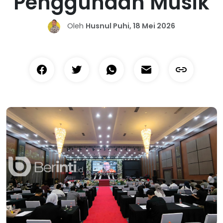
Penggunaan Musik
Oleh
Husnul Puhi, 18 Mei 2026