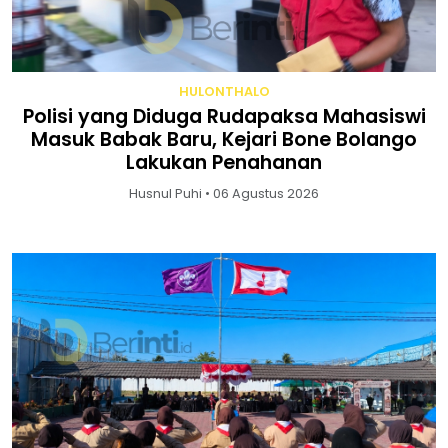
HULONTHALO
Polisi yang Diduga Rudapaksa Mahasiswi
Masuk Babak Baru, Kejari Bone Bolango
Lakukan Penahanan
Husnul Puhi • 06 Agustus 2026