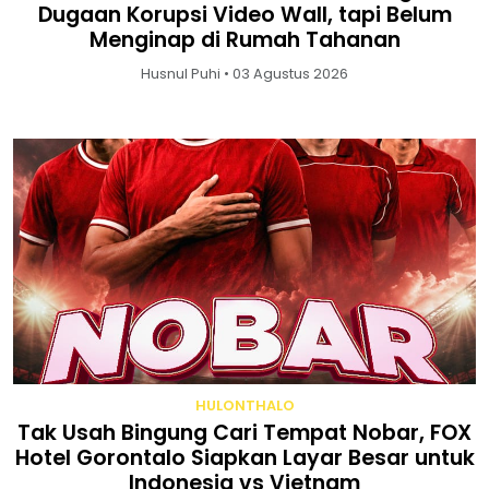
Dugaan Korupsi Video Wall, tapi Belum
Menginap di Rumah Tahanan
Husnul Puhi • 03 Agustus 2026
HULONTHALO
Tak Usah Bingung Cari Tempat Nobar, FOX
Hotel Gorontalo Siapkan Layar Besar untuk
Indonesia vs Vietnam