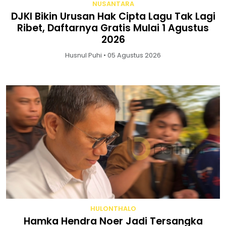
NUSANTARA
DJKI Bikin Urusan Hak Cipta Lagu Tak Lagi
Ribet, Daftarnya Gratis Mulai 1 Agustus
2026
Husnul Puhi • 05 Agustus 2026
HULONTHALO
Hamka Hendra Noer Jadi Tersangka