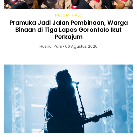
HULONTHALO
Pramuka Jadi Jalan Pembinaan, Warga
Binaan di Tiga Lapas Gorontalo Ikut
Perkajum
Husnul Puhi • 06 Agustus 2026