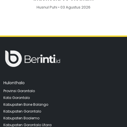
Husnul Puhi • 03 Agustus 2026
Hulonthalo
Provinsi Gorontalo
Kota Gorontalo
Kabupaten Bone Bolango
Kabupaten Gorontalo
Kabupaten Boalemo
Kabupaten Gorontalo Utara