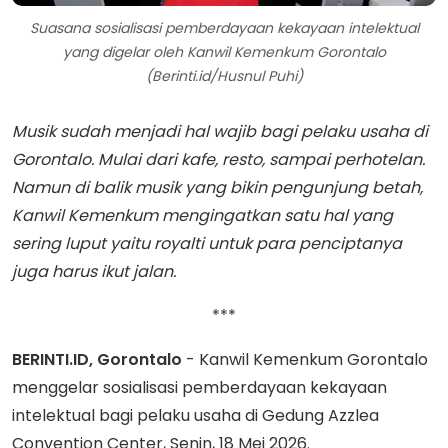
Suasana sosialisasi pemberdayaan kekayaan intelektual
yang digelar oleh Kanwil Kemenkum Gorontalo
(Berinti.id/Husnul Puhi)
Musik sudah menjadi hal wajib bagi pelaku usaha di
Gorontalo. Mulai dari kafe, resto, sampai perhotelan.
Namun di balik musik yang bikin pengunjung betah,
Kanwil Kemenkum mengingatkan satu hal yang
sering luput yaitu royalti untuk para penciptanya
juga harus ikut jalan.
***
BERINTI.ID, Gorontalo
- Kanwil Kemenkum Gorontalo
menggelar sosialisasi pemberdayaan kekayaan
intelektual bagi pelaku usaha di Gedung Azzlea
Convention Center, Senin, 18 Mei 2026.