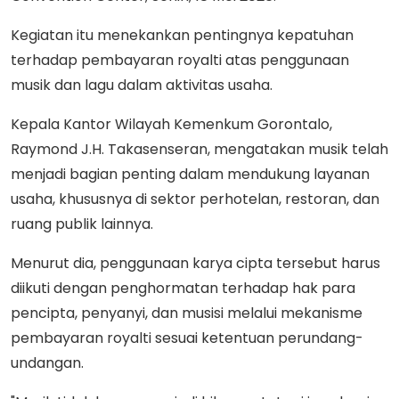
Kegiatan itu menekankan pentingnya kepatuhan
terhadap pembayaran royalti atas penggunaan
musik dan lagu dalam aktivitas usaha.
Kepala Kantor Wilayah Kemenkum Gorontalo,
Raymond J.H. Takasenseran, mengatakan musik telah
menjadi bagian penting dalam mendukung layanan
usaha, khususnya di sektor perhotelan, restoran, dan
ruang publik lainnya.
Menurut dia, penggunaan karya cipta tersebut harus
diikuti dengan penghormatan terhadap hak para
pencipta, penyanyi, dan musisi melalui mekanisme
pembayaran royalti sesuai ketentuan perundang-
undangan.