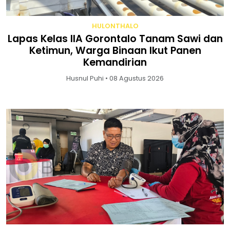
HULONTHALO
Lapas Kelas IIA Gorontalo Tanam Sawi dan
Ketimun, Warga Binaan Ikut Panen
Kemandirian
Husnul Puhi • 08 Agustus 2026