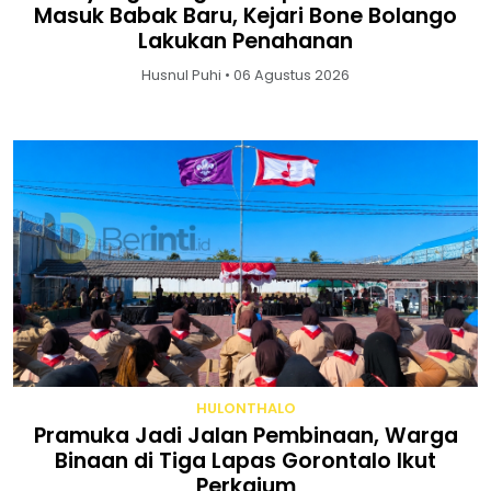
Masuk Babak Baru, Kejari Bone Bolango
Lakukan Penahanan
Husnul Puhi • 06 Agustus 2026
HULONTHALO
Pramuka Jadi Jalan Pembinaan, Warga
Binaan di Tiga Lapas Gorontalo Ikut
Perkajum