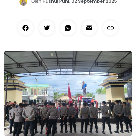
Oleh
Husnul Puhi, 02 September 2025