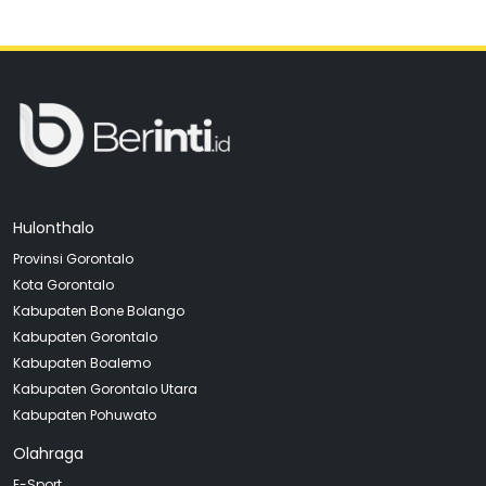
Hulonthalo
Provinsi Gorontalo
Kota Gorontalo
Kabupaten Bone Bolango
Kabupaten Gorontalo
Kabupaten Boalemo
Kabupaten Gorontalo Utara
Kabupaten Pohuwato
Olahraga
E-Sport