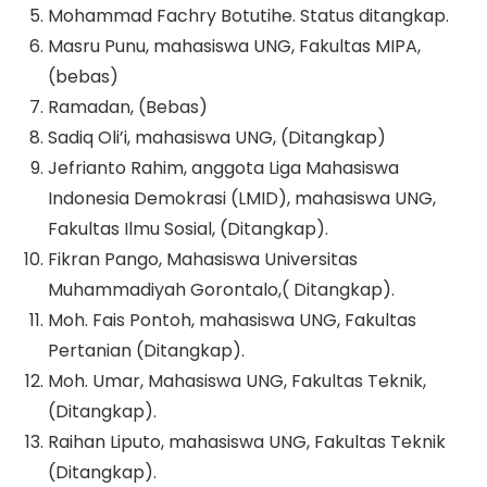
Mohammad Fachry Botutihe. Status ditangkap.
Masru Punu, mahasiswa UNG, Fakultas MIPA,
(bebas)
Ramadan, (Bebas)
Sadiq Oli’i, mahasiswa UNG, (Ditangkap)
Jefrianto Rahim, anggota Liga Mahasiswa
Indonesia Demokrasi (LMID), mahasiswa UNG,
Fakultas Ilmu Sosial, (Ditangkap).
Fikran Pango, Mahasiswa Universitas
Muhammadiyah Gorontalo,( Ditangkap).
Moh. Fais Pontoh, mahasiswa UNG, Fakultas
Pertanian (Ditangkap).
Moh. Umar, Mahasiswa UNG, Fakultas Teknik,
(Ditangkap).
Raihan Liputo, mahasiswa UNG, Fakultas Teknik
(Ditangkap).