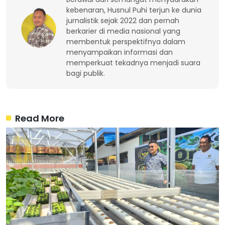
kebenaran, Husnul Puhi terjun ke dunia
jurnalistik sejak 2022 dan pernah
berkarier di media nasional yang
membentuk perspektifnya dalam
menyampaikan informasi dan
memperkuat tekadnya menjadi suara
bagi publik.
Read More