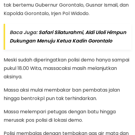
tak bertemu Gubernur Gorontalo, Gusnar Ismail, dan
Kapolda Gorontalo, Irjen Pol Widodo.
Baca Juga:
Safari Silaturahmi, Aldi Uloli Himpun
Dukungan Menuju Ketua Kadin Gorontalo
Meski sudah diperingatkan polisi demo hanya sampai
pukul 18.00 Wita, massacaksi masih melanjutkan
aksinya.
Massa aksi mulai membakar ban pembatas jalan
hingga bentrokpl pun tak terhindarkan.
Massa melempari petugas dengan batu hingga
merusak pos polisi di lokasi demo.
Polisi membalas dengan tembakan gas air mata dan