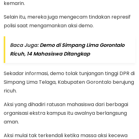
kemarin.
Selain itu, mereka juga mengecam tindakan represif
polisi saat mengamankan aksi demo.
Baca Juga:
Demo di Simpang Lima Gorontalo
Ricuh, 14 Mahasiswa Ditangkap
Sekadar informasi, demo tolak tunjangan tinggi DPR di
Simpang Lima Telaga, Kabupaten Gorontalo berujung
ricuh.
Aksi yang dihadiri ratusan mahasiswa dari berbagai
organisasi ekstra kampus itu awalnya berlangsung
aman.
Aksi mulai tak terkendali ketika massa aksi kecewa