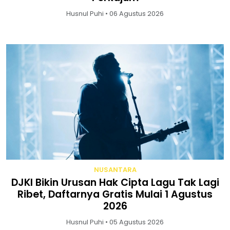
Husnul Puhi • 06 Agustus 2026
NUSANTARA
DJKI Bikin Urusan Hak Cipta Lagu Tak Lagi
Ribet, Daftarnya Gratis Mulai 1 Agustus
2026
Husnul Puhi • 05 Agustus 2026