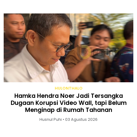
HULONTHALO
Hamka Hendra Noer Jadi Tersangka
Dugaan Korupsi Video Wall, tapi Belum
Menginap di Rumah Tahanan
Husnul Puhi • 03 Agustus 2026