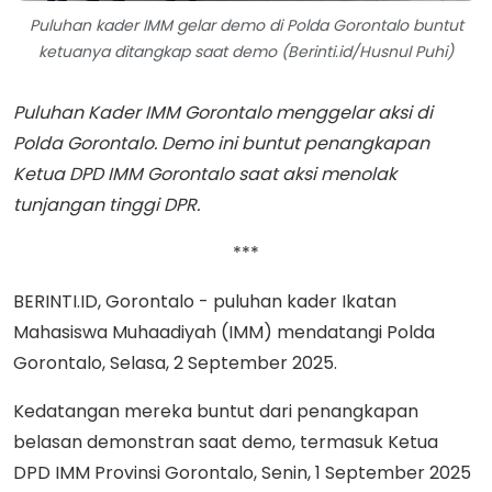
Puluhan kader IMM gelar demo di Polda Gorontalo buntut
ketuanya ditangkap saat demo (Berinti.id/Husnul Puhi)
Puluhan Kader IMM Gorontalo menggelar aksi di
Polda Gorontalo. Demo ini buntut penangkapan
Ketua DPD IMM Gorontalo saat aksi menolak
tunjangan tinggi DPR.
***
BERINTI.ID, Gorontalo - puluhan kader Ikatan
Mahasiswa Muhaadiyah (IMM) mendatangi Polda
Gorontalo, Selasa, 2 September 2025.
Kedatangan mereka buntut dari penangkapan
belasan demonstran saat demo, termasuk Ketua
DPD IMM Provinsi Gorontalo, Senin, 1 September 2025