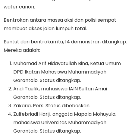
water canon.
Bentrokan antara massa aksi dan polisi sempat
membuat akses jalan lumpuh total.
Buntut dari bentrokan itu, 14 demonstran ditangkap.
Mereka adalah:
Muhamad Arif Hidayatullah Bina, Ketua Umum
DPD lkatan Mahasiswa Muhammadiyah
Gorontalo. Status ditangkap.
Andi Taufik, mahasiswa IAIN Sultan Amai
Gorontalo. Status ditangkap.
Zakaria, Pers. Status dibebaskan.
Zulfebriadi Hariji, anggota Mapala Mohuyula,
mahasiswa Universitas Muhammadiyah
Gorontalo. Status ditangkap.