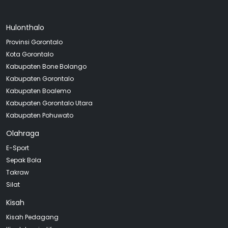
Hulonthalo
Provinsi Gorontalo
Kota Gorontalo
Kabupaten Bone Bolango
Kabupaten Gorontalo
Kabupaten Boalemo
Kabupaten Gorontalo Utara
Kabupaten Pohuwato
Olahraga
E-Sport
Sepak Bola
Takraw
Silat
Kisah
Kisah Pedagang