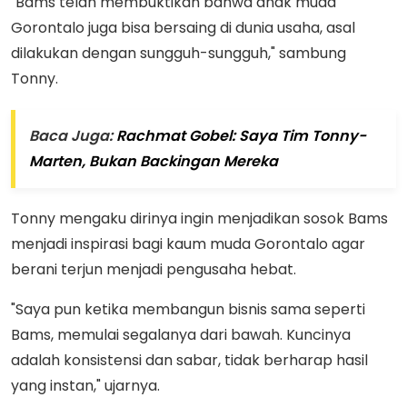
"Bams telah membuktikan bahwa anak muda
Gorontalo juga bisa bersaing di dunia usaha, asal
dilakukan dengan sungguh-sungguh," sambung
Tonny.
Baca Juga:
Rachmat Gobel: Saya Tim Tonny-
Marten, Bukan Backingan Mereka
Tonny mengaku dirinya ingin menjadikan sosok Bams
menjadi inspirasi bagi kaum muda Gorontalo agar
berani terjun menjadi pengusaha hebat.
"Saya pun ketika membangun bisnis sama seperti
Bams, memulai segalanya dari bawah. Kuncinya
adalah konsistensi dan sabar, tidak berharap hasil
yang instan," ujarnya.