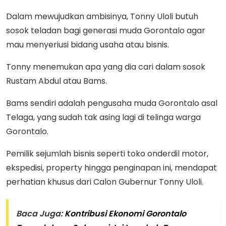
Dalam mewujudkan ambisinya, Tonny Uloli butuh
sosok teladan bagi generasi muda Gorontalo agar
mau menyeriusi bidang usaha atau bisnis.
Tonny menemukan apa yang dia cari dalam sosok
Rustam Abdul atau Bams.
Bams sendiri adalah pengusaha muda Gorontalo asal
Telaga, yang sudah tak asing lagi di telinga warga
Gorontalo.
Pemilik sejumlah bisnis seperti toko onderdil motor,
ekspedisi, property hingga penginapan ini, mendapat
perhatian khusus dari Calon Gubernur Tonny Uloli.
Baca Juga:
Kontribusi Ekonomi Gorontalo