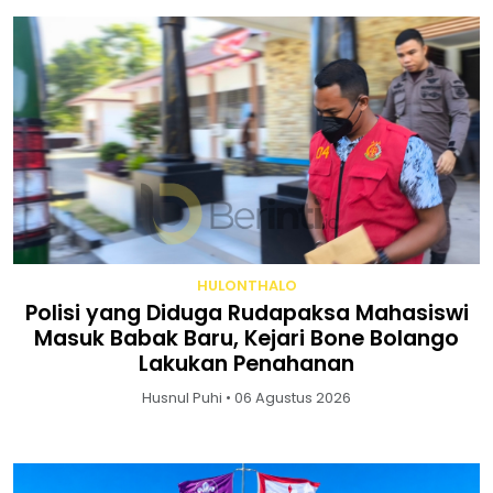
HULONTHALO
Polisi yang Diduga Rudapaksa Mahasiswi
Masuk Babak Baru, Kejari Bone Bolango
Lakukan Penahanan
Husnul Puhi • 06 Agustus 2026