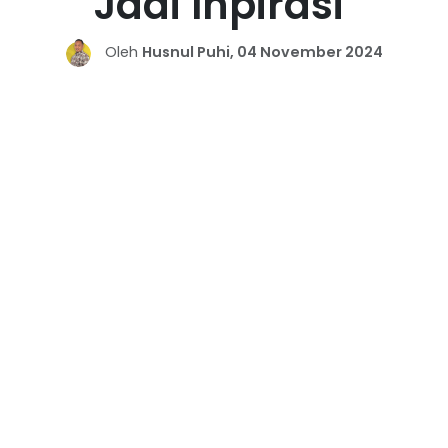
Jadi Inpirasi
Oleh
Husnul Puhi, 04 November 2024