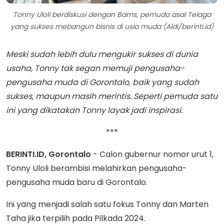
Tonny Uloli berdiskusi dengan Bams, pemuda asal Telaga
yang sukses mebangun bisnis di usia muda (Aldi/berinti.id)
Meski sudah lebih dulu mengukir sukses di dunia
usaha, Tonny tak segan memuji pengusaha-
pengusaha muda di Gorontalo, baik yang sudah
sukses, maupun masih merintis. Seperti pemuda satu
ini yang dikatakan Tonny layak jadi inspirasi.
***
BERINTI.ID, Gorontalo
- Calon gubernur nomor urut 1,
Tonny Uloli berambisi melahirkan pengusaha-
pengusaha muda baru di Gorontalo.
Ini yang menjadi salah satu fokus Tonny dan Marten
Taha jika terpilih pada Pilkada 2024.