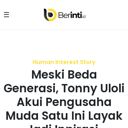
☰
Human Interest Story
Meski Beda
Generasi, Tonny Uloli
Akui Pengusaha
Muda Satu Ini Layak