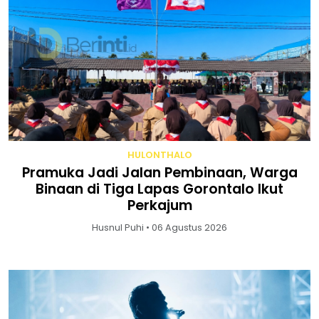
HULONTHALO
Pramuka Jadi Jalan Pembinaan, Warga
Binaan di Tiga Lapas Gorontalo Ikut
Perkajum
Husnul Puhi • 06 Agustus 2026