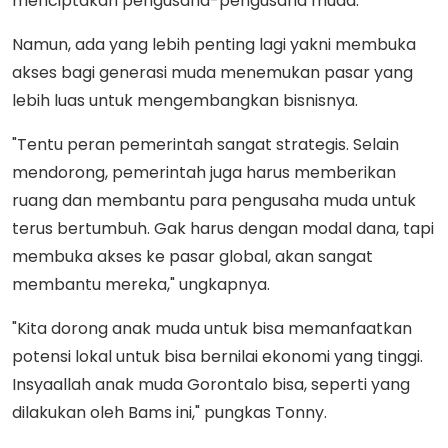
menciptakan pengusaha-pengusaha muda.
Namun, ada yang lebih penting lagi yakni membuka
akses bagi generasi muda menemukan pasar yang
lebih luas untuk mengembangkan bisnisnya.
"Tentu peran pemerintah sangat strategis. Selain
mendorong, pemerintah juga harus memberikan
ruang dan membantu para pengusaha muda untuk
terus bertumbuh. Gak harus dengan modal dana, tapi
membuka akses ke pasar global, akan sangat
membantu mereka," ungkapnya.
"Kita dorong anak muda untuk bisa memanfaatkan
potensi lokal untuk bisa bernilai ekonomi yang tinggi.
Insyaallah anak muda Gorontalo bisa, seperti yang
dilakukan oleh Bams ini," pungkas Tonny.