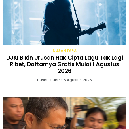
NUSANTARA
DJKI Bikin Urusan Hak Cipta Lagu Tak Lagi
Ribet, Daftarnya Gratis Mulai 1 Agustus
2026
Husnul Puhi • 05 Agustus 2026