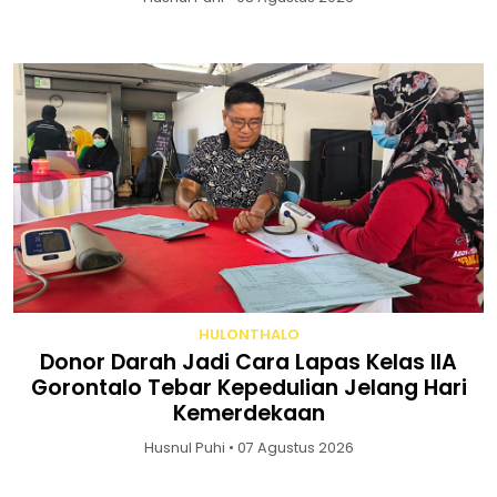
HULONTHALO
Donor Darah Jadi Cara Lapas Kelas IIA
Gorontalo Tebar Kepedulian Jelang Hari
Kemerdekaan
Husnul Puhi • 07 Agustus 2026