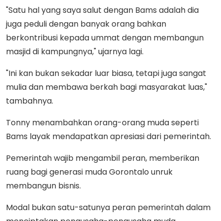
"Satu hal yang saya salut dengan Bams adalah dia
juga peduli dengan banyak orang bahkan
berkontribusi kepada ummat dengan membangun
masjid di kampungnya," ujarnya lagi.
"Ini kan bukan sekadar luar biasa, tetapi juga sangat
mulia dan membawa berkah bagi masyarakat luas,"
tambahnya.
Tonny menambahkan orang-orang muda seperti
Bams layak mendapatkan apresiasi dari pemerintah.
Pemerintah wajib mengambil peran, memberikan
ruang bagi generasi muda Gorontalo unruk
membangun bisnis.
Modal bukan satu-satunya peran pemerintah dalam