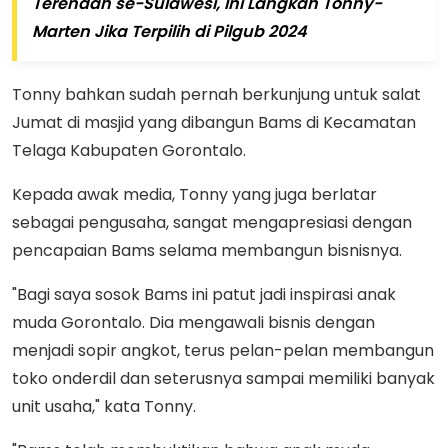
Terendah se-Sulawesi, Ini Langkah Tonny-
Marten Jika Terpilih di Pilgub 2024
Tonny bahkan sudah pernah berkunjung untuk salat
Jumat di masjid yang dibangun Bams di Kecamatan
Telaga Kabupaten Gorontalo.
Kepada awak media, Tonny yang juga berlatar
sebagai pengusaha, sangat mengapresiasi dengan
pencapaian Bams selama membangun bisnisnya.
"Bagi saya sosok Bams ini patut jadi inspirasi anak
muda Gorontalo. Dia mengawali bisnis dengan
menjadi sopir angkot, terus pelan-pelan membangun
toko onderdil dan seterusnya sampai memiliki banyak
unit usaha," kata Tonny.