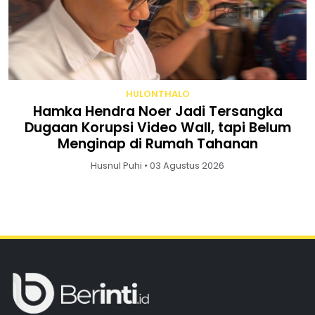
HULONTHALO
Hamka Hendra Noer Jadi Tersangka
Dugaan Korupsi Video Wall, tapi Belum
Menginap di Rumah Tahanan
Husnul Puhi • 03 Agustus 2026