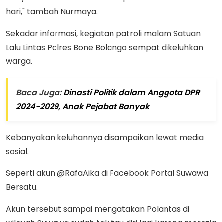
hari," tambah Nurmaya.
Sekadar informasi, kegiatan patroli malam Satuan
Lalu Lintas Polres Bone Bolango sempat dikeluhkan
warga.
Baca Juga:
Dinasti Politik dalam Anggota DPR
2024-2029, Anak Pejabat Banyak
Kebanyakan keluhannya disampaikan lewat media
sosial.
Seperti akun @RafaAika di Facebook Portal Suwawa
Bersatu.
Akun tersebut sampai mengatakan Polantas di