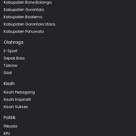
Kabupaten Bone Bolango
Kabupaten Gorontalo
Kabupaten Boalemo
Kabupaten Gorontalo Utara
Kabupaten Pohuwato
Olahraga
E-Sport
Sepak Bola
Takraw
Silat
Kisah
Kisah Pedagang
Kisah Inspiratif
Kisah Sukses
Politik
Pilkada
KPU