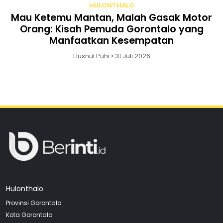
HULONTHALO
Mau Ketemu Mantan, Malah Gasak Motor
Orang: Kisah Pemuda Gorontalo yang
Manfaatkan Kesempatan
Husnul Puhi • 31 Juli 2026
Hulonthalo
Provinsi Gorontalo
Kota Gorontalo