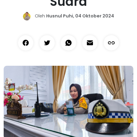
Suara
Oleh
Husnul Puhi, 04 Oktober 2024