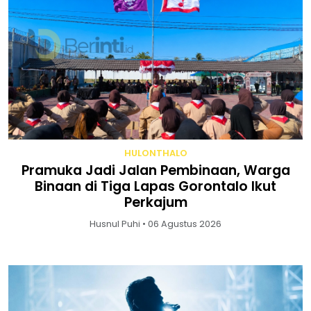
HULONTHALO
Pramuka Jadi Jalan Pembinaan, Warga
Binaan di Tiga Lapas Gorontalo Ikut
Perkajum
Husnul Puhi • 06 Agustus 2026