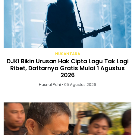
NUSANTARA
DJKI Bikin Urusan Hak Cipta Lagu Tak Lagi
Ribet, Daftarnya Gratis Mulai 1 Agustus
2026
Husnul Puhi • 05 Agustus 2026