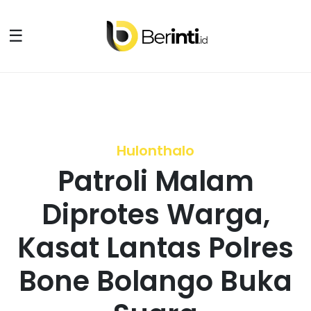
☰
Hulonthalo
Patroli Malam
Diprotes Warga,
Kasat Lantas Polres
Bone Bolango Buka