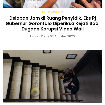
HULONTHALO
Delapan Jam di Ruang Penyidik, Eks Pj
Gubernur Gorontalo Diperiksa Kejati Soal
Dugaan Korupsi Video Wall
Husnul Puhi • 03 Agustus 2026