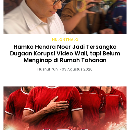
HULONTHALO
Hamka Hendra Noer Jadi Tersangka
Dugaan Korupsi Video Wall, tapi Belum
Menginap di Rumah Tahanan
Husnul Puhi • 03 Agustus 2026