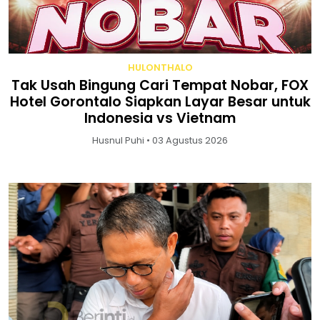
HULONTHALO
Tak Usah Bingung Cari Tempat Nobar, FOX
Hotel Gorontalo Siapkan Layar Besar untuk
Indonesia vs Vietnam
Husnul Puhi • 03 Agustus 2026