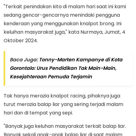
"Terkait penindakan kita di malam hari saat ini kami
sedang gencar-gencarnya menindaki pengguna
kenderaan yang menggunakan knalpot brong. Ini
keluihan masyarakat juga," kata Nurmaya, Jumat, 4
Oktober 2024.
Baca Juga:
Tonny-Marten Kampanye di Kota
Gorontalo: Urus Pendidikan Tak Main-Main,
Kesejahteraan Pemuda Terjamin
Tak hanya merazia knalpot racing, pihaknya juga
turut merazia balap liar yang sering terjadi malam
hari dan di tempat yang sepi.
"Banyak juga keluhan masyarakat terkait balap liar.
Banyak sekali anak-anak balap liar di saat malam