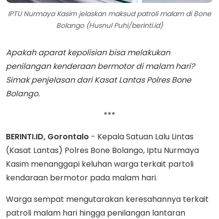
IPTU Nurmaya Kasim jelaskan maksud patroli malam di Bone
Bolango (Husnul Puhi/berinti.id)
Apakah aparat kepolisian bisa melakukan
penilangan kenderaan bermotor di malam hari?
Simak penjelasan dari Kasat Lantas Polres Bone
Bolango.
***
BERINTI.ID, Gorontalo
- Kepala Satuan Lalu Lintas
(Kasat Lantas) Polres Bone Bolango, Iptu Nurmaya
Kasim menanggapi keluhan warga terkait partoli
kendaraan bermotor pada malam hari.
Warga sempat mengutarakan keresahannya terkait
patroli malam hari hingga penilangan lantaran