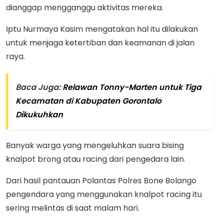
dianggap mengganggu aktivitas mereka.
Iptu Nurmaya Kasim mengatakan hal itu dilakukan
untuk menjaga ketertiban dan keamanan di jalan
raya.
Baca Juga:
Relawan Tonny-Marten untuk Tiga
Kecamatan di Kabupaten Gorontalo
Dikukuhkan
Banyak warga yang mengeluhkan suara bising
knalpot brong atau racing dari pengedara lain.
Dari hasil pantauan Polantas Polres Bone Bolango
pengendara yang menggunakan knalpot racing itu
sering melintas di saat malam hari.