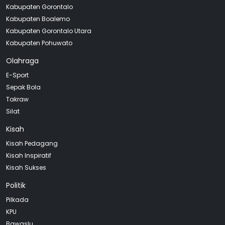
Kabupaten Gorontalo
Kabupaten Boalemo
Kabupaten Gorontalo Utara
Kabupaten Pohuwato
Olahraga
E-Sport
Sepak Bola
Takraw
Silat
Kisah
Kisah Pedagang
Kisah Inspiratif
Kisah Sukses
Politik
Pilkada
KPU
Bawaslu