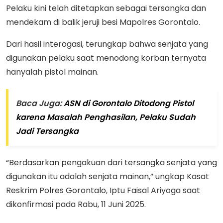
Pelaku kini telah ditetapkan sebagai tersangka dan
mendekam di balik jeruji besi Mapolres Gorontalo.
Dari hasil interogasi, terungkap bahwa senjata yang
digunakan pelaku saat menodong korban ternyata
hanyalah pistol mainan.
Baca Juga:
ASN di Gorontalo Ditodong Pistol
karena Masalah Penghasilan, Pelaku Sudah
Jadi Tersangka
“Berdasarkan pengakuan dari tersangka senjata yang
digunakan itu adalah senjata mainan,” ungkap Kasat
Reskrim Polres Gorontalo, Iptu Faisal Ariyoga saat
dikonfirmasi pada Rabu, 11 Juni 2025.