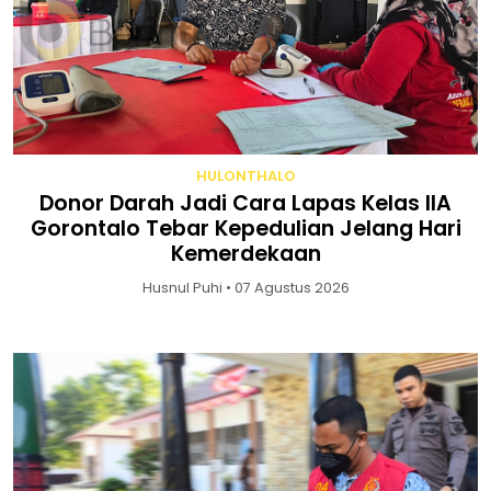
HULONTHALO
Donor Darah Jadi Cara Lapas Kelas IIA
Gorontalo Tebar Kepedulian Jelang Hari
Kemerdekaan
Husnul Puhi • 07 Agustus 2026