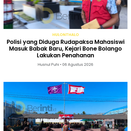
HULONTHALO
Polisi yang Diduga Rudapaksa Mahasiswi
Masuk Babak Baru, Kejari Bone Bolango
Lakukan Penahanan
Husnul Puhi • 06 Agustus 2026