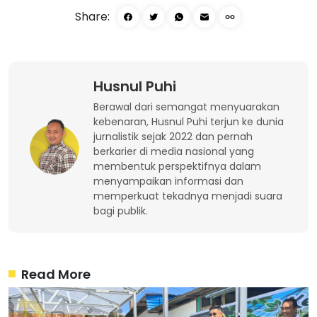
Share:
Husnul Puhi
Berawal dari semangat menyuarakan
kebenaran, Husnul Puhi terjun ke dunia
jurnalistik sejak 2022 dan pernah
berkarier di media nasional yang
membentuk perspektifnya dalam
menyampaikan informasi dan
memperkuat tekadnya menjadi suara
bagi publik.
Read More