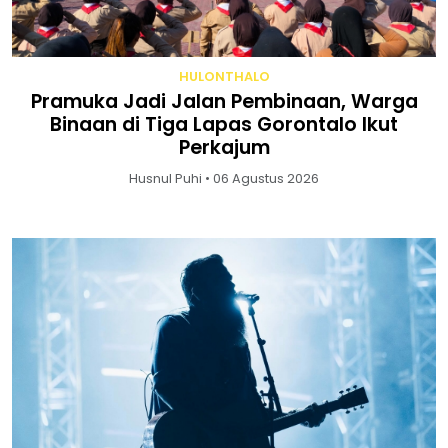
HULONTHALO
Pramuka Jadi Jalan Pembinaan, Warga
Binaan di Tiga Lapas Gorontalo Ikut
Perkajum
Husnul Puhi • 06 Agustus 2026