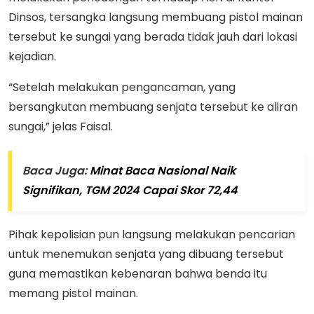
Dinsos, tersangka langsung membuang pistol mainan
tersebut ke sungai yang berada tidak jauh dari lokasi
kejadian.
“Setelah melakukan pengancaman, yang
bersangkutan membuang senjata tersebut ke aliran
sungai,” jelas Faisal.
Baca Juga:
Minat Baca Nasional Naik
Signifikan, TGM 2024 Capai Skor 72,44
Pihak kepolisian pun langsung melakukan pencarian
untuk menemukan senjata yang dibuang tersebut
guna memastikan kebenaran bahwa benda itu
memang pistol mainan.