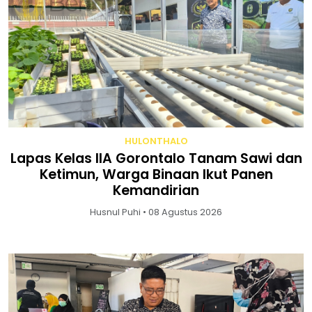
HULONTHALO
Lapas Kelas IIA Gorontalo Tanam Sawi dan
Ketimun, Warga Binaan Ikut Panen
Kemandirian
Husnul Puhi • 08 Agustus 2026