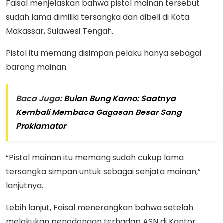
Faisal menjelaskan bahwa pistol mainan tersebut
sudah lama dimiliki tersangka dan dibeli di Kota
Makassar, Sulawesi Tengah.
Pistol itu memang disimpan pelaku hanya sebagai
barang mainan.
Baca Juga:
Bulan Bung Karno: Saatnya
Kembali Membaca Gagasan Besar Sang
Proklamator
“Pistol mainan itu memang sudah cukup lama
tersangka simpan untuk sebagai senjata mainan,”
lanjutnya.
Lebih lanjut, Faisal menerangkan bahwa setelah
melakukan penodongan terhadap ASN di Kantor