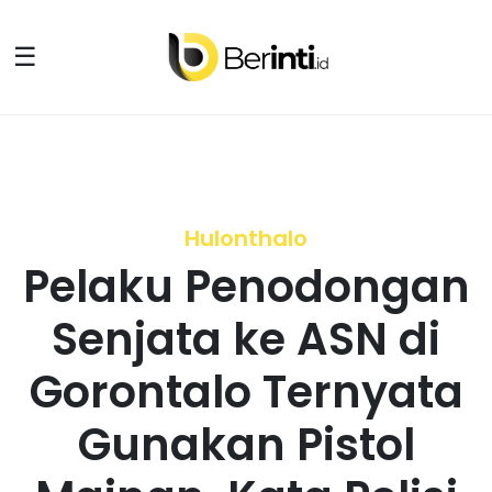
☰
Hulonthalo
Pelaku Penodongan
Senjata ke ASN di
Gorontalo Ternyata
Gunakan Pistol