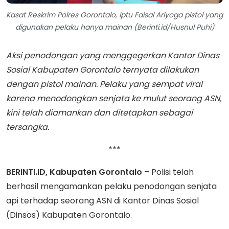
Kasat Reskrim Polres Gorontalo, Iptu Faisal Ariyoga pistol yang
digunakan pelaku hanya mainan (Berinti.id/Husnul Puhi)
Aksi penodongan yang menggegerkan Kantor Dinas
Sosial Kabupaten Gorontalo ternyata dilakukan
dengan pistol mainan. Pelaku yang sempat viral
karena menodongkan senjata ke mulut seorang ASN,
kini telah diamankan dan ditetapkan sebagai
tersangka.
***
BERINTI.ID, Kabupaten Gorontalo
– Polisi telah
berhasil mengamankan pelaku penodongan senjata
api terhadap seorang ASN di Kantor Dinas Sosial
(Dinsos) Kabupaten Gorontalo.