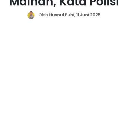
Mainan, Kata Polisi
Oleh
Husnul Puhi, 11 Juni 2025