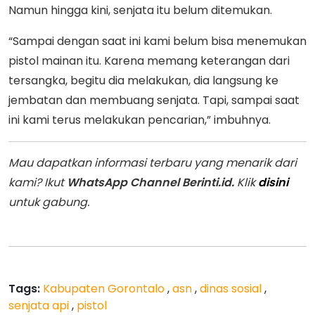
Namun hingga kini, senjata itu belum ditemukan.
“Sampai dengan saat ini kami belum bisa menemukan
pistol mainan itu. Karena memang keterangan dari
tersangka, begitu dia melakukan, dia langsung ke
jembatan dan membuang senjata. Tapi, sampai saat
ini kami terus melakukan pencarian,” imbuhnya.
Mau dapatkan informasi terbaru yang menarik dari
kami? Ikut
WhatsApp Channel Berinti.id.
Klik
disini
untuk gabung.
Tags:
Kabupaten Gorontalo
,
asn
,
dinas sosial
,
senjata api
,
pistol