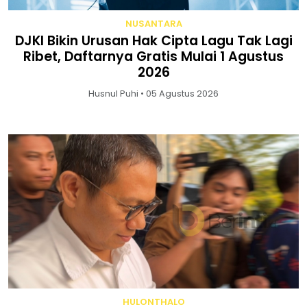
NUSANTARA
DJKI Bikin Urusan Hak Cipta Lagu Tak Lagi
Ribet, Daftarnya Gratis Mulai 1 Agustus
2026
Husnul Puhi • 05 Agustus 2026
HULONTHALO