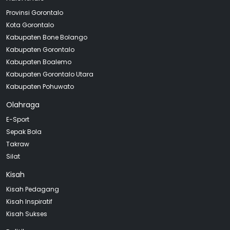
Provinsi Gorontalo
Kota Gorontalo
Kabupaten Bone Bolango
Kabupaten Gorontalo
Kabupaten Boalemo
Kabupaten Gorontalo Utara
Kabupaten Pohuwato
Olahraga
E-Sport
Sepak Bola
Takraw
Silat
Kisah
Kisah Pedagang
Kisah Inspiratif
Kisah Sukses