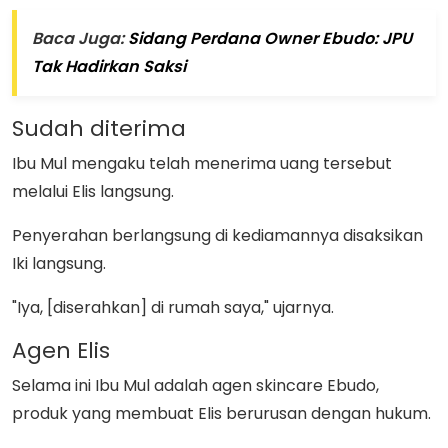
Baca Juga:
Sidang Perdana Owner Ebudo: JPU
Tak Hadirkan Saksi
Sudah diterima
Ibu Mul mengaku telah menerima uang tersebut
melalui Elis langsung.
Penyerahan berlangsung di kediamannya disaksikan
Iki langsung.
"Iya, [diserahkan] di rumah saya," ujarnya.
Agen Elis
Selama ini Ibu Mul adalah agen skincare Ebudo,
produk yang membuat Elis berurusan dengan hukum.