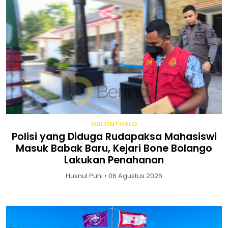
HULONTHALO
Polisi yang Diduga Rudapaksa Mahasiswi
Masuk Babak Baru, Kejari Bone Bolango
Lakukan Penahanan
Husnul Puhi • 06 Agustus 2026