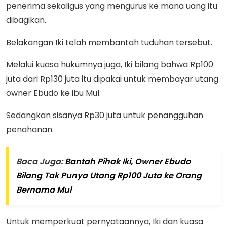
penerima sekaligus yang mengurus ke mana uang itu
dibagikan.
Belakangan Iki telah membantah tuduhan tersebut.
Melalui kuasa hukumnya juga, Iki bilang bahwa Rp100
juta dari Rp130 juta itu dipakai untuk membayar utang
owner Ebudo ke ibu Mul.
Sedangkan sisanya Rp30 juta untuk penangguhan
penahanan.
Baca Juga:
Bantah Pihak Iki, Owner Ebudo
Bilang Tak Punya Utang Rp100 Juta ke Orang
Bernama Mul
Untuk memperkuat pernyataannya, Iki dan kuasa