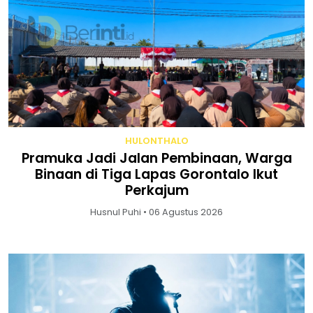
HULONTHALO
Pramuka Jadi Jalan Pembinaan, Warga
Binaan di Tiga Lapas Gorontalo Ikut
Perkajum
Husnul Puhi • 06 Agustus 2026