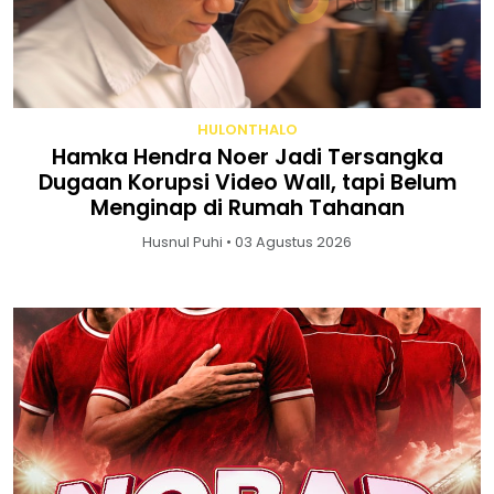
HULONTHALO
Hamka Hendra Noer Jadi Tersangka
Dugaan Korupsi Video Wall, tapi Belum
Menginap di Rumah Tahanan
Husnul Puhi • 03 Agustus 2026