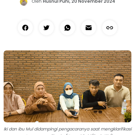
Oleh
Husnul Puhi, 20 November 2024
Iki dan ibu Mul didampingi pengacaranya saat mengklarifikasi