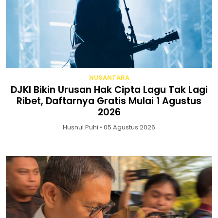
NUSANTARA
DJKI Bikin Urusan Hak Cipta Lagu Tak Lagi
Ribet, Daftarnya Gratis Mulai 1 Agustus
2026
Husnul Puhi • 05 Agustus 2026