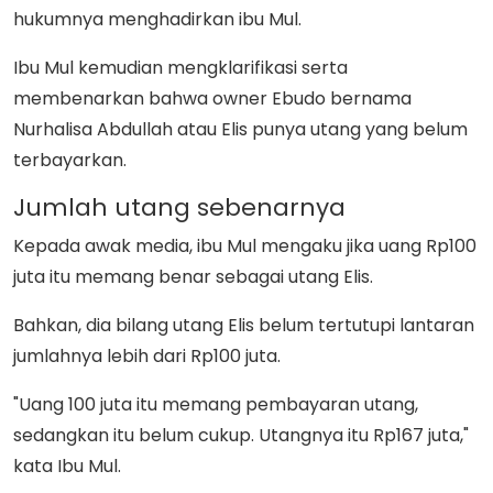
hukumnya menghadirkan ibu Mul.
Ibu Mul kemudian mengklarifikasi serta
membenarkan bahwa owner Ebudo bernama
Nurhalisa Abdullah atau Elis punya utang yang belum
terbayarkan.
Jumlah utang sebenarnya
Kepada awak media, ibu Mul mengaku jika uang Rp100
juta itu memang benar sebagai utang Elis.
Bahkan, dia bilang utang Elis belum tertutupi lantaran
jumlahnya lebih dari Rp100 juta.
"Uang 100 juta itu memang pembayaran utang,
sedangkan itu belum cukup. Utangnya itu Rp167 juta,"
kata Ibu Mul.