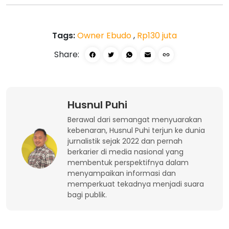
Tags:
Owner Ebudo
,
Rp130 juta
Share:
Husnul Puhi
Berawal dari semangat menyuarakan
kebenaran, Husnul Puhi terjun ke dunia
jurnalistik sejak 2022 dan pernah
berkarier di media nasional yang
membentuk perspektifnya dalam
menyampaikan informasi dan
memperkuat tekadnya menjadi suara
bagi publik.