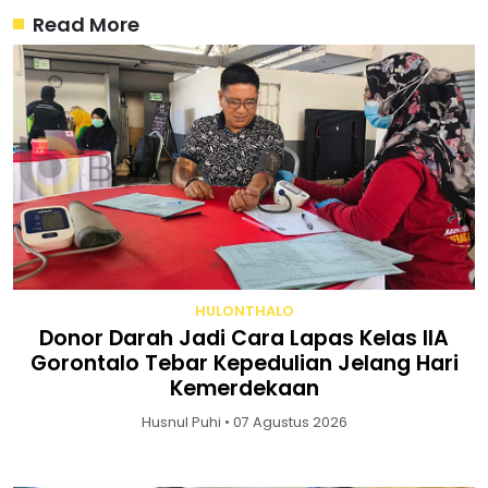
Read More
HULONTHALO
Donor Darah Jadi Cara Lapas Kelas IIA
Gorontalo Tebar Kepedulian Jelang Hari
Kemerdekaan
Husnul Puhi • 07 Agustus 2026