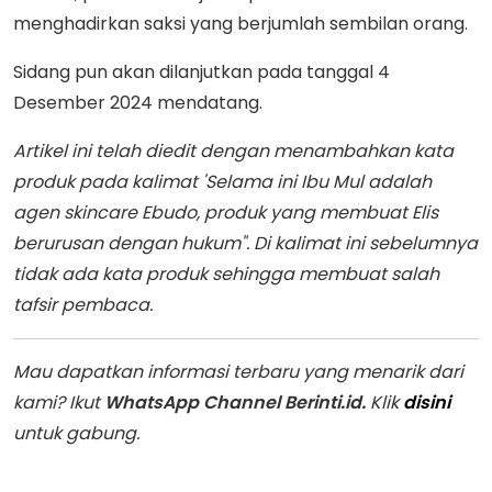
menghadirkan saksi yang berjumlah sembilan orang.
Sidang pun akan dilanjutkan pada tanggal 4
Desember 2024 mendatang.
Artikel ini telah diedit dengan menambahkan kata
produk pada kalimat 'Selama ini Ibu Mul adalah
agen skincare Ebudo, produk yang membuat Elis
berurusan dengan hukum". Di kalimat ini sebelumnya
tidak ada kata produk sehingga membuat salah
tafsir pembaca.
Mau dapatkan informasi terbaru yang menarik dari
kami? Ikut
WhatsApp Channel Berinti.id.
Klik
disini
untuk gabung.