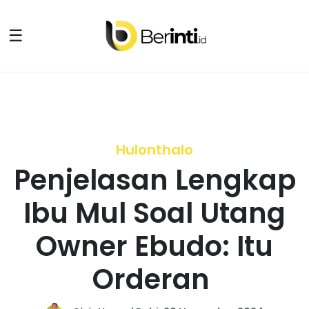
☰
Hulonthalo
Penjelasan Lengkap
Ibu Mul Soal Utang
Owner Ebudo: Itu
Orderan