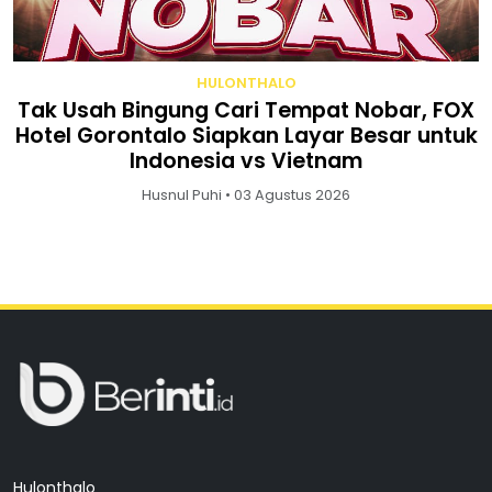
HULONTHALO
Tak Usah Bingung Cari Tempat Nobar, FOX
Hotel Gorontalo Siapkan Layar Besar untuk
Indonesia vs Vietnam
Husnul Puhi • 03 Agustus 2026
Hulonthalo