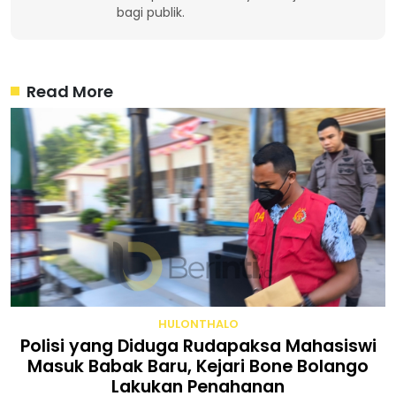
bagi publik.
Read More
HULONTHALO
Polisi yang Diduga Rudapaksa Mahasiswi
Masuk Babak Baru, Kejari Bone Bolango
Lakukan Penahanan