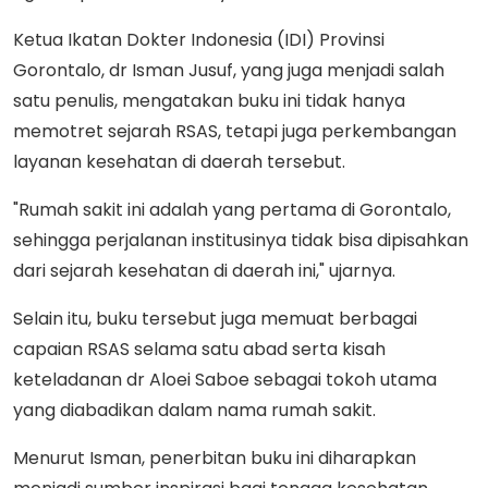
Ketua Ikatan Dokter Indonesia (IDI) Provinsi
Gorontalo, dr Isman Jusuf, yang juga menjadi salah
satu penulis, mengatakan buku ini tidak hanya
memotret sejarah RSAS, tetapi juga perkembangan
layanan kesehatan di daerah tersebut.
"Rumah sakit ini adalah yang pertama di Gorontalo,
sehingga perjalanan institusinya tidak bisa dipisahkan
dari sejarah kesehatan di daerah ini," ujarnya.
Selain itu, buku tersebut juga memuat berbagai
capaian RSAS selama satu abad serta kisah
keteladanan dr Aloei Saboe sebagai tokoh utama
yang diabadikan dalam nama rumah sakit.
Menurut Isman, penerbitan buku ini diharapkan