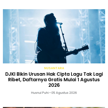
NUSANTARA
DJKI Bikin Urusan Hak Cipta Lagu Tak Lagi
Ribet, Daftarnya Gratis Mulai 1 Agustus
2026
Husnul Puhi • 05 Agustus 2026