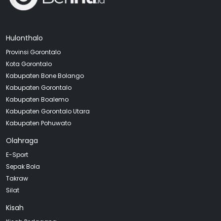
Hulonthalo
Provinsi Gorontalo
Kota Gorontalo
Kabupaten Bone Bolango
Kabupaten Gorontalo
Kabupaten Boalemo
Kabupaten Gorontalo Utara
Kabupaten Pohuwato
Olahraga
E-Sport
Sepak Bola
Takraw
Silat
Kisah