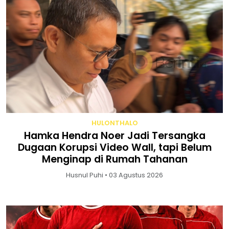
HULONTHALO
Hamka Hendra Noer Jadi Tersangka
Dugaan Korupsi Video Wall, tapi Belum
Menginap di Rumah Tahanan
Husnul Puhi • 03 Agustus 2026