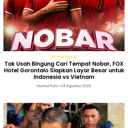
HULONTHALO
Tak Usah Bingung Cari Tempat Nobar, FOX
Hotel Gorontalo Siapkan Layar Besar untuk
Indonesia vs Vietnam
Husnul Puhi • 03 Agustus 2026