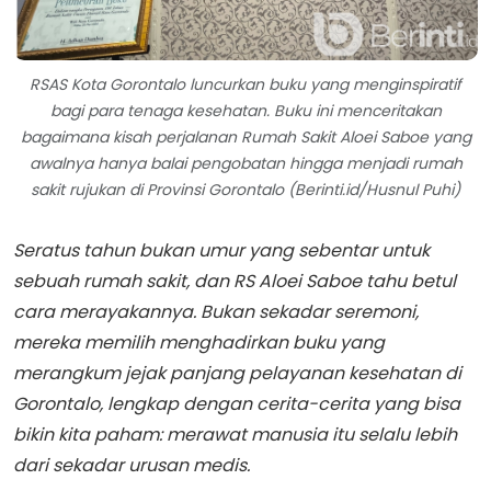
RSAS Kota Gorontalo luncurkan buku yang menginspiratif
bagi para tenaga kesehatan. Buku ini menceritakan
bagaimana kisah perjalanan Rumah Sakit Aloei Saboe yang
awalnya hanya balai pengobatan hingga menjadi rumah
sakit rujukan di Provinsi Gorontalo (Berinti.id/Husnul Puhi)
Seratus tahun bukan umur yang sebentar untuk
sebuah rumah sakit, dan RS Aloei Saboe tahu betul
cara merayakannya. Bukan sekadar seremoni,
mereka memilih menghadirkan buku yang
merangkum jejak panjang pelayanan kesehatan di
Gorontalo, lengkap dengan cerita-cerita yang bisa
bikin kita paham: merawat manusia itu selalu lebih
dari sekadar urusan medis.