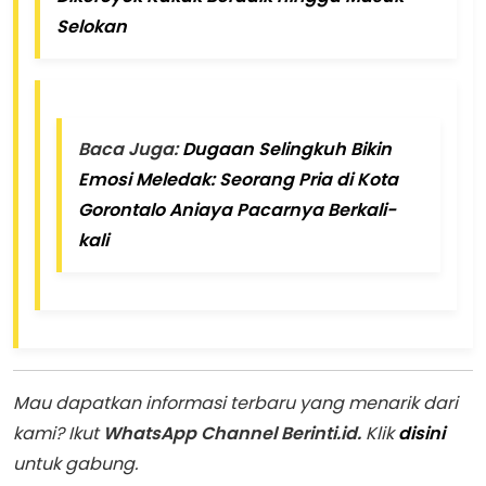
Selokan
Baca Juga:
Dugaan Selingkuh Bikin
Emosi Meledak: Seorang Pria di Kota
Gorontalo Aniaya Pacarnya Berkali-
kali
Mau dapatkan informasi terbaru yang menarik dari
kami? Ikut
WhatsApp Channel Berinti.id.
Klik
disini
untuk gabung.