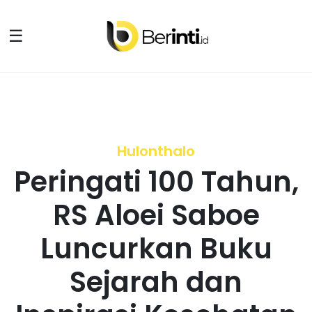
☰
Hulonthalo
Peringati 100 Tahun,
RS Aloei Saboe
Luncurkan Buku
Sejarah dan