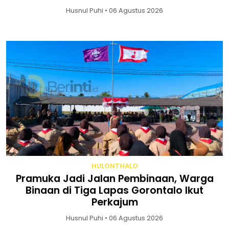
Husnul Puhi • 06 Agustus 2026
HULONTHALO
Pramuka Jadi Jalan Pembinaan, Warga
Binaan di Tiga Lapas Gorontalo Ikut
Perkajum
Husnul Puhi • 06 Agustus 2026