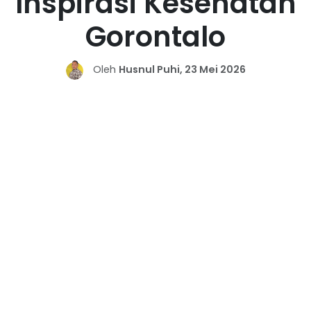
Inspirasi Kesehatan
Gorontalo
Oleh
Husnul Puhi, 23 Mei 2026