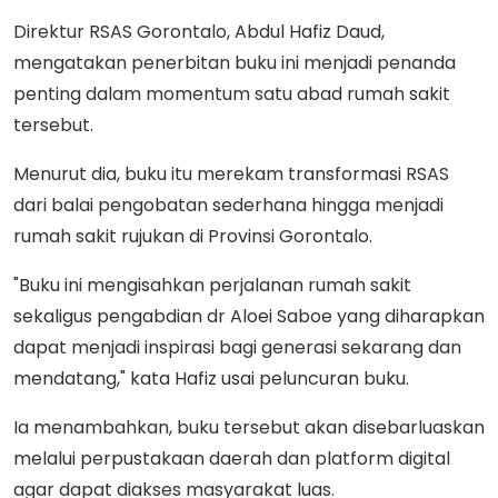
Direktur RSAS Gorontalo, Abdul Hafiz Daud,
mengatakan penerbitan buku ini menjadi penanda
penting dalam momentum satu abad rumah sakit
tersebut.
Menurut dia, buku itu merekam transformasi RSAS
dari balai pengobatan sederhana hingga menjadi
rumah sakit rujukan di Provinsi Gorontalo.
"Buku ini mengisahkan perjalanan rumah sakit
sekaligus pengabdian dr Aloei Saboe yang diharapkan
dapat menjadi inspirasi bagi generasi sekarang dan
mendatang," kata Hafiz usai peluncuran buku.
Ia menambahkan, buku tersebut akan disebarluaskan
melalui perpustakaan daerah dan platform digital
agar dapat diakses masyarakat luas.