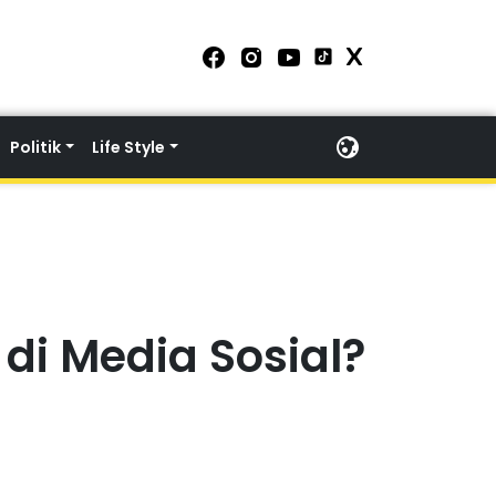
Politik
Life Style
di Media Sosial?