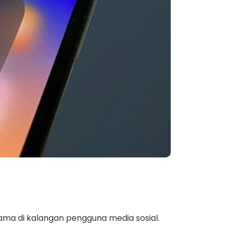
ama di kalangan pengguna media sosial.