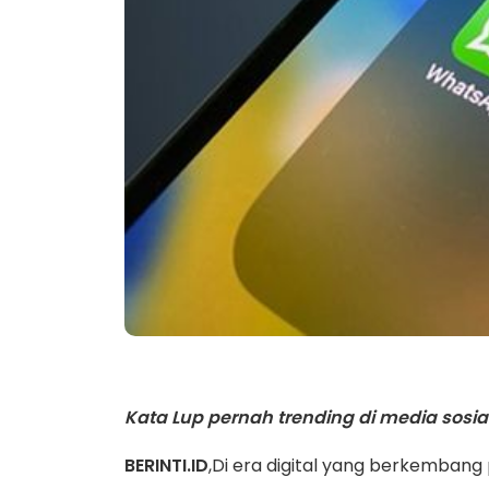
Kata Lup pernah trending di media sosial.
BERINTI.ID
,Di era digital yang berkembang