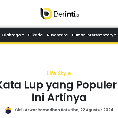
Olahraga
Pilkada
Nusantara
Human Interest Story
Life Style
ata Lup yang Populer 
Ini Artinya
Oleh
Azwar Ramadhan Botutihe, 22 Agustus 2024