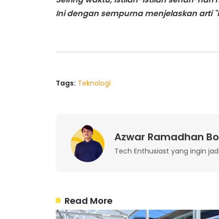
Ini dengan sempurna menjelaskan arti "lu
Tags:
Teknologi
Azwar Ramadhan Bo
Tech Enthusiast yang ingin jadi
Read More