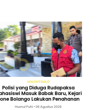
HULONTHALO
Polisi yang Diduga Rudapaksa
hasiswi Masuk Babak Baru, Kejari
one Bolango Lakukan Penahanan
Husnul Puhi • 06 Agustus 2026