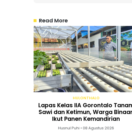
Read More
HULONTHALO
Lapas Kelas IIA Gorontalo Tana
Sawi dan Ketimun, Warga Binaa
Ikut Panen Kemandirian
Husnul Puhi • 08 Agustus 2026