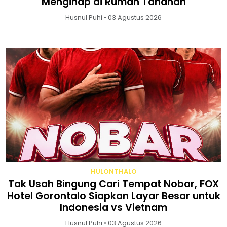
Menginap di Rumah Tahanan
Husnul Puhi • 03 Agustus 2026
HULONTHALO
Tak Usah Bingung Cari Tempat Nobar, FOX
Hotel Gorontalo Siapkan Layar Besar untuk
Indonesia vs Vietnam
Husnul Puhi • 03 Agustus 2026