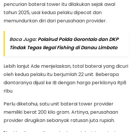
pencurian baterai tower itu dilakukan sejak awal
tahun 2025, usai kedua pelaku dipecat dan
memundurkan diri dari perusahaan provider.
Baca Juga:
Polairud Polda Gorontalo dan DKP
Tindak Tegas Ilegal Fishing di Danau Limboto
Lebih lanjut Ade menjelaskan, total baterai yang dicuri
oleh kedua pelaku itu berjumlah 22 unit. Beberapa
diantaranya dijual ke IB dengan harga perkilonya Rp8
ribu.
Perlu diketahui, satu unit baterai tower provider
memiliki berat 200 kilo gram. Artinya, perusahaan
provider dirugikan sebanyak ratusan juta rupiah.