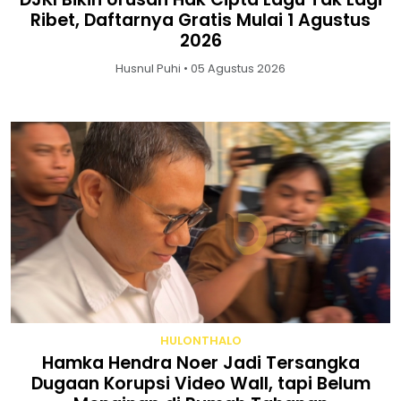
Ribet, Daftarnya Gratis Mulai 1 Agustus
2026
Husnul Puhi • 05 Agustus 2026
HULONTHALO
Hamka Hendra Noer Jadi Tersangka
Dugaan Korupsi Video Wall, tapi Belum