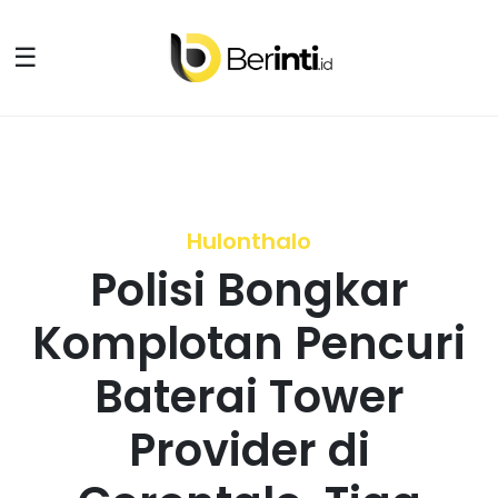
☰
Hulonthalo
Polisi Bongkar
Komplotan Pencuri
Baterai Tower
Provider di