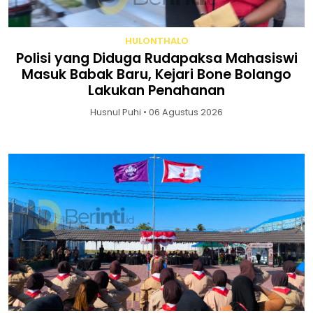
HULONTHALO
Polisi yang Diduga Rudapaksa Mahasiswi
Masuk Babak Baru, Kejari Bone Bolango
Lakukan Penahanan
Husnul Puhi • 06 Agustus 2026