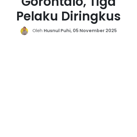
Gorontalo, Tiga
Pelaku Diringkus
Oleh
Husnul Puhi, 05 November 2025