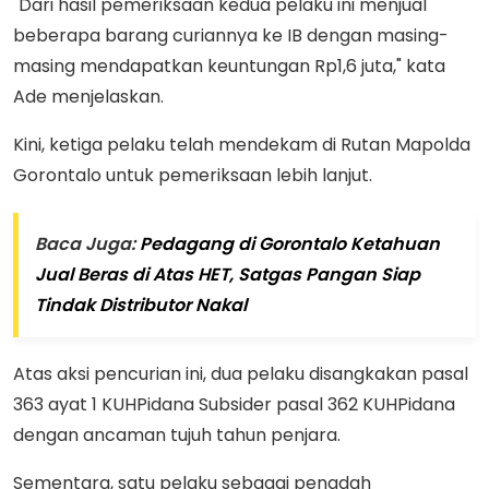
"Dari hasil pemeriksaan kedua pelaku ini menjual
beberapa barang curiannya ke IB dengan masing-
masing mendapatkan keuntungan Rp1,6 juta," kata
Ade menjelaskan.
Kini, ketiga pelaku telah mendekam di Rutan Mapolda
Gorontalo untuk pemeriksaan lebih lanjut.
Baca Juga:
Pedagang di Gorontalo Ketahuan
Jual Beras di Atas HET, Satgas Pangan Siap
Tindak Distributor Nakal
Atas aksi pencurian ini, dua pelaku disangkakan pasal
363 ayat 1 KUHPidana Subsider pasal 362 KUHPidana
dengan ancaman tujuh tahun penjara.
Sementara, satu pelaku sebagai penadah