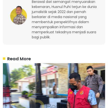
Berawal dari semangat menyuarakan
kebenaran, Husnul Puhi terjun ke dunia
jurnalistik sejak 2022 dan pernah
berkarier di media nasional yang
membentuk perspektifnya dalam
menyampaikan informasi dan
memperkuat tekadnya menjadi suara
bagi publik.
Read More