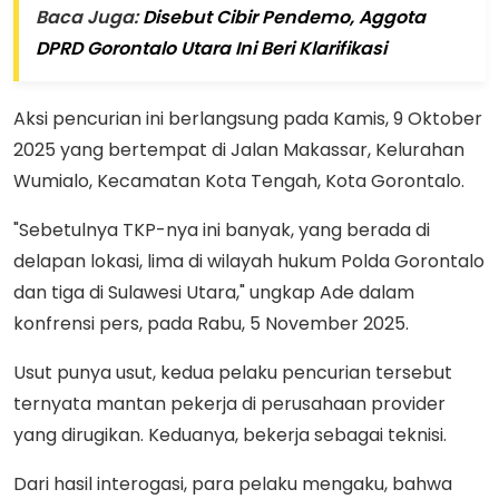
Baca Juga:
Disebut Cibir Pendemo, Aggota
DPRD Gorontalo Utara Ini Beri Klarifikasi
Aksi pencurian ini berlangsung pada Kamis, 9 Oktober
2025 yang bertempat di Jalan Makassar, Kelurahan
Wumialo, Kecamatan Kota Tengah, Kota Gorontalo.
"Sebetulnya TKP-nya ini banyak, yang berada di
delapan lokasi, lima di wilayah hukum Polda Gorontalo
dan tiga di Sulawesi Utara," ungkap Ade dalam
konfrensi pers, pada Rabu, 5 November 2025.
Usut punya usut, kedua pelaku pencurian tersebut
ternyata mantan pekerja di perusahaan provider
yang dirugikan. Keduanya, bekerja sebagai teknisi.
Dari hasil interogasi, para pelaku mengaku, bahwa