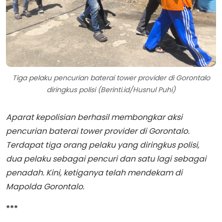
Tiga pelaku pencurian baterai tower provider di Gorontalo
diringkus polisi (Berinti.id/Husnul Puhi)
Aparat kepolisian berhasil membongkar aksi
pencurian baterai tower provider di Gorontalo.
Terdapat tiga orang pelaku yang diringkus polisi,
dua pelaku sebagai pencuri dan satu lagi sebagai
penadah. Kini, ketiganya telah mendekam di
Mapolda Gorontalo.
***