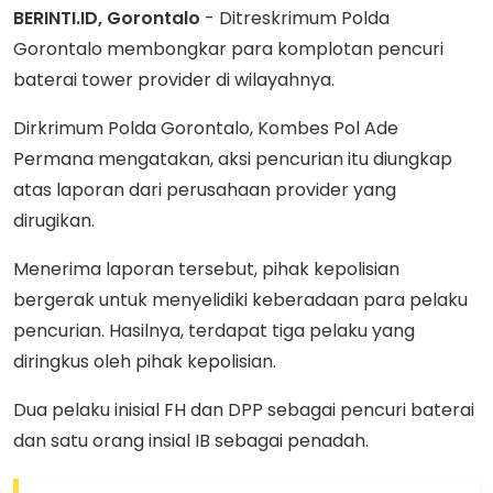
BERINTI.ID, Gorontalo
- Ditreskrimum Polda
Gorontalo membongkar para komplotan pencuri
baterai tower provider di wilayahnya.
Dirkrimum Polda Gorontalo, Kombes Pol Ade
Permana mengatakan, aksi pencurian itu diungkap
atas laporan dari perusahaan provider yang
dirugikan.
Menerima laporan tersebut, pihak kepolisian
bergerak untuk menyelidiki keberadaan para pelaku
pencurian. Hasilnya, terdapat tiga pelaku yang
diringkus oleh pihak kepolisian.
Dua pelaku inisial FH dan DPP sebagai pencuri baterai
dan satu orang insial IB sebagai penadah.