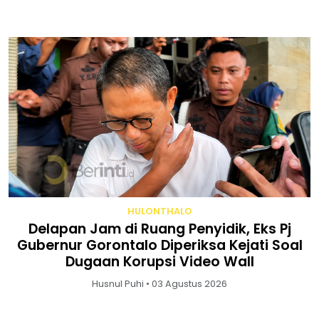
HULONTHALO
Delapan Jam di Ruang Penyidik, Eks Pj
Gubernur Gorontalo Diperiksa Kejati Soal
Dugaan Korupsi Video Wall
Husnul Puhi • 03 Agustus 2026