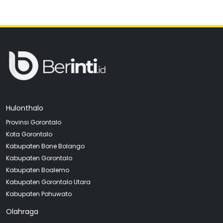
Hulonthalo
Provinsi Gorontalo
Kota Gorontalo
Kabupaten Bone Bolango
Kabupaten Gorontalo
Kabupaten Boalemo
Kabupaten Gorontalo Utara
Kabupaten Pohuwato
Olahraga