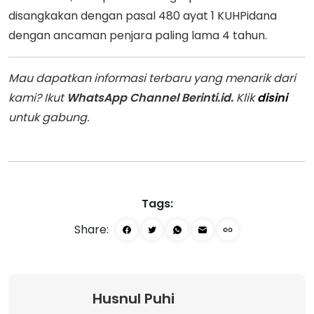
disangkakan dengan pasal 480 ayat 1 KUHPidana
dengan ancaman penjara paling lama 4 tahun.
Mau dapatkan informasi terbaru yang menarik dari
kami? Ikut
WhatsApp Channel Berinti.id.
Klik
disini
untuk gabung.
Tags:
Share:
Husnul Puhi