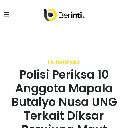
☰
Hulonthalo
Polisi Periksa 10
Anggota Mapala
Butaiyo Nusa UNG
Terkait Diksar