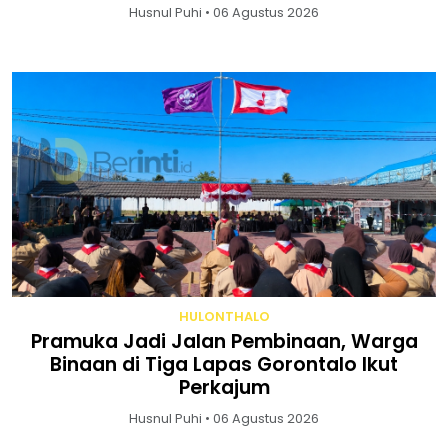
Husnul Puhi • 06 Agustus 2026
HULONTHALO
Pramuka Jadi Jalan Pembinaan, Warga
Binaan di Tiga Lapas Gorontalo Ikut
Perkajum
Husnul Puhi • 06 Agustus 2026