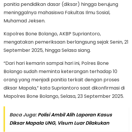
panitia pendidikan dasar (diksar) hingga berujung
meninggalnya mahasiswa Fakultas Ilmu Sosial,
Muhamad Jeksen.
Kapolres Bone Bolango, AKBP Supriantoro,
mengatakan pemeriksaan berlangsung sejak Senin, 21
September 2025, hingga Selasa siang.
“Dari hari kemarin sampai hari ini, Polres Bone
Bolango sudah meminta keterangan terhadap 10
orang yang menjadi panitia terkait dengan proses
diksar Mapala,” kata Supriantoro saat dikonfirmasi di
Mapolres Bone Bolango, Selasa, 23 September 2025.
Baca Juga:
Polisi Ambil Alih Laporan Kasus
Diksar Mapala UNG, Visum Luar Dilakukan