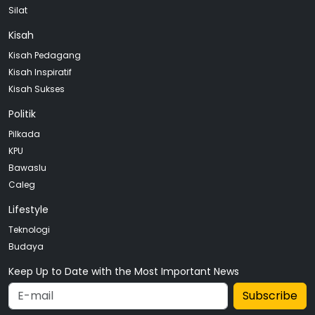
Silat
Kisah
Kisah Pedagang
Kisah Inspiratif
Kisah Sukses
Politik
Pilkada
KPU
Bawaslu
Caleg
Lifestyle
Teknologi
Budaya
Keep Up to Date with the Most Important News
Subscribe