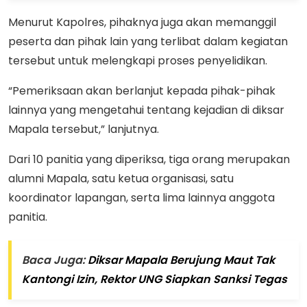
Menurut Kapolres, pihaknya juga akan memanggil
peserta dan pihak lain yang terlibat dalam kegiatan
tersebut untuk melengkapi proses penyelidikan.
“Pemeriksaan akan berlanjut kepada pihak-pihak
lainnya yang mengetahui tentang kejadian di diksar
Mapala tersebut,” lanjutnya.
Dari 10 panitia yang diperiksa, tiga orang merupakan
alumni Mapala, satu ketua organisasi, satu
koordinator lapangan, serta lima lainnya anggota
panitia.
Baca Juga:
Diksar Mapala Berujung Maut Tak
Kantongi Izin, Rektor UNG Siapkan Sanksi Tegas