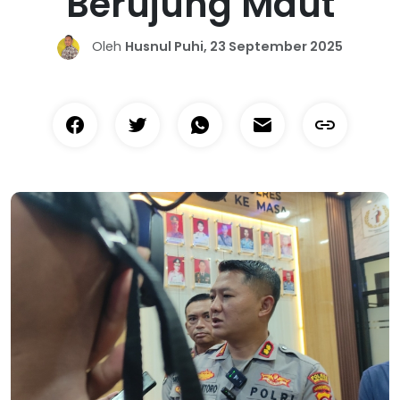
Berujung Maut
Oleh
Husnul Puhi, 23 September 2025