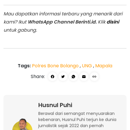
Mau dapatkan informasi terbaru yang menarik dari
kami? Ikut
WhatsApp Channel Berinti.id.
Klik
disini
untuk gabung.
Tags:
Polres Bone Bolango
,
UNG
,
Mapala
Share:
Husnul Puhi
Berawal dari semangat menyuarakan
kebenaran, Husnul Puhi terjun ke dunia
jurnalistik sejak 2022 dan pernah