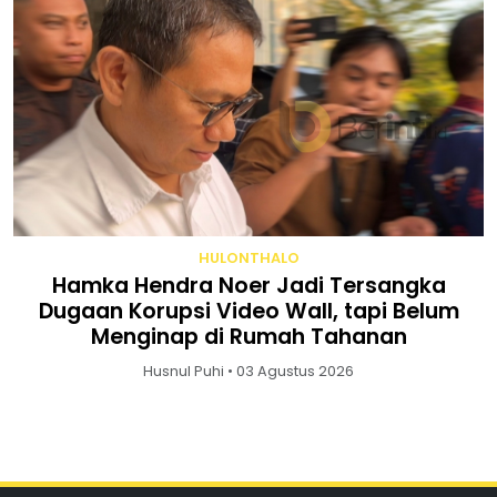
HULONTHALO
Hamka Hendra Noer Jadi Tersangka
Dugaan Korupsi Video Wall, tapi Belum
Menginap di Rumah Tahanan
Husnul Puhi • 03 Agustus 2026