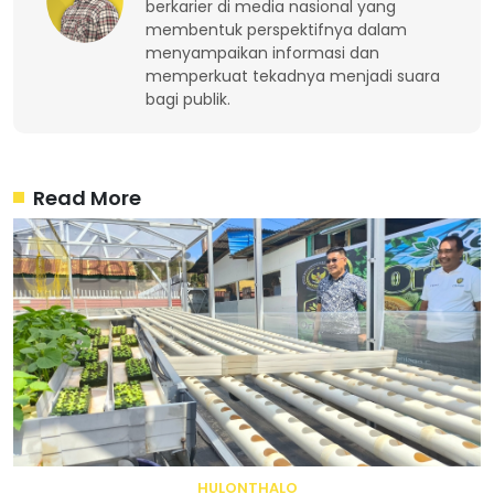
berkarier di media nasional yang
membentuk perspektifnya dalam
menyampaikan informasi dan
memperkuat tekadnya menjadi suara
bagi publik.
Read More
HULONTHALO