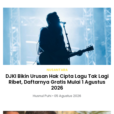
NUSANTARA
DJKI Bikin Urusan Hak Cipta Lagu Tak Lagi
Ribet, Daftarnya Gratis Mulai 1 Agustus
2026
Husnul Puhi • 05 Agustus 2026