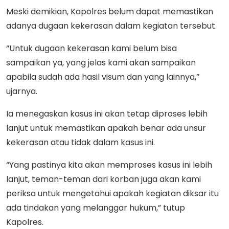
Meski demikian, Kapolres belum dapat memastikan
adanya dugaan kekerasan dalam kegiatan tersebut.
“Untuk dugaan kekerasan kami belum bisa
sampaikan ya, yang jelas kami akan sampaikan
apabila sudah ada hasil visum dan yang lainnya,”
ujarnya.
Ia menegaskan kasus ini akan tetap diproses lebih
lanjut untuk memastikan apakah benar ada unsur
kekerasan atau tidak dalam kasus ini.
“Yang pastinya kita akan memproses kasus ini lebih
lanjut, teman-teman dari korban juga akan kami
periksa untuk mengetahui apakah kegiatan diksar itu
ada tindakan yang melanggar hukum,” tutup
Kapolres.