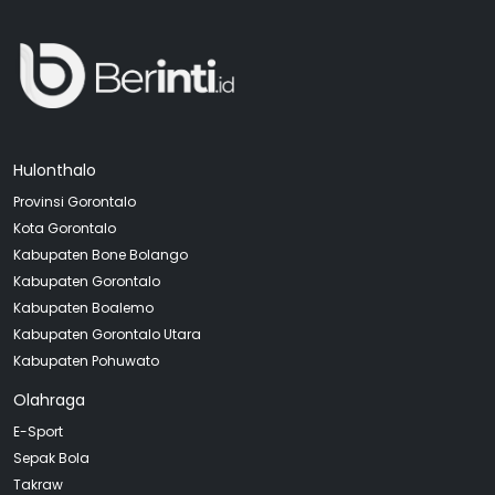
Hulonthalo
Provinsi Gorontalo
Kota Gorontalo
Kabupaten Bone Bolango
Kabupaten Gorontalo
Kabupaten Boalemo
Kabupaten Gorontalo Utara
Kabupaten Pohuwato
Olahraga
E-Sport
Sepak Bola
Takraw