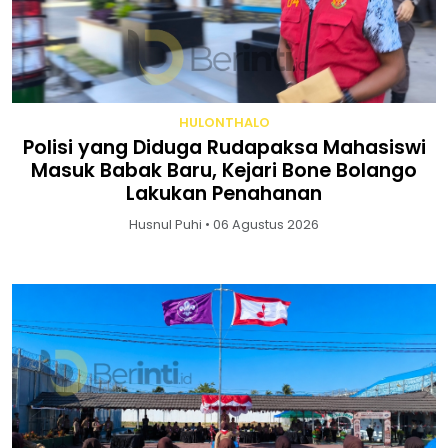
HULONTHALO
Polisi yang Diduga Rudapaksa Mahasiswi
Masuk Babak Baru, Kejari Bone Bolango
Lakukan Penahanan
Husnul Puhi • 06 Agustus 2026