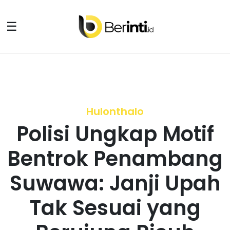
☰
Hulonthalo
Polisi Ungkap Motif
Bentrok Penambang
Suwawa: Janji Upah
Tak Sesuai yang