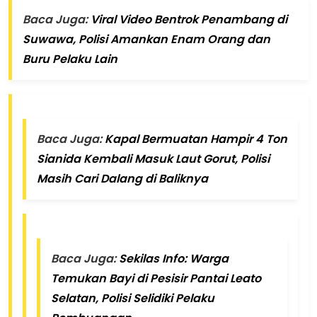
Baca Juga:
Viral Video Bentrok Penambang di
Suwawa, Polisi Amankan Enam Orang dan
Buru Pelaku Lain
Baca Juga:
Kapal Bermuatan Hampir 4 Ton
Sianida Kembali Masuk Laut Gorut, Polisi
Masih Cari Dalang di Baliknya
Baca Juga:
Sekilas Info: Warga
Temukan Bayi di Pesisir Pantai Leato
Selatan, Polisi Selidiki Pelaku