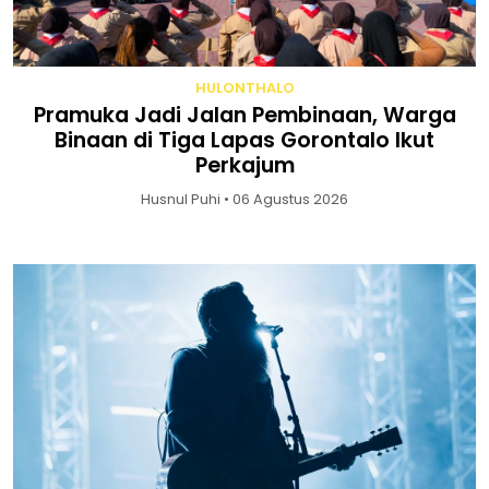
HULONTHALO
Pramuka Jadi Jalan Pembinaan, Warga
Binaan di Tiga Lapas Gorontalo Ikut
Perkajum
Husnul Puhi • 06 Agustus 2026