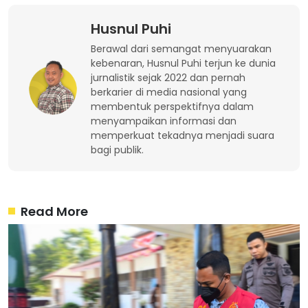
Husnul Puhi
Berawal dari semangat menyuarakan
kebenaran, Husnul Puhi terjun ke dunia
jurnalistik sejak 2022 dan pernah
berkarier di media nasional yang
membentuk perspektifnya dalam
menyampaikan informasi dan
memperkuat tekadnya menjadi suara
bagi publik.
Read More