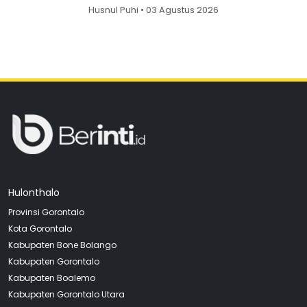
Husnul Puhi • 03 Agustus 2026
Hulonthalo
Provinsi Gorontalo
Kota Gorontalo
Kabupaten Bone Bolango
Kabupaten Gorontalo
Kabupaten Boalemo
Kabupaten Gorontalo Utara