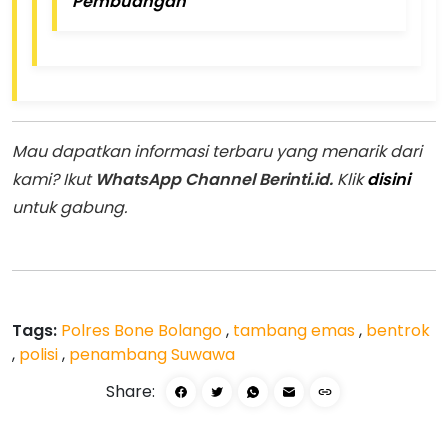
Pembuangan
Mau dapatkan informasi terbaru yang menarik dari
kami? Ikut
WhatsApp Channel Berinti.id.
Klik
disini
untuk gabung.
Tags:
Polres Bone Bolango
,
tambang emas
,
bentrok
,
polisi
,
penambang Suwawa
Share: