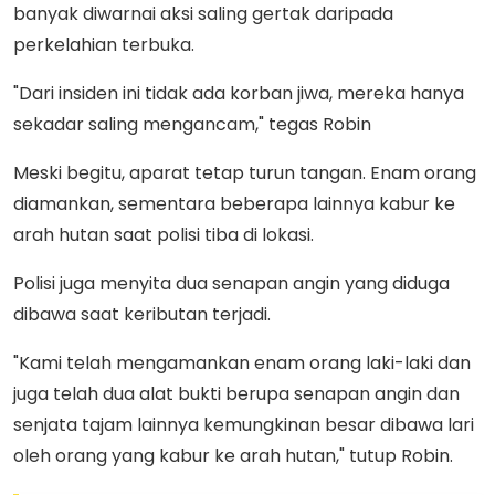
banyak diwarnai aksi saling gertak daripada
perkelahian terbuka.
"Dari insiden ini tidak ada korban jiwa, mereka hanya
sekadar saling mengancam," tegas Robin
Meski begitu, aparat tetap turun tangan. Enam orang
diamankan, sementara beberapa lainnya kabur ke
arah hutan saat polisi tiba di lokasi.
Polisi juga menyita dua senapan angin yang diduga
dibawa saat keributan terjadi.
"Kami telah mengamankan enam orang laki-laki dan
juga telah dua alat bukti berupa senapan angin dan
senjata tajam lainnya kemungkinan besar dibawa lari
oleh orang yang kabur ke arah hutan," tutup Robin.