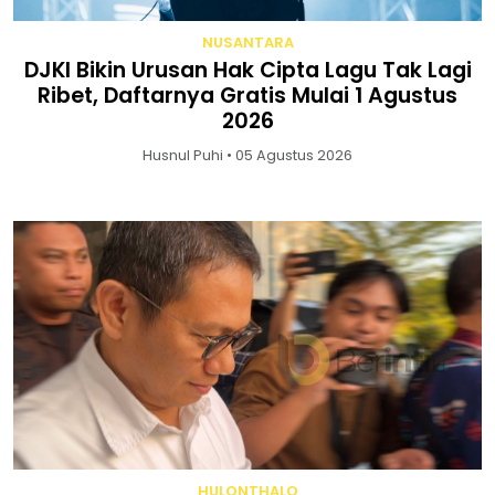
NUSANTARA
DJKI Bikin Urusan Hak Cipta Lagu Tak Lagi
Ribet, Daftarnya Gratis Mulai 1 Agustus
2026
Husnul Puhi • 05 Agustus 2026
HULONTHALO