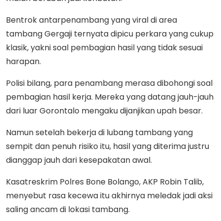
Bentrok antarpenambang yang viral di area
tambang Gergaji ternyata dipicu perkara yang cukup
klasik, yakni soal pembagian hasil yang tidak sesuai
harapan.
Polisi bilang, para penambang merasa dibohongi soal
pembagian hasil kerja. Mereka yang datang jauh-jauh
dari luar Gorontalo mengaku dijanjikan upah besar.
Namun setelah bekerja di lubang tambang yang
sempit dan penuh risiko itu, hasil yang diterima justru
dianggap jauh dari kesepakatan awal.
Kasatreskrim Polres Bone Bolango, AKP Robin Talib,
menyebut rasa kecewa itu akhirnya meledak jadi aksi
saling ancam di lokasi tambang.