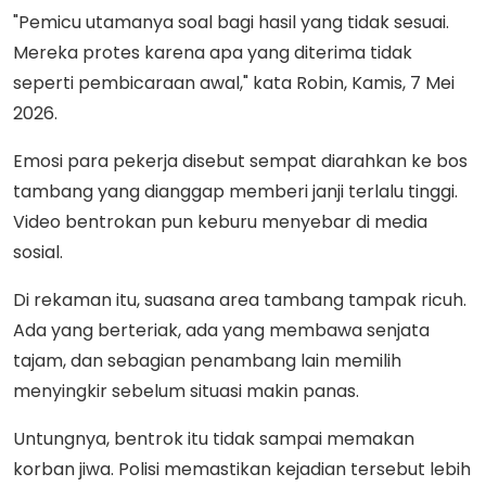
"Pemicu utamanya soal bagi hasil yang tidak sesuai.
Mereka protes karena apa yang diterima tidak
seperti pembicaraan awal," kata Robin, Kamis, 7 Mei
2026.
Emosi para pekerja disebut sempat diarahkan ke bos
tambang yang dianggap memberi janji terlalu tinggi.
Video bentrokan pun keburu menyebar di media
sosial.
Di rekaman itu, suasana area tambang tampak ricuh.
Ada yang berteriak, ada yang membawa senjata
tajam, dan sebagian penambang lain memilih
menyingkir sebelum situasi makin panas.
Untungnya, bentrok itu tidak sampai memakan
korban jiwa. Polisi memastikan kejadian tersebut lebih