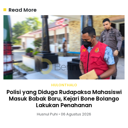
Read More
HULONTHALO
Polisi yang Diduga Rudapaksa Mahasiswi
Masuk Babak Baru, Kejari Bone Bolango
Lakukan Penahanan
Husnul Puhi • 06 Agustus 2026