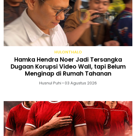
HULONTHALO
Hamka Hendra Noer Jadi Tersangka
Dugaan Korupsi Video Wall, tapi Belum
Menginap di Rumah Tahanan
Husnul Puhi • 03 Agustus 2026