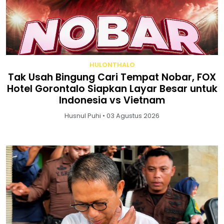
HULONTHALO
Tak Usah Bingung Cari Tempat Nobar, FOX
Hotel Gorontalo Siapkan Layar Besar untuk
Indonesia vs Vietnam
Husnul Puhi • 03 Agustus 2026