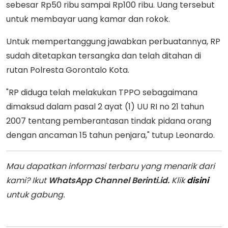
sebesar Rp50 ribu sampai Rp100 ribu. Uang tersebut
untuk membayar uang kamar dan rokok.
Untuk mempertanggung jawabkan perbuatannya, RP
sudah ditetapkan tersangka dan telah ditahan di
rutan Polresta Gorontalo Kota.
"RP diduga telah melakukan TPPO sebagaimana
dimaksud dalam pasal 2 ayat (1) UU RI no 21 tahun
2007 tentang pemberantasan tindak pidana orang
dengan ancaman 15 tahun penjara," tutup Leonardo.
Mau dapatkan informasi terbaru yang menarik dari
kami? Ikut
WhatsApp Channel Berinti.id.
Klik
disini
untuk gabung.