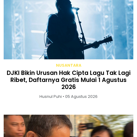
NUSANTARA
DJKI Bikin Urusan Hak Cipta Lagu Tak Lagi
Ribet, Daftarnya Gratis Mulai 1 Agustus
2026
Husnul Puhi • 05 Agustus 2026