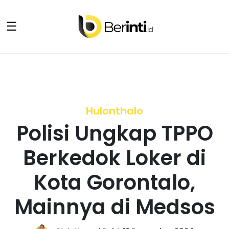
☰
Hulonthalo
Polisi Ungkap TPPO
Berkedok Loker di
Kota Gorontalo,
Mainnya di Medsos