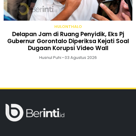
HULONTHALO
Delapan Jam di Ruang Penyidik, Eks Pj
Gubernur Gorontalo Diperiksa Kejati Soal
Dugaan Korupsi Video Wall
Husnul Puhi • 03 Agustus 2026