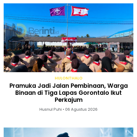
HULONTHALO
Pramuka Jadi Jalan Pembinaan, Warga
Binaan di Tiga Lapas Gorontalo Ikut
Perkajum
Husnul Puhi • 06 Agustus 2026