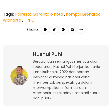
Tags:
Polresta Gorontalo Kota
,
Kompol Leonardo
Widharta
,
TPPO
Share:
Husnul Puhi
Berawal dari semangat menyuarakan
kebenaran, Husnul Puhi terjun ke dunia
jurnalistik sejak 2022 dan pernah
berkarier di media nasional yang
membentuk perspektifnya dalam
menyampaikan informasi dan
memperkuat tekadnya menjadi suara
bagi publik.