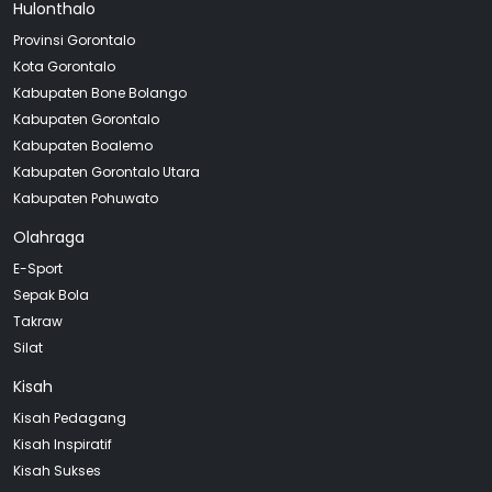
Hulonthalo
Provinsi Gorontalo
Kota Gorontalo
Kabupaten Bone Bolango
Kabupaten Gorontalo
Kabupaten Boalemo
Kabupaten Gorontalo Utara
Kabupaten Pohuwato
Olahraga
E-Sport
Sepak Bola
Takraw
Silat
Kisah
Kisah Pedagang
Kisah Inspiratif
Kisah Sukses