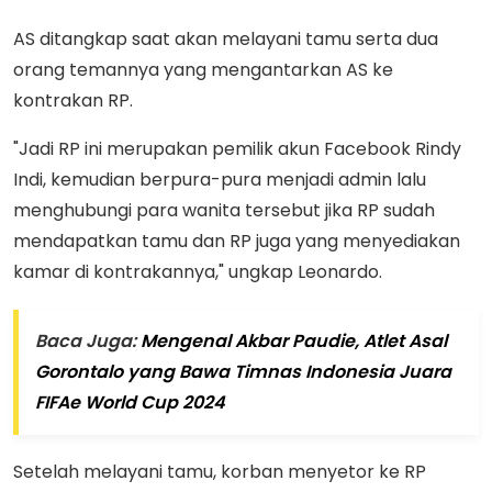
AS ditangkap saat akan melayani tamu serta dua
orang temannya yang mengantarkan AS ke
kontrakan RP.
"Jadi RP ini merupakan pemilik akun Facebook Rindy
Indi, kemudian berpura-pura menjadi admin lalu
menghubungi para wanita tersebut jika RP sudah
mendapatkan tamu dan RP juga yang menyediakan
kamar di kontrakannya," ungkap Leonardo.
Baca Juga:
Mengenal Akbar Paudie, Atlet Asal
Gorontalo yang Bawa Timnas Indonesia Juara
FIFAe World Cup 2024
Setelah melayani tamu, korban menyetor ke RP