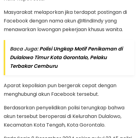
Masyarakat melaporkan jika terdapat postingan di
Facebook dengan nama akun @RindiIndy yang
menawarkan lowongan pekerjaan khusus wanita.
Baca Juga:
Polisi Ungkap Motif Penikaman di
Dulalowo Timur Kota Gorontalo, Pelaku
Terbakar Cemburu
Aparat kepolisian pun bergerak cepat dengan
menghubungi akun Facebook tersebut.
Berdasarkan penyelidikan polisi terungkap bahwa
akun tersebut beroperasi di Kelurahan Dulalowo,
Kecamatan Kota Tengah, Kota Gorontalo.