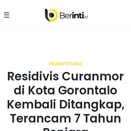
☰
Hulonthalo
Residivis Curanmor
di Kota Gorontalo
Kembali Ditangkap,
Terancam 7 Tahun