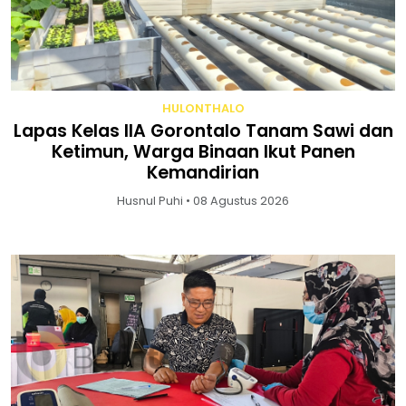
HULONTHALO
Lapas Kelas IIA Gorontalo Tanam Sawi dan
Ketimun, Warga Binaan Ikut Panen
Kemandirian
Husnul Puhi • 08 Agustus 2026