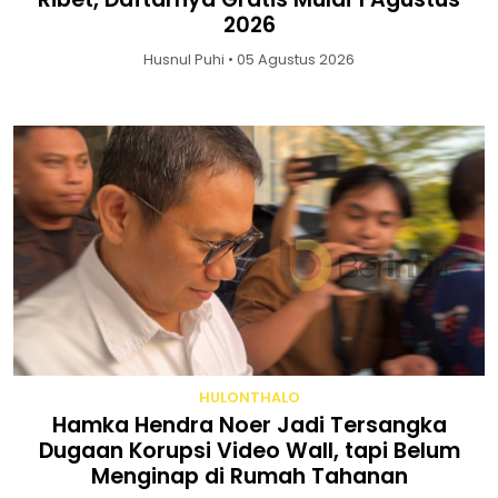
2026
Husnul Puhi • 05 Agustus 2026
HULONTHALO
Hamka Hendra Noer Jadi Tersangka
Dugaan Korupsi Video Wall, tapi Belum
Menginap di Rumah Tahanan