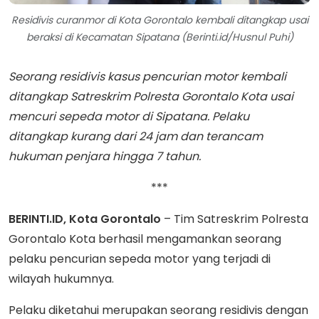
Residivis curanmor di Kota Gorontalo kembali ditangkap usai
beraksi di Kecamatan Sipatana (Berinti.id/Husnul Puhi)
Seorang residivis kasus pencurian motor kembali
ditangkap Satreskrim Polresta Gorontalo Kota usai
mencuri sepeda motor di Sipatana. Pelaku
ditangkap kurang dari 24 jam dan terancam
hukuman penjara hingga 7 tahun.
***
BERINTI.ID, Kota Gorontalo
– Tim Satreskrim Polresta
Gorontalo Kota berhasil mengamankan seorang
pelaku pencurian sepeda motor yang terjadi di
wilayah hukumnya.
Pelaku diketahui merupakan seorang residivis dengan