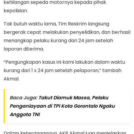
kehilangan sepeda motornya kepada pihak
kepolisian.
Tak butuh waktu lama, Tim Reskrim langsung
bergerak cepat melakukan penyelidikan, dan berhasil
menangkap pelaku kurang dari 24 jam setelah
laporan diterima.
“Pengungkapan kasus ini kami lakukan dalam waktu
kurang dari 1 x 24 jam setelah pelaporan,” tambah
Akmal.
Baca Juga:
Takut Diamuk Massa, Pelaku
Penganiayaan di TPI Kota Gorontalo Ngaku
Anggota TNI
Dalam keterangannya, AKP Akmal juga menjelaskan