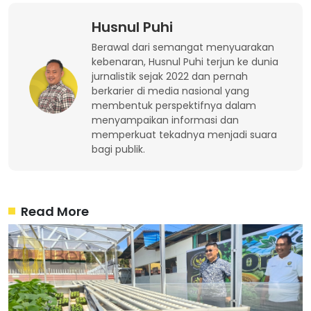
Husnul Puhi
Berawal dari semangat menyuarakan
kebenaran, Husnul Puhi terjun ke dunia
jurnalistik sejak 2022 dan pernah
berkarier di media nasional yang
membentuk perspektifnya dalam
menyampaikan informasi dan
memperkuat tekadnya menjadi suara
bagi publik.
Read More