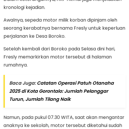
kronologi kejadian.
Awalnya, sepeda motor milik korban dipinjam oleh
seorang kerabatnya bernama Fresly untuk keperluan
perjalanan ke Desa Boroko.
Setelah kembali dari Boroko pada Selasa dini hari,
Fresly memarkirkan motor tersebut di halaman
rumahnya.
Baca Juga:
Catatan Operasi Patuh Otanaha
2025 di Kota Gorontalo: Jumlah Pelanggar
Turun, Jumlah Tilang Naik
Namun, pada pukul 07.30 WITA, saat akan mengantar
anaknya ke sekolah, motor tersebut diketahui sudah