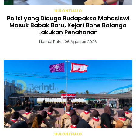
HULONTHALO
Polisi yang Diduga Rudapaksa Mahasiswi
Masuk Babak Baru, Kejari Bone Bolango
Lakukan Penahanan
Husnul Puhi • 06 Agustus 2026
HULONTHALO