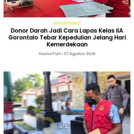
HULONTHALO
Donor Darah Jadi Cara Lapas Kelas IIA
Gorontalo Tebar Kepedulian Jelang Hari
Kemerdekaan
Husnul Puhi • 07 Agustus 2026