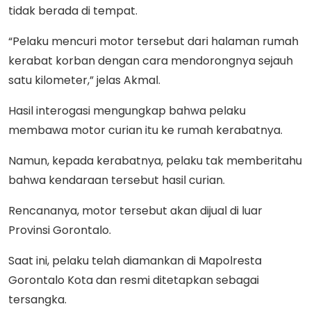
tidak berada di tempat.
“Pelaku mencuri motor tersebut dari halaman rumah
kerabat korban dengan cara mendorongnya sejauh
satu kilometer,” jelas Akmal.
Hasil interogasi mengungkap bahwa pelaku
membawa motor curian itu ke rumah kerabatnya.
Namun, kepada kerabatnya, pelaku tak memberitahu
bahwa kendaraan tersebut hasil curian.
Rencananya, motor tersebut akan dijual di luar
Provinsi Gorontalo.
Saat ini, pelaku telah diamankan di Mapolresta
Gorontalo Kota dan resmi ditetapkan sebagai
tersangka.