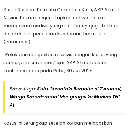
Kasat Reskrim Polresta Gorontalo Kota, AKP Akmal
Novian Reza, mengungkapkan bahwa pelaku
merupakan residivis yang sebelumnya juga terlibat
dalam kasus pencurian kendaraan bermotor
(curanmor).
“Pelaku ini merupakan residivis dengan kasus yang
sama, yaitu curanmor,” ujar AKP Akmal dalam
konferensi pers pada Rabu, 30 Juli 2025.
Baca Juga:
Kota Gorontalo Berpotensi Tsunami,
Warga Ramai-ramai Mengungsi ke Markas TNI
AL
Kasus ini terungkap setelah korban melaporkan