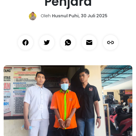
Penjara
Oleh
Husnul Puhi, 30 Juli 2025