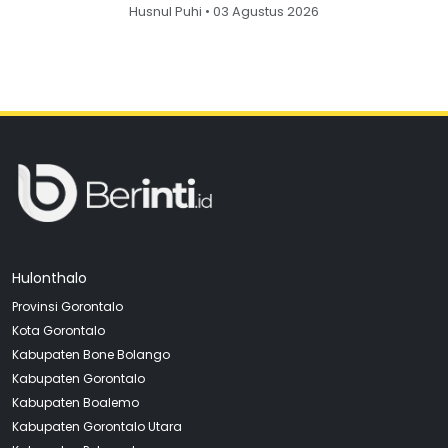
Husnul Puhi • 03 Agustus 2026
Hulonthalo
Provinsi Gorontalo
Kota Gorontalo
Kabupaten Bone Bolango
Kabupaten Gorontalo
Kabupaten Boalemo
Kabupaten Gorontalo Utara