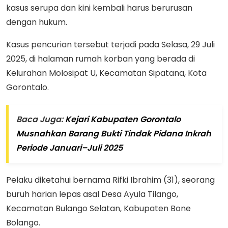
kasus serupa dan kini kembali harus berurusan
dengan hukum.
Kasus pencurian tersebut terjadi pada Selasa, 29 Juli
2025, di halaman rumah korban yang berada di
Kelurahan Molosipat U, Kecamatan Sipatana, Kota
Gorontalo.
Baca Juga:
Kejari Kabupaten Gorontalo
Musnahkan Barang Bukti Tindak Pidana Inkrah
Periode Januari–Juli 2025
Pelaku diketahui bernama Rifki Ibrahim (31), seorang
buruh harian lepas asal Desa Ayula Tilango,
Kecamatan Bulango Selatan, Kabupaten Bone
Bolango.