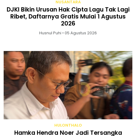
NUSANTARA
DJKI Bikin Urusan Hak Cipta Lagu Tak Lagi
Ribet, Daftarnya Gratis Mulai 1 Agustus
2026
Husnul Puhi • 05 Agustus 2026
HULONTHALO
Hamka Hendra Noer Jadi Tersangka