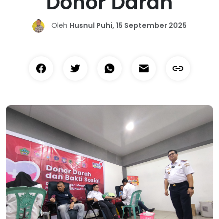
Donor Darah
Oleh
Husnul Puhi, 15 September 2025