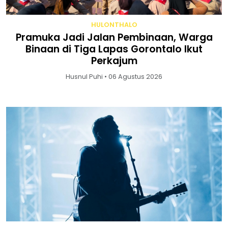
HULONTHALO
Pramuka Jadi Jalan Pembinaan, Warga
Binaan di Tiga Lapas Gorontalo Ikut
Perkajum
Husnul Puhi • 06 Agustus 2026