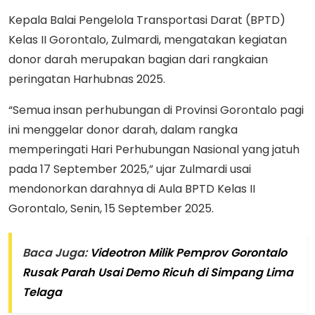
Kepala Balai Pengelola Transportasi Darat (BPTD)
Kelas II Gorontalo, Zulmardi, mengatakan kegiatan
donor darah merupakan bagian dari rangkaian
peringatan Harhubnas 2025.
“Semua insan perhubungan di Provinsi Gorontalo pagi
ini menggelar donor darah, dalam rangka
memperingati Hari Perhubungan Nasional yang jatuh
pada 17 September 2025,” ujar Zulmardi usai
mendonorkan darahnya di Aula BPTD Kelas II
Gorontalo, Senin, 15 September 2025.
Baca Juga:
Videotron Milik Pemprov Gorontalo
Rusak Parah Usai Demo Ricuh di Simpang Lima
Telaga