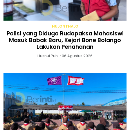
HULONTHALO
Polisi yang Diduga Rudapaksa Mahasiswi
Masuk Babak Baru, Kejari Bone Bolango
Lakukan Penahanan
Husnul Puhi • 06 Agustus 2026