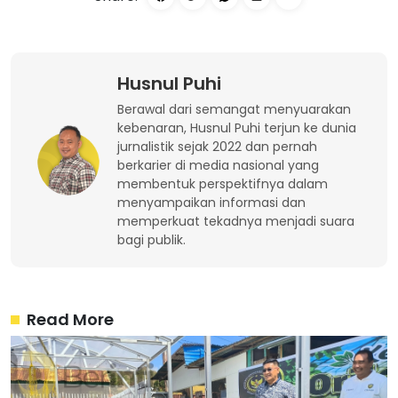
Husnul Puhi
Berawal dari semangat menyuarakan
kebenaran, Husnul Puhi terjun ke dunia
jurnalistik sejak 2022 dan pernah
berkarier di media nasional yang
membentuk perspektifnya dalam
menyampaikan informasi dan
memperkuat tekadnya menjadi suara
bagi publik.
Read More