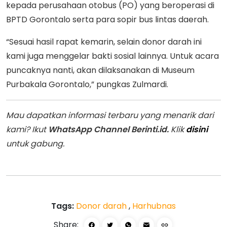
kepada perusahaan otobus (PO) yang beroperasi di
BPTD Gorontalo serta para sopir bus lintas daerah.
“Sesuai hasil rapat kemarin, selain donor darah ini
kami juga menggelar bakti sosial lainnya. Untuk acara
puncaknya nanti, akan dilaksanakan di Museum
Purbakala Gorontalo,” pungkas Zulmardi.
Mau dapatkan informasi terbaru yang menarik dari
kami? Ikut
WhatsApp Channel Berinti.id.
Klik
disini
untuk gabung.
Tags:
Donor darah
,
Harhubnas
Share: