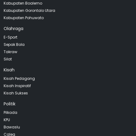
Kabupaten Boalemo
Kabupaten Gorontalo Utara
Kabupaten Pohuwato
Olahraga
E-Sport
Sepak Bola
Takraw
Silat
Kisah
Kisah Pedagang
Kisah Inspiratif
Kisah Sukses
Politik
Pilkada
KPU
Bawaslu
Caleg