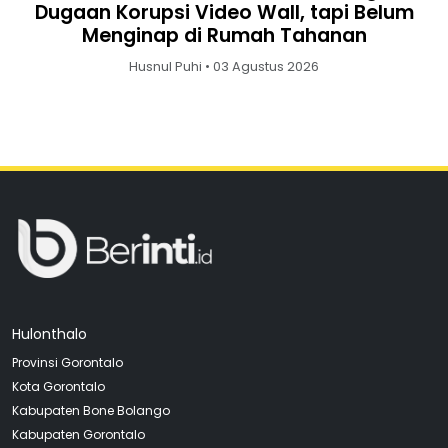
Dugaan Korupsi Video Wall, tapi Belum
Menginap di Rumah Tahanan
Husnul Puhi • 03 Agustus 2026
Hulonthalo
Provinsi Gorontalo
Kota Gorontalo
Kabupaten Bone Bolango
Kabupaten Gorontalo