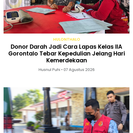
HULONTHALO
Donor Darah Jadi Cara Lapas Kelas IIA
Gorontalo Tebar Kepedulian Jelang Hari
Kemerdekaan
Husnul Puhi • 07 Agustus 2026