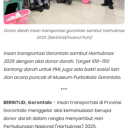
Donor darah insan transportasi gorontalo sambut Harhubnas
2025 (Berinti.id/Husnul Puhi)
Insan transportasi Gorontalo sambut Harhubnas
2025 dengan aksi donor darah. Target 100–150
kantong darah untuk PMI, juga ada bakti sosial lain
dan acara puncak di Museum Purbakala Gorontalo.
***
BERINTI.ID, Gorontalo
- Insan transportasi di Provinsi
Gorontalo menggelar aksi kemanusiaan berupa
donor darah dalam rangka menyambut Hari
Perhubungan Nasional (Harhubnas) 2025.