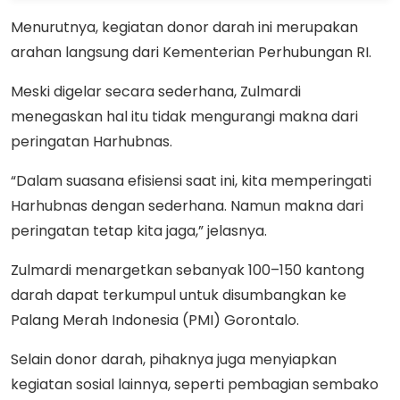
Menurutnya, kegiatan donor darah ini merupakan
arahan langsung dari Kementerian Perhubungan RI.
Meski digelar secara sederhana, Zulmardi
menegaskan hal itu tidak mengurangi makna dari
peringatan Harhubnas.
“Dalam suasana efisiensi saat ini, kita memperingati
Harhubnas dengan sederhana. Namun makna dari
peringatan tetap kita jaga,” jelasnya.
Zulmardi menargetkan sebanyak 100–150 kantong
darah dapat terkumpul untuk disumbangkan ke
Palang Merah Indonesia (PMI) Gorontalo.
Selain donor darah, pihaknya juga menyiapkan
kegiatan sosial lainnya, seperti pembagian sembako