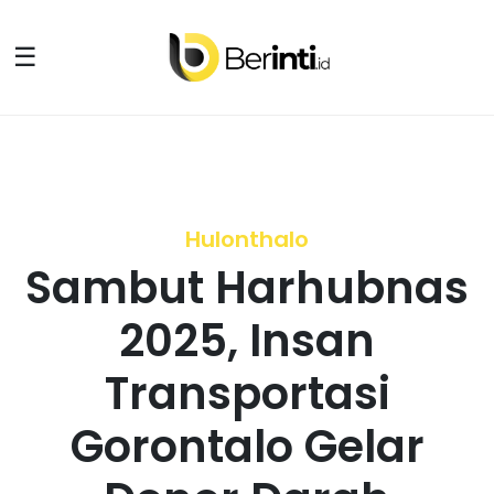
☰
Hulonthalo
Sambut Harhubnas
2025, Insan
Transportasi
Gorontalo Gelar