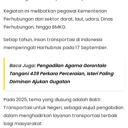
Kegiatan ini melibatkan pegawai Kementerian
Perhubungan dari sektor darat, laut, udara, Dinas
Perhubungan, hingga BMKG.
Setiap tahun, insan transportasi di Indonesia
memperingati Harhubnas pada 17 September.
Baca Juga:
Pengadilan Agama Gorontalo
Tangani 439 Perkara Perceraian, Isteri Paling
Dominan Ajukan Gugatan
Pada 2025, tema yang diusung adalah Bakti
Transportasi untuk Negeri, sebagai wujud pengabdian
dalam menghadirkan layanan transportasi terbaik
bagi masyarakat.