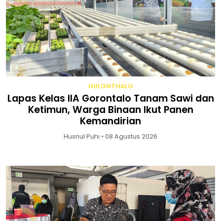
HULONTHALO
Lapas Kelas IIA Gorontalo Tanam Sawi dan
Ketimun, Warga Binaan Ikut Panen
Kemandirian
Husnul Puhi • 08 Agustus 2026