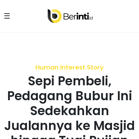
☰
Human Interest Story
Sepi Pembeli,
Pedagang Bubur Ini
Sedekahkan
Jualannya ke Masjid