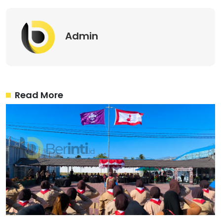
Admin
Read More