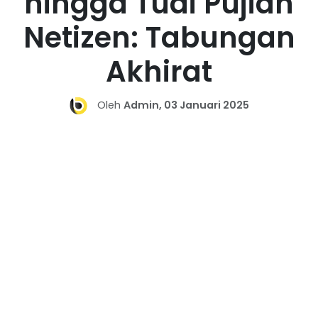
hingga Tuai Pujian
Netizen: Tabungan
Akhirat
Oleh
Admin, 03 Januari 2025