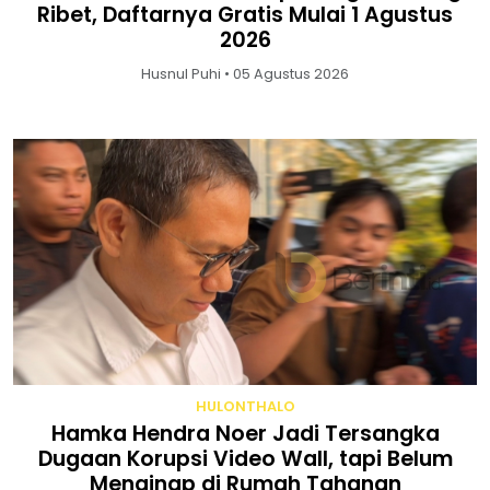
Ribet, Daftarnya Gratis Mulai 1 Agustus
2026
Husnul Puhi • 05 Agustus 2026
HULONTHALO
Hamka Hendra Noer Jadi Tersangka
Dugaan Korupsi Video Wall, tapi Belum
Menginap di Rumah Tahanan