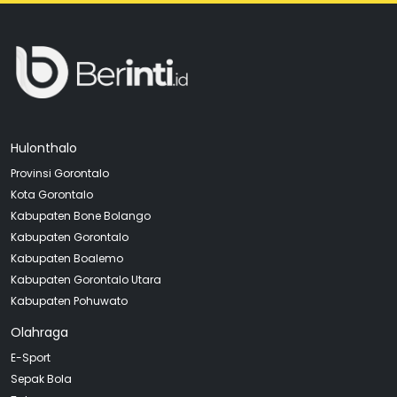
Hulonthalo
Provinsi Gorontalo
Kota Gorontalo
Kabupaten Bone Bolango
Kabupaten Gorontalo
Kabupaten Boalemo
Kabupaten Gorontalo Utara
Kabupaten Pohuwato
Olahraga
E-Sport
Sepak Bola