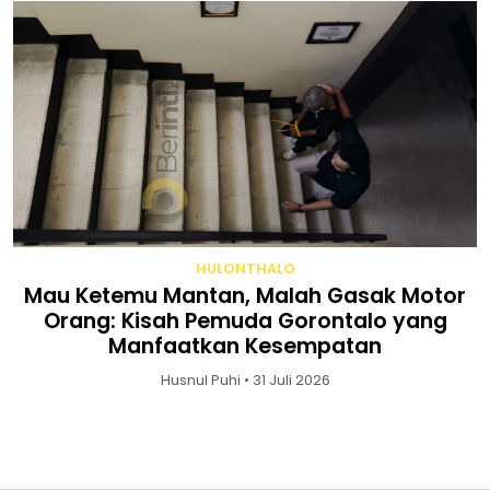
HULONTHALO
Mau Ketemu Mantan, Malah Gasak Motor
Orang: Kisah Pemuda Gorontalo yang
Manfaatkan Kesempatan
Husnul Puhi • 31 Juli 2026