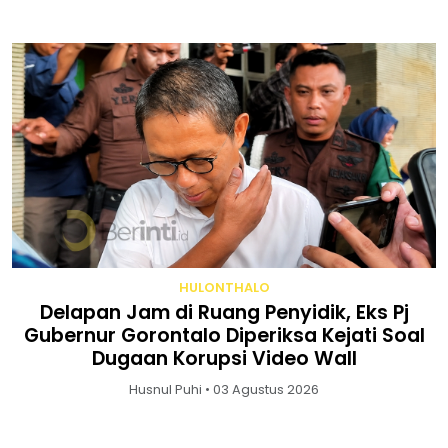
HULONTHALO
Delapan Jam di Ruang Penyidik, Eks Pj
Gubernur Gorontalo Diperiksa Kejati Soal
Dugaan Korupsi Video Wall
Husnul Puhi • 03 Agustus 2026