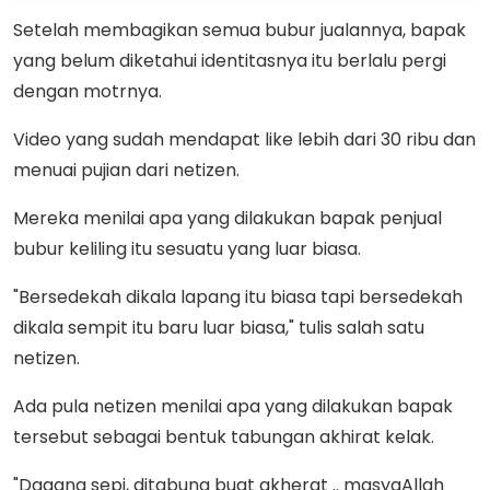
Setelah membagikan semua bubur jualannya, bapak
yang belum diketahui identitasnya itu berlalu pergi
dengan motrnya.
Video yang sudah mendapat like lebih dari 30 ribu dan
menuai pujian dari netizen.
Mereka menilai apa yang dilakukan bapak penjual
bubur keliling itu sesuatu yang luar biasa.
"Bersedekah dikala lapang itu biasa tapi bersedekah
dikala sempit itu baru luar biasa," tulis salah satu
netizen.
Ada pula netizen menilai apa yang dilakukan bapak
tersebut sebagai bentuk tabungan akhirat kelak.
"Dagang sepi, ditabung buat akherat .. masyaAllah