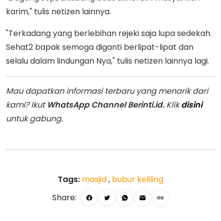
karim," tulis netizen lainnya.
"Terkadang yang berlebihan rejeki saja lupa sedekah.
Sehat2 bapak semoga diganti berlipat-lipat dan
selalu dalam lindungan Nya," tulis netizen lainnya lagi.
Mau dapatkan informasi terbaru yang menarik dari
kami? Ikut
WhatsApp Channel Berinti.id.
Klik
disini
untuk gabung.
Tags:
masjid
,
bubur keliling
Share: