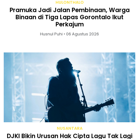
HULONTHALO
Pramuka Jadi Jalan Pembinaan, Warga
Binaan di Tiga Lapas Gorontalo Ikut
Perkajum
Husnul Puhi • 06 Agustus 2026
NUSANTARA
DJKI Bikin Urusan Hak Cipta Lagu Tak Lagi