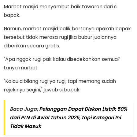
Marbot masjid menyambut baik tawaran dari si
bapak.
Namun, marbot masjid balik bertanya apakah bapak
tersebut tidak merasa rugi jika bubur jualannya
diberikan secara gratis.
"Apa nggak rugi pak kalau disedekahkan semua?
tanya marbot.
"Kalau dibilang rugi ya rugi, tapi memang sudah
rejekinya segini," jawab si bapak.
Baca Juga:
Pelanggan Dapat Diskon Listrik 50%
dari PLN di Awal Tahun 2025, tapi Kategori Ini
Tidak Masuk