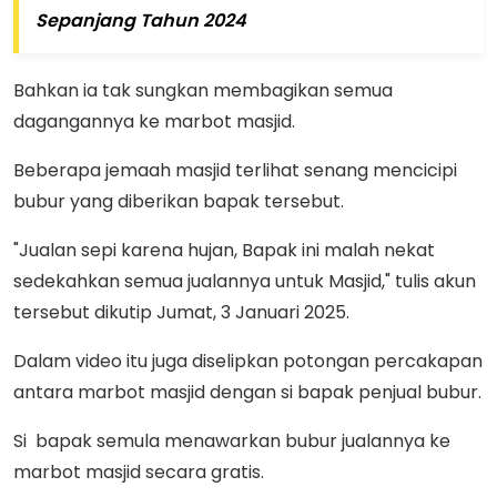
Sepanjang Tahun 2024
Bahkan ia tak sungkan membagikan semua
dagangannya ke marbot masjid.
Beberapa jemaah masjid terlihat senang mencicipi
bubur yang diberikan bapak tersebut.
"Jualan sepi karena hujan, Bapak ini malah nekat
sedekahkan semua jualannya untuk Masjid," tulis akun
tersebut dikutip Jumat, 3 Januari 2025.
Dalam video itu juga diselipkan potongan percakapan
antara marbot masjid dengan si bapak penjual bubur.
Si bapak semula menawarkan bubur jualannya ke
marbot masjid secara gratis.