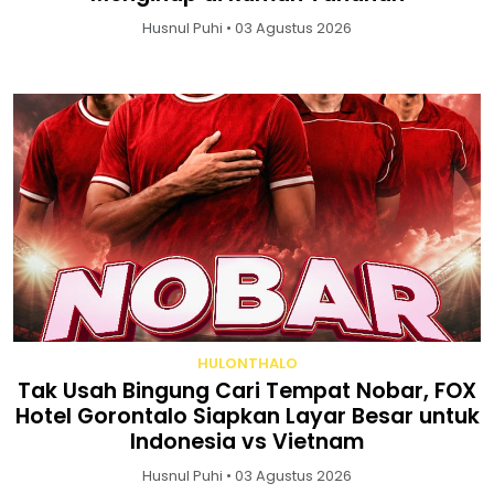
Husnul Puhi • 03 Agustus 2026
HULONTHALO
Tak Usah Bingung Cari Tempat Nobar, FOX
Hotel Gorontalo Siapkan Layar Besar untuk
Indonesia vs Vietnam
Husnul Puhi • 03 Agustus 2026