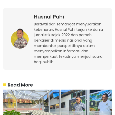
Husnul Puhi
Berawal dari semangat menyuarakan
kebenaran, Husnul Puhi terjun ke dunia
jurnalistik sejak 2022 dan pernah
berkarier di media nasional yang
membentuk perspektifnya dalam
menyampaikan informasi dan
memperkuat tekadnya menjadi suara
bagi publik.
Read More