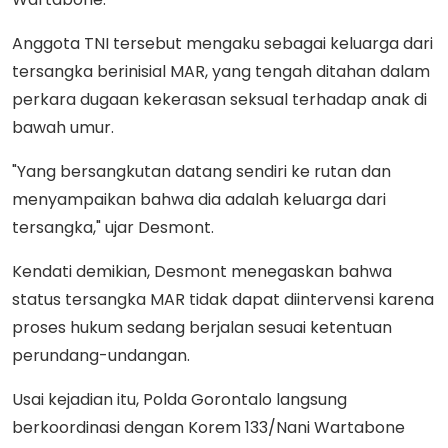
Anggota TNI tersebut mengaku sebagai keluarga dari
tersangka berinisial MAR, yang tengah ditahan dalam
perkara dugaan kekerasan seksual terhadap anak di
bawah umur.
"Yang bersangkutan datang sendiri ke rutan dan
menyampaikan bahwa dia adalah keluarga dari
tersangka," ujar Desmont.
Kendati demikian, Desmont menegaskan bahwa
status tersangka MAR tidak dapat diintervensi karena
proses hukum sedang berjalan sesuai ketentuan
perundang-undangan.
Usai kejadian itu, Polda Gorontalo langsung
berkoordinasi dengan Korem 133/Nani Wartabone