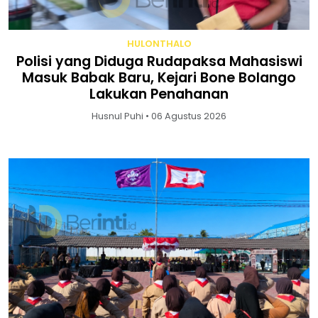
HULONTHALO
Polisi yang Diduga Rudapaksa Mahasiswi
Masuk Babak Baru, Kejari Bone Bolango
Lakukan Penahanan
Husnul Puhi • 06 Agustus 2026