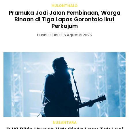
HULONTHALO
Pramuka Jadi Jalan Pembinaan, Warga
Binaan di Tiga Lapas Gorontalo Ikut
Perkajum
Husnul Puhi • 06 Agustus 2026
NUSANTARA