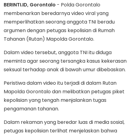
BERINTI.ID, Gorontalo
- Polda Gorontalo
membenarkan beredarnya video viral yang
memperlihatkan seorang anggota TNI beradu
argumen dengan petugas kepolisian di Rumah
Tahanan (Rutan) Mapolda Gorontalo.
Dalam video tersebut, anggota TNI itu diduga
meminta agar seorang tersangka kasus kekerasan
seksual terhadap anak di bawah umur dibebaskan.
Peristiwa dalam video itu terjadi di dalam Rutan
Mapolda Gorontalo dan melibatkan petugas piket
kepolisian yang tengah menjalankan tugas
pengamanan tahanan.
Dalam rekaman yang beredar luas di media sosial,
petugas kepolisian terlihat menjelaskan bahwa