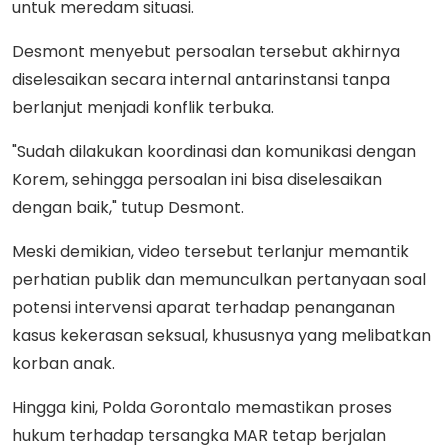
untuk meredam situasi.
Desmont menyebut persoalan tersebut akhirnya
diselesaikan secara internal antarinstansi tanpa
berlanjut menjadi konflik terbuka.
"Sudah dilakukan koordinasi dan komunikasi dengan
Korem, sehingga persoalan ini bisa diselesaikan
dengan baik," tutup Desmont.
Meski demikian, video tersebut terlanjur memantik
perhatian publik dan memunculkan pertanyaan soal
potensi intervensi aparat terhadap penanganan
kasus kekerasan seksual, khususnya yang melibatkan
korban anak.
Hingga kini, Polda Gorontalo memastikan proses
hukum terhadap tersangka MAR tetap berjalan