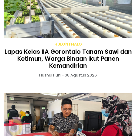
HULONTHALO
Lapas Kelas IIA Gorontalo Tanam Sawi dan
Ketimun, Warga Binaan Ikut Panen
Kemandirian
Husnul Puhi • 08 Agustus 2026