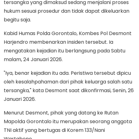
tersangka yang dimaksud sedang menjalani proses
hukum sesuai prosedur dan tidak dapat dikeluarkan
begitu saja.
Kabid Humas Polda Gorontalo, Kombes Pol Desmont
Harjendro membenarkan insiden tersebut. Ia
mengatakan kejadian itu berlangsung pada Sabtu
malam, 24 Januari 2026.
"Iya, benar kejadian itu ada. Peristiwa tersebut dipicu
oleh kesalahpahaman dari pihak keluarga salah satu
tersangka," kata Desmont saat dikonfirmasi, Senin, 26
Januari 2026.
Menurut Desmont, pihak yang datang ke Rutan
Mapolda Gorontalo itu merupakan seorang anggota
TNI aktif yang bertugas di Korem 133/Nani
Wartabone.