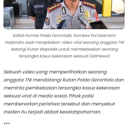
Kabid Humas Polda Gorontalo, Kombes Pol Desmont
Harjendro saat menjelaskan video viral seorang anggota TNI
datangi Rutan Mapolda untuk membebaskan seorang
tersangka kasus kekerasan seksual (istimewa)
Sebuah video yang memperlihatkan seorang
anggota TNI mendatangi Rutan Polda Gorontalo dan
meminta pembebasan tersangka kasus kekerasan
seksual viral di media sosial. Pihak polisi
membenarkan peristiwa tersebut dan menyebut
insiden itu terjadi akibat kesalahpahaman.
***