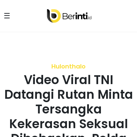
☰
Hulonthalo
Video Viral TNI
Datangi Rutan Minta
Tersangka
Kekerasan Seksual