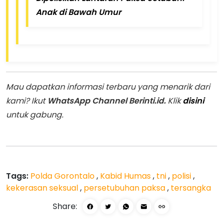
Anak di Bawah Umur
Mau dapatkan informasi terbaru yang menarik dari
kami? Ikut
WhatsApp Channel Berinti.id.
Klik
disini
untuk gabung.
Tags:
Polda Gorontalo
,
Kabid Humas
,
tni
,
polisi
,
kekerasan seksual
,
persetubuhan paksa
,
tersangka
Share: