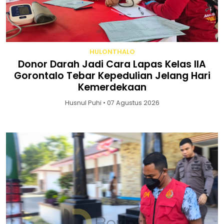
HULONTHALO
Donor Darah Jadi Cara Lapas Kelas IIA
Gorontalo Tebar Kepedulian Jelang Hari
Kemerdekaan
Husnul Puhi • 07 Agustus 2026