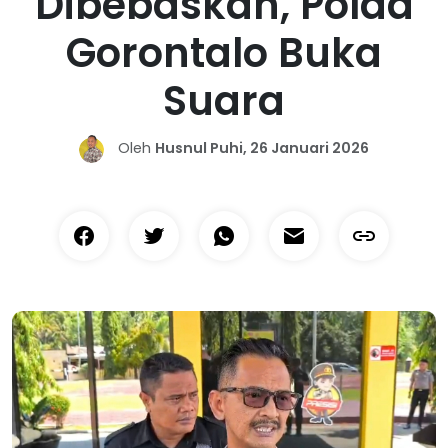
Dibebaskan, Polda
Gorontalo Buka
Suara
Oleh
Husnul Puhi, 26 Januari 2026