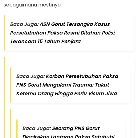
sebagaimana mestinya.
Baca Juga:
ASN Gorut Tersangka Kasus
Persetubuhan Paksa Resmi Ditahan Polisi,
Terancam 15 Tahun Penjara
Baca Juga:
Korban Persetubuhan Paksa
PNS Gorut Mengalami Trauma: Takut
Ketemu Orang Hingga Perlu Visum Jiwa
Baca Juga:
Seorang PNS Gorut
Dipolisikan Lantaran Paksa Setubuhi