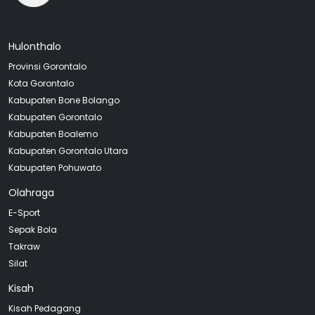
Hulonthalo
Provinsi Gorontalo
Kota Gorontalo
Kabupaten Bone Bolango
Kabupaten Gorontalo
Kabupaten Boalemo
Kabupaten Gorontalo Utara
Kabupaten Pohuwato
Olahraga
E-Sport
Sepak Bola
Takraw
Silat
Kisah
Kisah Pedagang