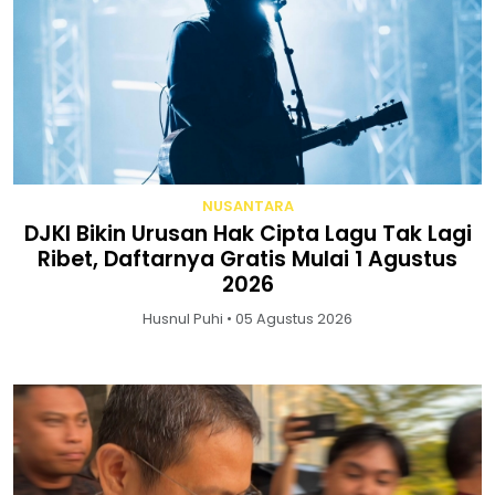
NUSANTARA
DJKI Bikin Urusan Hak Cipta Lagu Tak Lagi
Ribet, Daftarnya Gratis Mulai 1 Agustus
2026
Husnul Puhi • 05 Agustus 2026