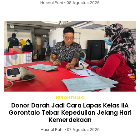
Husnul Puhi • 08 Agustus 2026
HULONTHALO
Donor Darah Jadi Cara Lapas Kelas IIA
Gorontalo Tebar Kepedulian Jelang Hari
Kemerdekaan
Husnul Puhi • 07 Agustus 2026