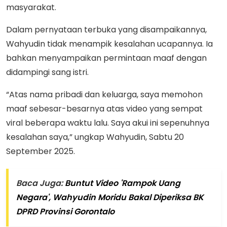
masyarakat.
Dalam pernyataan terbuka yang disampaikannya,
Wahyudin tidak menampik kesalahan ucapannya. Ia
bahkan menyampaikan permintaan maaf dengan
didampingi sang istri.
“Atas nama pribadi dan keluarga, saya memohon
maaf sebesar-besarnya atas video yang sempat
viral beberapa waktu lalu. Saya akui ini sepenuhnya
kesalahan saya,” ungkap Wahyudin, Sabtu 20
September 2025.
Baca Juga:
Buntut Video 'Rampok Uang
Negara', Wahyudin Moridu Bakal Diperiksa BK
DPRD Provinsi Gorontalo