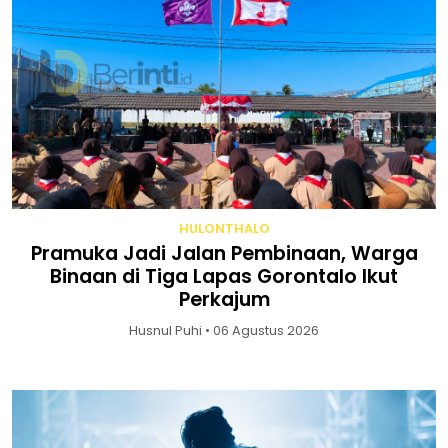
HULONTHALO
Pramuka Jadi Jalan Pembinaan, Warga
Binaan di Tiga Lapas Gorontalo Ikut
Perkajum
Husnul Puhi • 06 Agustus 2026