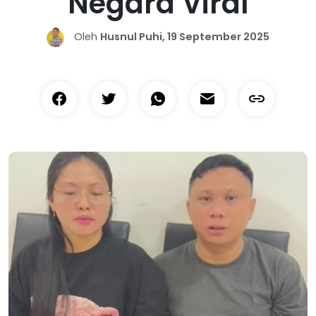
Negara Viral
Oleh
Husnul Puhi, 19 September 2025