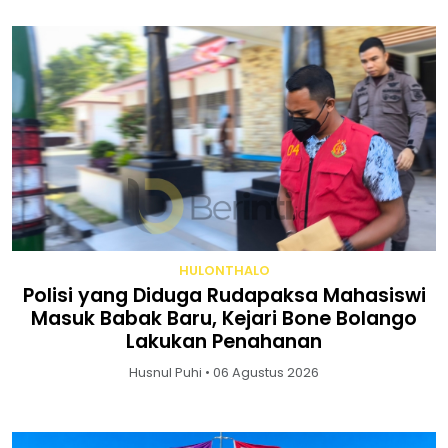
HULONTHALO
Polisi yang Diduga Rudapaksa Mahasiswi
Masuk Babak Baru, Kejari Bone Bolango
Lakukan Penahanan
Husnul Puhi • 06 Agustus 2026