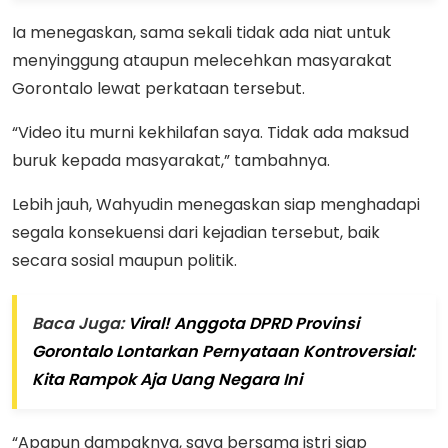
Ia menegaskan, sama sekali tidak ada niat untuk
menyinggung ataupun melecehkan masyarakat
Gorontalo lewat perkataan tersebut.
“Video itu murni kekhilafan saya. Tidak ada maksud
buruk kepada masyarakat,” tambahnya.
Lebih jauh, Wahyudin menegaskan siap menghadapi
segala konsekuensi dari kejadian tersebut, baik
secara sosial maupun politik.
Baca Juga:
Viral! Anggota DPRD Provinsi
Gorontalo Lontarkan Pernyataan Kontroversial:
Kita Rampok Aja Uang Negara Ini
“Apapun dampaknya, saya bersama istri siap