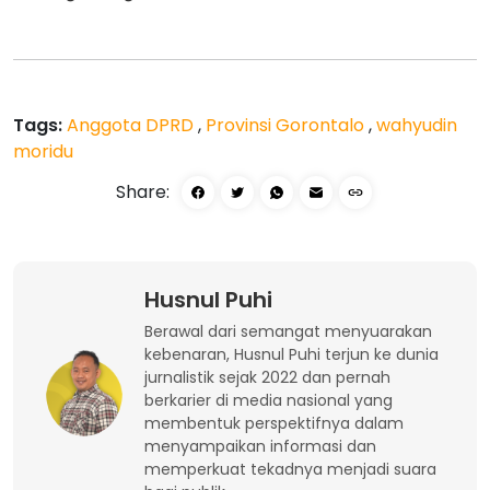
Tags:
Anggota DPRD
,
Provinsi Gorontalo
,
wahyudin
moridu
Share:
Husnul Puhi
Berawal dari semangat menyuarakan
kebenaran, Husnul Puhi terjun ke dunia
jurnalistik sejak 2022 dan pernah
berkarier di media nasional yang
membentuk perspektifnya dalam
menyampaikan informasi dan
memperkuat tekadnya menjadi suara