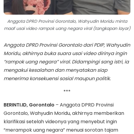
Anggota DPRD Provinsi Gorontalo, Wahyudin Moridu minta
maaf usai video rampok uang negara viral (tangkapan layar)
Anggota DPRD Provinsi Gorontalo dari PDIP, Wahyudin
Moridu, akhirnya buka suara usai video dirinya ingin
“rampok uang negara” viral. Didampingi sang istri, ia
mengakui kesalahan dan menyatakan siap
menerima konsekuensi sosial maupun politik.
***
BERINTI.ID, Gorontalo
– Anggota DPRD Provinsi
Gorontalo, Wahyudin Moridu, akhirnya memberikan
klarifikasi setelah videonya yang menyebut ingin
“merampok uang negara” menuai sorotan tajam