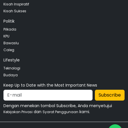
Kisah Inspiratif
Kisah Sukses
Politik
Pilkada
KPU
Bawaslu
Caleg
Lifestyle
Teknologi
Budaya
Keep Up to Date with the Most Important News
Subscribe
Dengan menekan tombol Subscribe, Anda menyetujui
dan
kami.
Kebijakan Privasi
Syarat Penggunaan