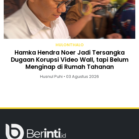
HULONTHALO
Hamka Hendra Noer Jadi Tersangka
Dugaan Korupsi Video Wall, tapi Belum
Menginap di Rumah Tahanan
Husnul Puhi • 03 Agustus 2026