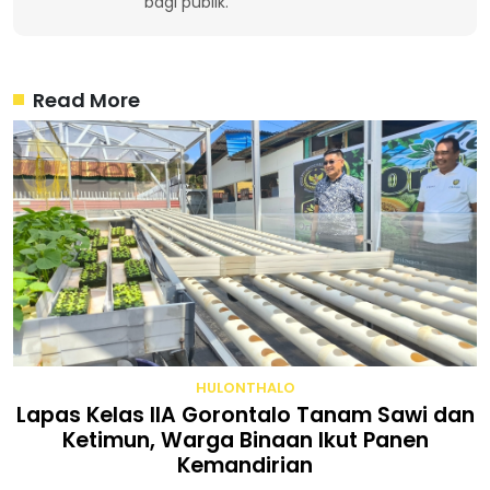
bagi publik.
Read More
HULONTHALO
Lapas Kelas IIA Gorontalo Tanam Sawi dan
Ketimun, Warga Binaan Ikut Panen
Kemandirian