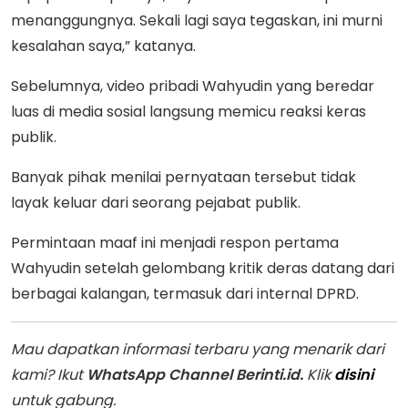
menanggungnya. Sekali lagi saya tegaskan, ini murni
kesalahan saya,” katanya.
Sebelumnya, video pribadi Wahyudin yang beredar
luas di media sosial langsung memicu reaksi keras
publik.
Banyak pihak menilai pernyataan tersebut tidak
layak keluar dari seorang pejabat publik.
Permintaan maaf ini menjadi respon pertama
Wahyudin setelah gelombang kritik deras datang dari
berbagai kalangan, termasuk dari internal DPRD.
Mau dapatkan informasi terbaru yang menarik dari
kami? Ikut
WhatsApp Channel Berinti.id.
Klik
disini
untuk gabung.