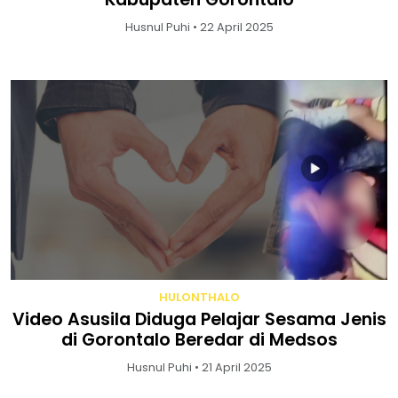
Husnul Puhi • 22 April 2025
HULONTHALO
Video Asusila Diduga Pelajar Sesama Jenis
di Gorontalo Beredar di Medsos
Husnul Puhi • 21 April 2025