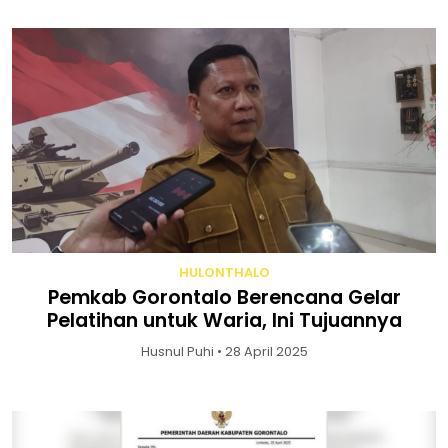
HULONTHALO
Pemkab Gorontalo Berencana Gelar
Pelatihan untuk Waria, Ini Tujuannya
Husnul Puhi • 28 April 2025