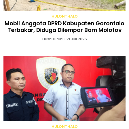
HULONTHALO
Mobil Anggota DPRD Kabupaten Gorontalo
Terbakar, Diduga Dilempar Bom Molotov
Husnul Puhi • 21 Juli 2025
HULONTHALO