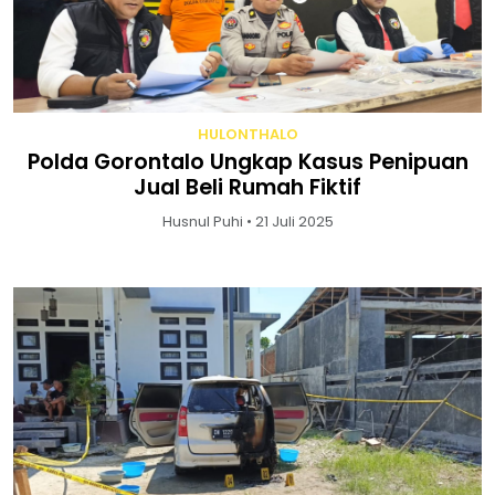
HULONTHALO
Polda Gorontalo Ungkap Kasus Penipuan
Jual Beli Rumah Fiktif
Husnul Puhi • 21 Juli 2025