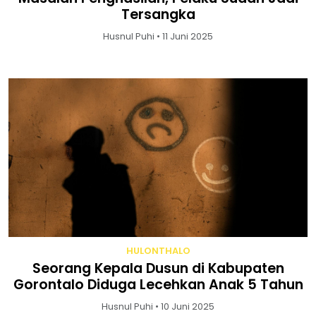
Tersangka
Husnul Puhi • 11 Juni 2025
HULONTHALO
Seorang Kepala Dusun di Kabupaten
Gorontalo Diduga Lecehkan Anak 5 Tahun
Husnul Puhi • 10 Juni 2025