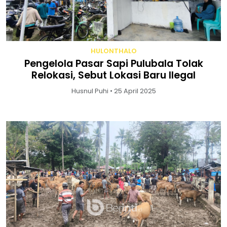
HULONTHALO
Pengelola Pasar Sapi Pulubala Tolak
Relokasi, Sebut Lokasi Baru Ilegal
Husnul Puhi • 25 April 2025