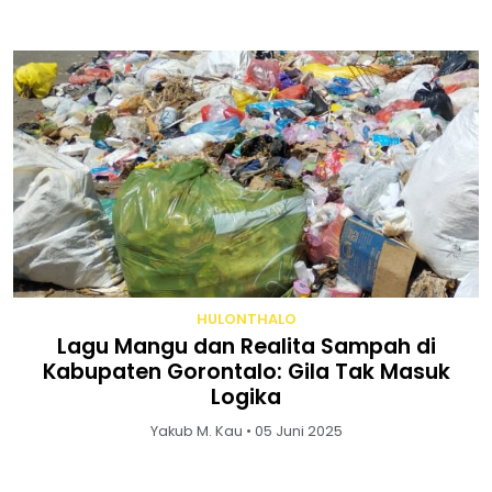
HULONTHALO
Lagu Mangu dan Realita Sampah di
Kabupaten Gorontalo: Gila Tak Masuk
Logika
Yakub M. Kau • 05 Juni 2025