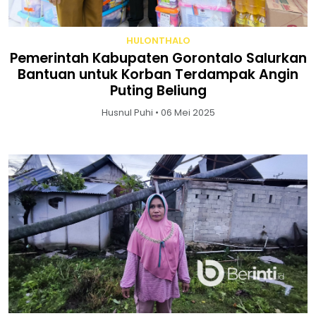
HULONTHALO
Pemerintah Kabupaten Gorontalo Salurkan
Bantuan untuk Korban Terdampak Angin
Puting Beliung
Husnul Puhi • 06 Mei 2025