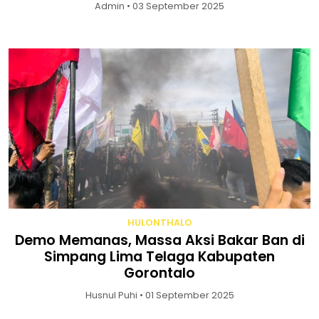
Admin • 03 September 2025
HULONTHALO
Demo Memanas, Massa Aksi Bakar Ban di
Simpang Lima Telaga Kabupaten
Gorontalo
Husnul Puhi • 01 September 2025