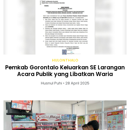
HULONTHALO
Pemkab Gorontalo Keluarkan SE Larangan
Acara Publik yang Libatkan Waria
Husnul Puhi • 28 April 2025