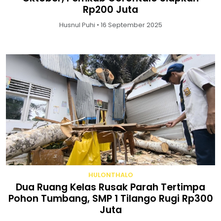
Rp200 Juta
Husnul Puhi • 16 September 2025
HULONTHALO
Dua Ruang Kelas Rusak Parah Tertimpa
Pohon Tumbang, SMP 1 Tilango Rugi Rp300
Juta