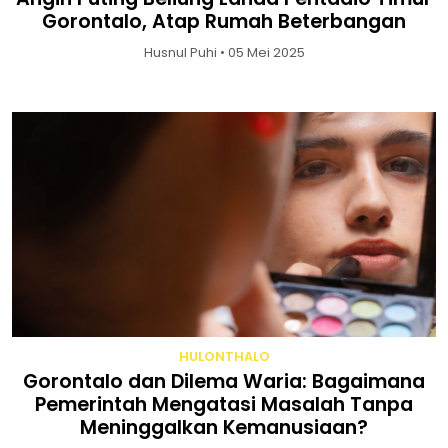
Gorontalo, Atap Rumah Beterbangan
Husnul Puhi • 05 Mei 2025
HULONTHALO
Gorontalo dan Dilema Waria: Bagaimana
Pemerintah Mengatasi Masalah Tanpa
Meninggalkan Kemanusiaan?