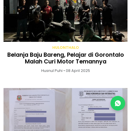
HULONTHALO
Belanja Baju Bareng, Pelajar di Gorontalo
Malah Curi Motor Temannya
Husnul Puhi • 08 April 2025