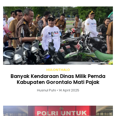
HULONTHALO
Banyak Kendaraan Dinas Milik Pemda
Kabupaten Gorontalo Mati Pajak
Husnul Puhi • 14 April 2025