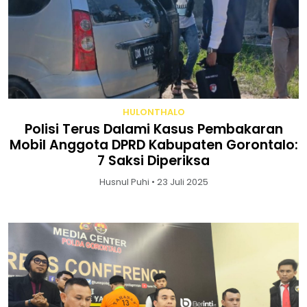
HULONTHALO
Polisi Terus Dalami Kasus Pembakaran
Mobil Anggota DPRD Kabupaten Gorontalo:
7 Saksi Diperiksa
Husnul Puhi • 23 Juli 2025