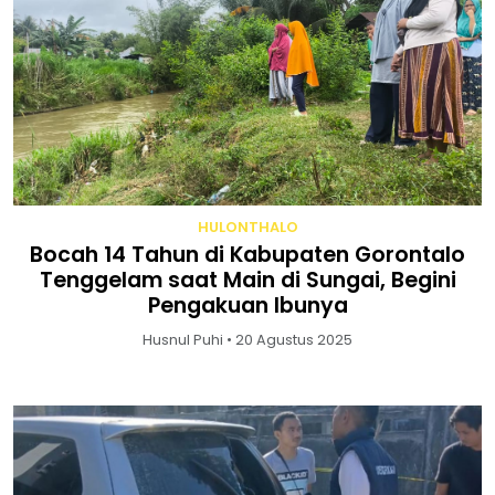
HULONTHALO
Bocah 14 Tahun di Kabupaten Gorontalo
Tenggelam saat Main di Sungai, Begini
Pengakuan Ibunya
Husnul Puhi • 20 Agustus 2025