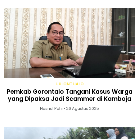
HULONTHALO
Pemkab Gorontalo Tangani Kasus Warga
yang Dipaksa Jadi Scammer di Kamboja
Husnul Puhi • 26 Agustus 2025