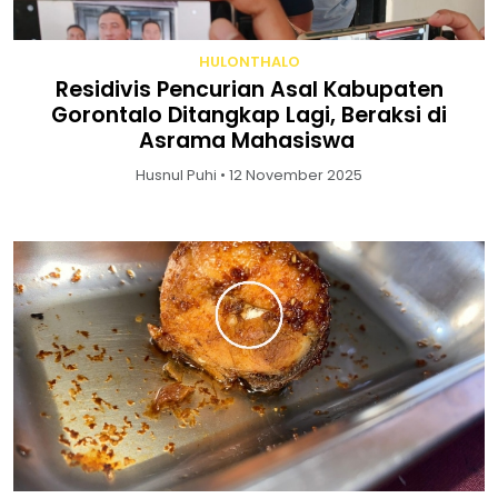
HULONTHALO
Residivis Pencurian Asal Kabupaten
Gorontalo Ditangkap Lagi, Beraksi di
Asrama Mahasiswa
Husnul Puhi • 12 November 2025