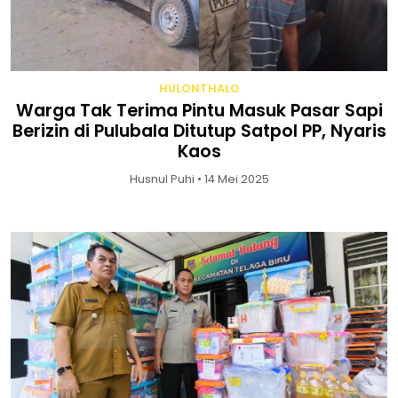
HULONTHALO
Warga Tak Terima Pintu Masuk Pasar Sapi
Berizin di Pulubala Ditutup Satpol PP, Nyaris
Kaos
Husnul Puhi • 14 Mei 2025