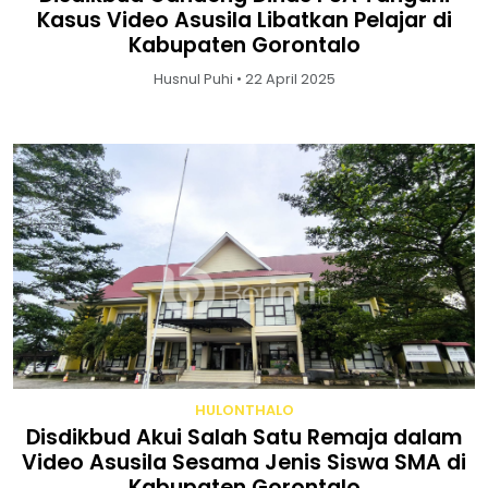
Kasus Video Asusila Libatkan Pelajar di
Kabupaten Gorontalo
Husnul Puhi • 22 April 2025
HULONTHALO
Disdikbud Akui Salah Satu Remaja dalam
Video Asusila Sesama Jenis Siswa SMA di
Kabupaten Gorontalo