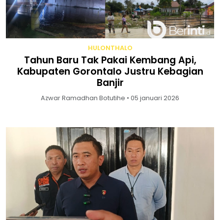
HULONTHALO
Tahun Baru Tak Pakai Kembang Api,
Kabupaten Gorontalo Justru Kebagian
Banjir
Azwar Ramadhan Botutihe • 05 januari 2026