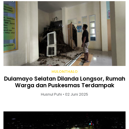
HULONTHALO
Dulamayo Selatan Dilanda Longsor, Rumah
Warga dan Puskesmas Terdampak
Husnul Puhi • 02 Juni 2025