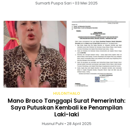
Sumarti Puspa Sari • 03 Mei 2025
HULONTHALO
Mano Braco Tanggapi Surat Pemerintah:
Saya Putuskan Kembali ke Penampilan
Laki-laki
Husnul Puhi • 28 April 2025