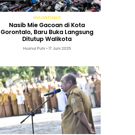
HULONTHALO
Nasib Mie Gacoan di Kota
Gorontalo, Baru Buka Langsung
Ditutup Walikota
Husnul Puhi • 17 Juni 2025