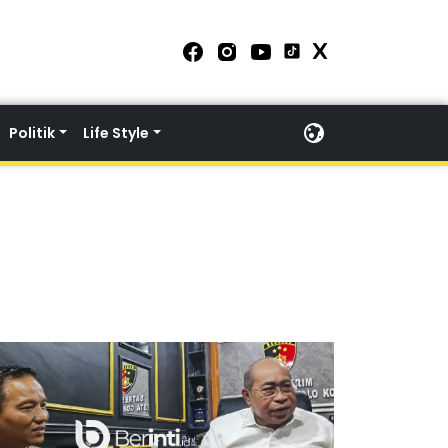
Politik
Life Style