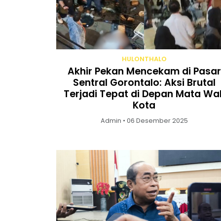
HULONTHALO
Akhir Pekan Mencekam di Pasar
Sentral Gorontalo: Aksi Brutal
Terjadi Tepat di Depan Mata Wal
Kota
Admin • 06 Desember 2025