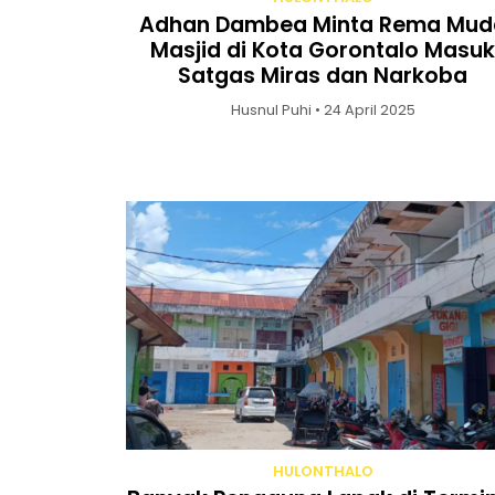
Adhan Dambea Minta Rema Mud
Masjid di Kota Gorontalo Masuk
Satgas Miras dan Narkoba
Husnul Puhi • 24 April 2025
HULONTHALO