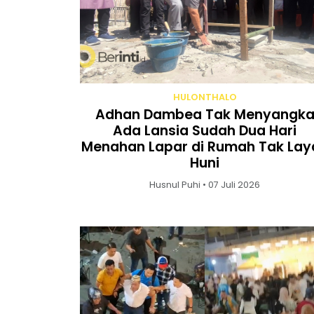
HULONTHALO
Adhan Dambea Tak Menyangk
Ada Lansia Sudah Dua Hari
Menahan Lapar di Rumah Tak Lay
Huni
Husnul Puhi • 07 Juli 2026