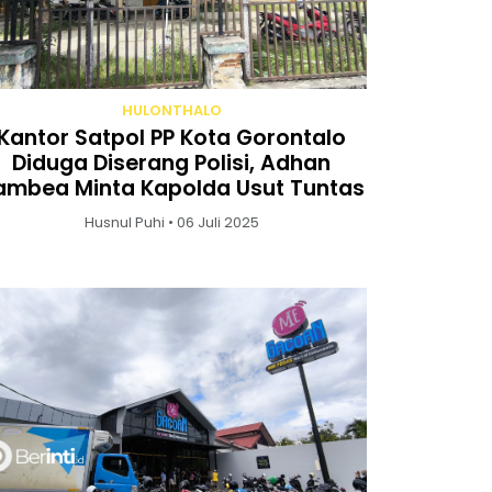
HULONTHALO
Kantor Satpol PP Kota Gorontalo
Diduga Diserang Polisi, Adhan
ambea Minta Kapolda Usut Tuntas
Husnul Puhi • 06 Juli 2025