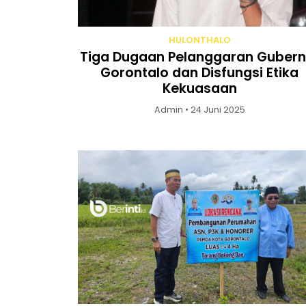
HULONTHALO
Tiga Dugaan Pelanggaran Gubern
Gorontalo dan Disfungsi Etika
Kekuasaan
Admin • 24 Juni 2025