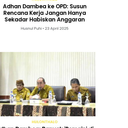
Adhan Dambea ke OPD: Susun
Rencana Kerja Jangan Hanya
Sekadar Habiskan Anggaran
Husnul Puhi • 23 April 2025
HULONTHALO