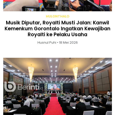
HULONTHALO
Musik Diputar, Royalti Musti Jalan: Kanwil
Kemenkum Gorontalo Ingatkan Kewajiban
Royalti ke Pelaku Usaha
Husnul Puhi • 18 Mei 2026