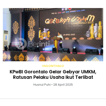
HULONTHALO
KPwBI Gorontalo Gelar Gebyar UMKM,
Ratusan Pelaku Usaha Ikut Terlibat
Husnul Puhi • 28 April 2025