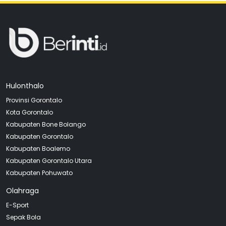
Hulonthalo
Provinsi Gorontalo
Kota Gorontalo
Kabupaten Bone Bolango
Kabupaten Gorontalo
Kabupaten Boalemo
Kabupaten Gorontalo Utara
Kabupaten Pohuwato
Olahraga
E-Sport
Sepak Bola