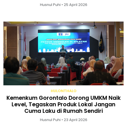
Husnul Puhi • 25 April 2026
HULONTHALO
Kemenkum Gorontalo Dorong UMKM Naik
Level, Tegaskan Produk Lokal Jangan
Cuma Laku di Rumah Sendiri
Husnul Puhi • 23 April 2026