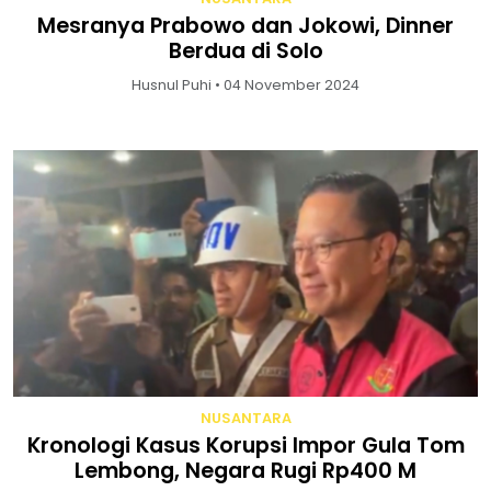
Mesranya Prabowo dan Jokowi, Dinner
Berdua di Solo
Husnul Puhi • 04 November 2024
NUSANTARA
Kronologi Kasus Korupsi Impor Gula Tom
Lembong, Negara Rugi Rp400 M