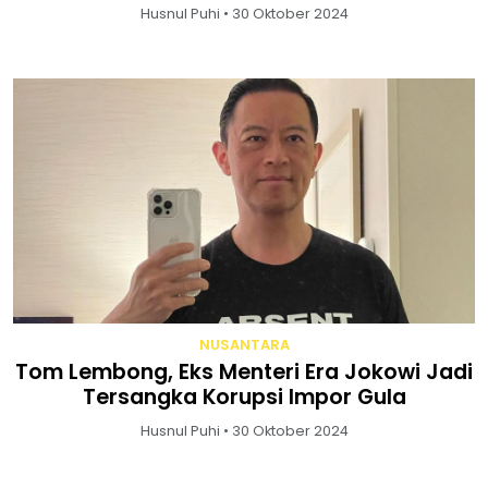
Husnul Puhi • 30 Oktober 2024
NUSANTARA
Tom Lembong, Eks Menteri Era Jokowi Jadi
Tersangka Korupsi Impor Gula
Husnul Puhi • 30 Oktober 2024