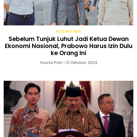
NUSANTARA
Sebelum Tunjuk Luhut Jadi Ketua Dewan
Ekonomi Nasional, Prabowo Harus Izin Dulu
ke Orang Ini
Husnul Puhi • 21 Oktober 2024