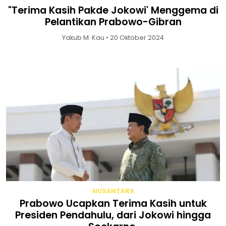
"Terima Kasih Pakde Jokowi' Menggema di
Pelantikan Prabowo-Gibran
Yakub M. Kau • 20 Oktober 2024
NUSANTARA
Prabowo Ucapkan Terima Kasih untuk
Presiden Pendahulu, dari Jokowi hingga