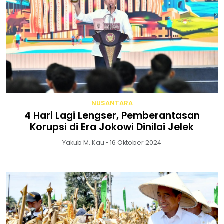
NUSANTARA
4 Hari Lagi Lengser, Pemberantasan
Korupsi di Era Jokowi Dinilai Jelek
Yakub M. Kau • 16 Oktober 2024