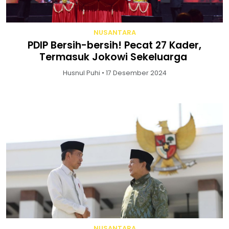
NUSANTARA
PDIP Bersih-bersih! Pecat 27 Kader,
Termasuk Jokowi Sekeluarga
Husnul Puhi • 17 Desember 2024
NUSANTARA