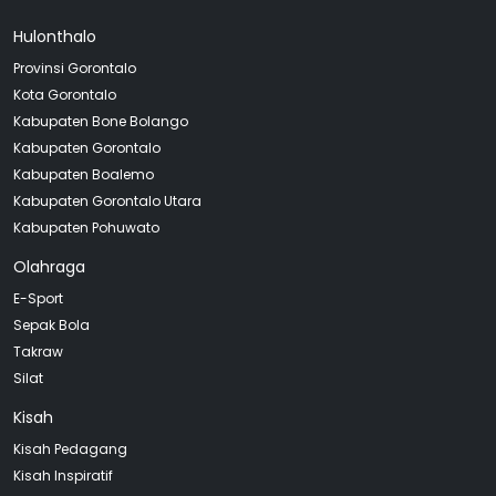
Hulonthalo
Provinsi Gorontalo
Kota Gorontalo
Kabupaten Bone Bolango
Kabupaten Gorontalo
Kabupaten Boalemo
Kabupaten Gorontalo Utara
Kabupaten Pohuwato
Olahraga
E-Sport
Sepak Bola
Takraw
Silat
Kisah
Kisah Pedagang
Kisah Inspiratif