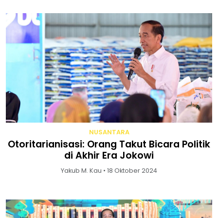
NUSANTARA
Otoritarianisasi: Orang Takut Bicara Politik
di Akhir Era Jokowi
Yakub M. Kau • 18 Oktober 2024