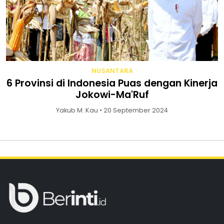
NUSANTARA
6 Provinsi di Indonesia Puas dengan Kinerja
Jokowi-Ma'Ruf
Yakub M. Kau • 20 September 2024