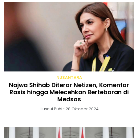
NUSANTARA
Najwa Shihab Diteror Netizen, Komentar
Rasis hingga Melecehkan Bertebaran di
Medsos
Husnul Puhi • 28 Oktober 2024