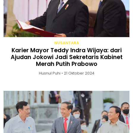
NUSANTARA
Karier Mayor Teddy Indra Wijaya: dari
Ajudan Jokowi Jadi Sekretaris Kabinet
Merah Putih Prabowo
Husnul Puhi • 21 Oktober 2024