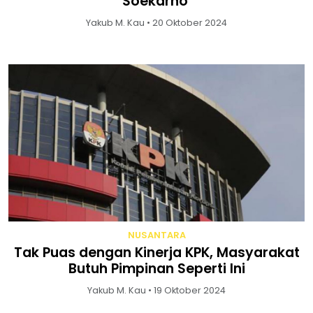
Soekarno
Yakub M. Kau • 20 Oktober 2024
NUSANTARA
Tak Puas dengan Kinerja KPK, Masyarakat
Butuh Pimpinan Seperti Ini
Yakub M. Kau • 19 Oktober 2024