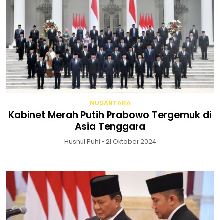
NUSANTARA
Kabinet Merah Putih Prabowo Tergemuk di
Asia Tenggara
Husnul Puhi • 21 Oktober 2024