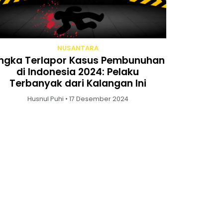
NUSANTARA
ngka Terlapor Kasus Pembunuhan
di Indonesia 2024: Pelaku
Terbanyak dari Kalangan Ini
Husnul Puhi • 17 Desember 2024