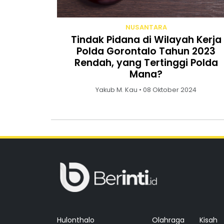
NUSANTARA
Tindak Pidana di Wilayah Kerja
Polda Gorontalo Tahun 2023
Rendah, yang Tertinggi Polda
Mana?
Yakub M. Kau • 08 Oktober 2024
Hulonthalo
Olahraga
Kisah