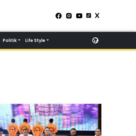
Politik
Life Style