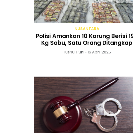
NUSANTARA
Polisi Amankan 10 Karung Berisi 1
Kg Sabu, Satu Orang Ditangkap
Husnul Puhi • 16 April 2025