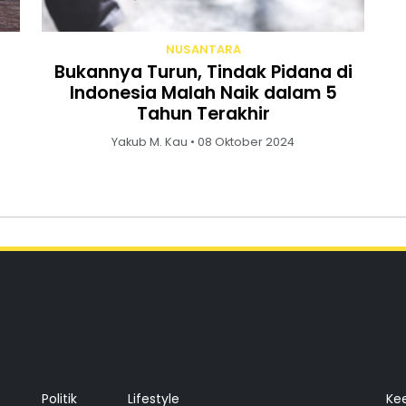
NUSANTARA
Bukannya Turun, Tindak Pidana di
Indonesia Malah Naik dalam 5
Tahun Terakhir
Yakub M. Kau • 08 Oktober 2024
Politik
Lifestyle
Ke