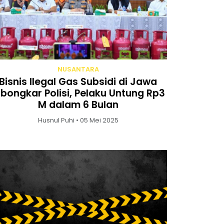
NUSANTARA
Bisnis Ilegal Gas Subsidi di Jawa
ibongkar Polisi, Pelaku Untung Rp3
M dalam 6 Bulan
Husnul Puhi • 05 Mei 2025