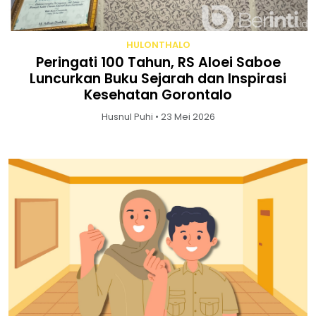
HULONTHALO
Peringati 100 Tahun, RS Aloei Saboe
Luncurkan Buku Sejarah dan Inspirasi
Kesehatan Gorontalo
Husnul Puhi • 23 Mei 2026