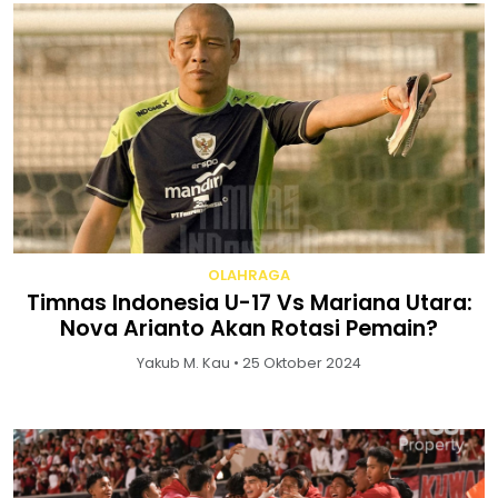
OLAHRAGA
Timnas Indonesia U-17 Vs Mariana Utara:
Nova Arianto Akan Rotasi Pemain?
Yakub M. Kau • 25 Oktober 2024