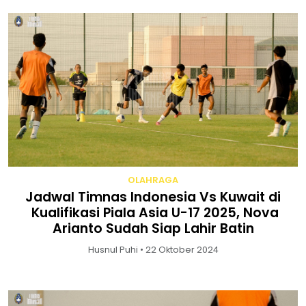
OLAHRAGA
Jadwal Timnas Indonesia Vs Kuwait di
Kualifikasi Piala Asia U-17 2025, Nova
Arianto Sudah Siap Lahir Batin
Husnul Puhi • 22 Oktober 2024