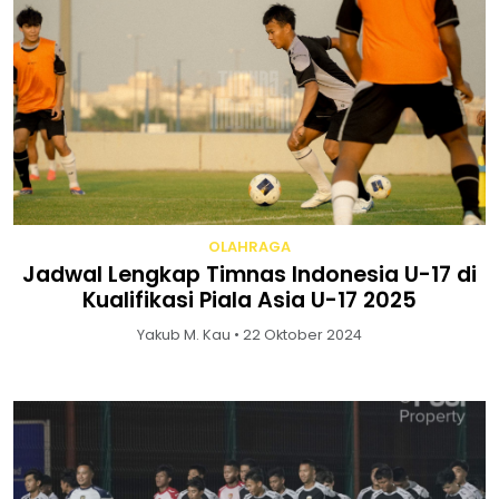
OLAHRAGA
Jadwal Lengkap Timnas Indonesia U-17 di
Kualifikasi Piala Asia U-17 2025
Yakub M. Kau • 22 Oktober 2024