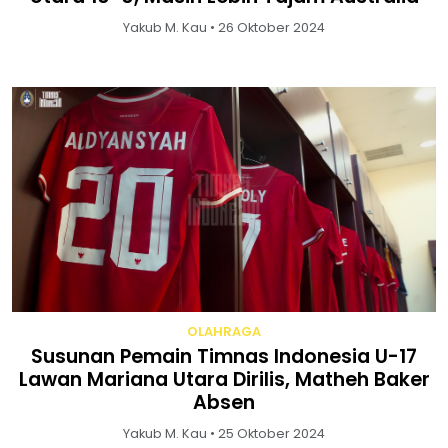
Yakub M. Kau • 26 Oktober 2024
OLAHRAGA
Susunan Pemain Timnas Indonesia U-17
Lawan Mariana Utara Dirilis, Matheh Baker
Absen
Yakub M. Kau • 25 Oktober 2024