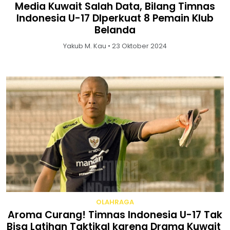
Media Kuwait Salah Data, Bilang Timnas
Indonesia U-17 DIperkuat 8 Pemain Klub
Belanda
Yakub M. Kau • 23 Oktober 2024
OLAHRAGA
Aroma Curang! Timnas Indonesia U-17 Tak
Bisa Latihan Taktikal karena Drama Kuwait