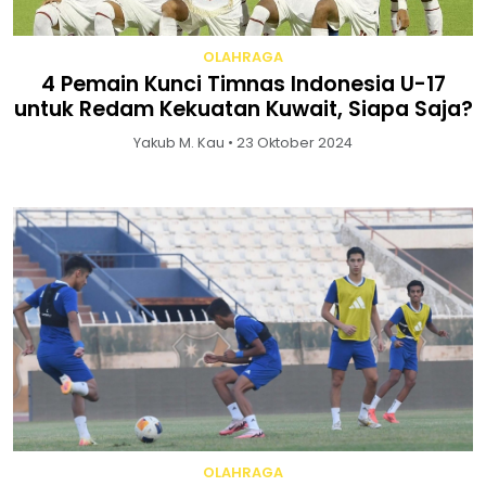
OLAHRAGA
4 Pemain Kunci Timnas Indonesia U-17
untuk Redam Kekuatan Kuwait, Siapa Saja?
Yakub M. Kau • 23 Oktober 2024
OLAHRAGA