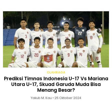
OLAHRAGA
Prediksi Timnas Indonesia U-17 Vs Mariana
Utara U-17, Skuad Garuda Muda Bisa
Menang Besar?
Yakub M. Kau • 25 Oktober 2024