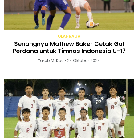
OLAHRAGA
Senangnya Mathew Baker Cetak Gol
Perdana untuk Timnas Indonesia U-17
Yakub M. Kau • 24 Oktober 2024