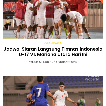
OLAHRAGA
Jadwal Siaran Langsung Timnas Indonesia
U-17 Vs Mariana Utara Hari Ini
Yakub M. Kau • 25 Oktober 2024