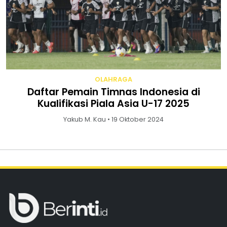
OLAHRAGA
Daftar Pemain Timnas Indonesia di
Kualifikasi Piala Asia U-17 2025
Yakub M. Kau • 19 Oktober 2024