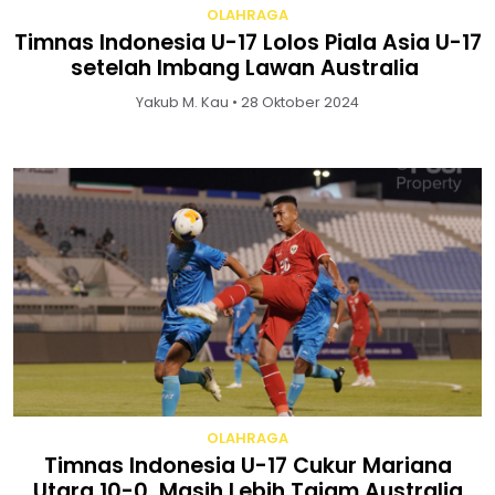
OLAHRAGA
Timnas Indonesia U-17 Lolos Piala Asia U-17
setelah Imbang Lawan Australia
Yakub M. Kau • 28 Oktober 2024
OLAHRAGA
Timnas Indonesia U-17 Cukur Mariana
Utara 10-0, Masih Lebih Tajam Australia