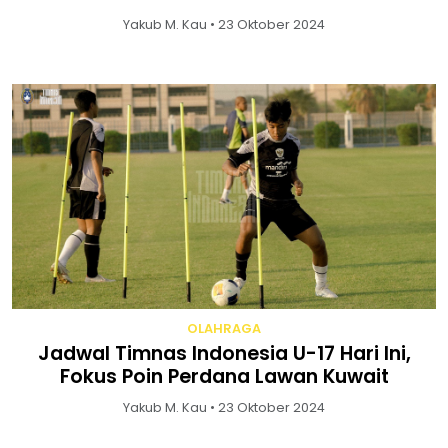
Yakub M. Kau • 23 Oktober 2024
OLAHRAGA
Jadwal Timnas Indonesia U-17 Hari Ini,
Fokus Poin Perdana Lawan Kuwait
Yakub M. Kau • 23 Oktober 2024